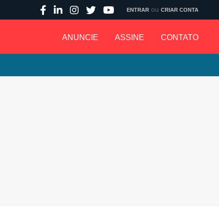
ou
ENTRAR
CRIAR CONTA
ANUNCIE
ASSINE
CONTATO