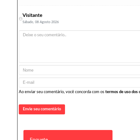
Visitante
Sábado, 08 Agosto 2026
Ao enviar seu comentário, você concorda com os
termos de uso dos 
Envie seu comentário
Enquete