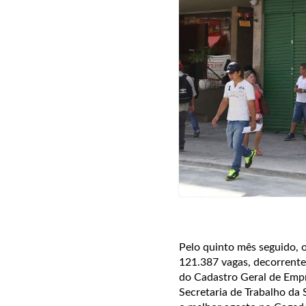
Pelo quinto mês seguido, o
121.387 vagas, decorrente
do Cadastro Geral de Empr
Secretaria de Trabalho da 