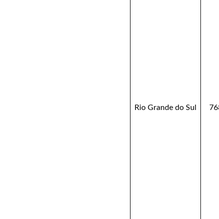
Rio Grande do Sul
76