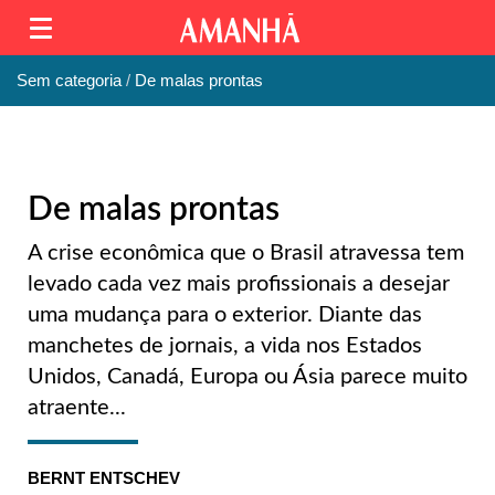
Sem categoria
De malas prontas
De malas prontas
A crise econômica que o Brasil atravessa tem
levado cada vez mais profissionais a desejar
uma mudança para o exterior. Diante das
manchetes de jornais, a vida nos Estados
Unidos, Canadá, Europa ou Ásia parece muito
atraente...
BERNT ENTSCHEV