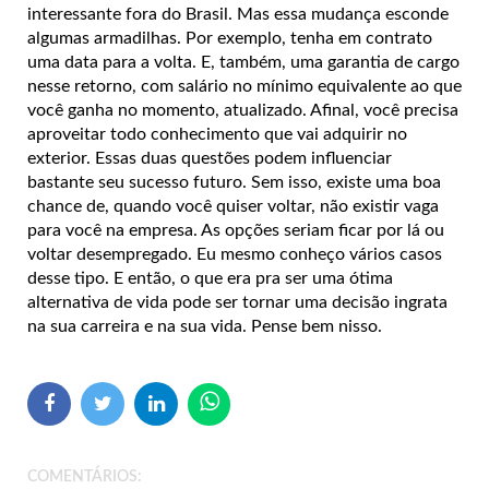
interessante fora do Brasil. Mas essa mudança esconde
algumas armadilhas. Por exemplo, tenha em contrato
uma data para a volta. E, também, uma garantia de cargo
nesse retorno, com salário no mínimo equivalente ao que
você ganha no momento, atualizado. Afinal, você precisa
aproveitar todo conhecimento que vai adquirir no
exterior. Essas duas questões podem influenciar
bastante seu sucesso futuro. Sem isso, existe uma boa
chance de, quando você quiser voltar, não existir vaga
para você na empresa. As opções seriam ficar por lá ou
voltar desempregado. Eu mesmo conheço vários casos
desse tipo. E então, o que era pra ser uma ótima
alternativa de vida pode ser tornar uma decisão ingrata
na sua carreira e na sua vida. Pense bem nisso.
COMENTÁRIOS: