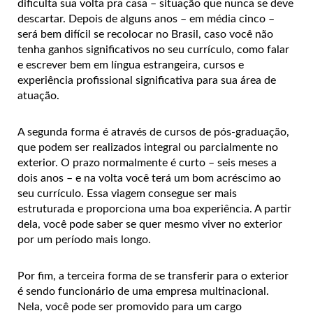
dificulta sua volta pra casa – situação que nunca se deve
descartar. Depois de alguns anos – em média cinco –
será bem difícil se recolocar no Brasil, caso você não
tenha ganhos significativos no seu currículo, como falar
e escrever bem em língua estrangeira, cursos e
experiência profissional significativa para sua área de
atuação.
A segunda forma é através de cursos de pós-graduação,
que podem ser realizados integral ou parcialmente no
exterior. O prazo normalmente é curto – seis meses a
dois anos – e na volta você terá um bom acréscimo ao
seu currículo. Essa viagem consegue ser mais
estruturada e proporciona uma boa experiência. A partir
dela, você pode saber se quer mesmo viver no exterior
por um período mais longo.
Por fim, a terceira forma de se transferir para o exterior
é sendo funcionário de uma empresa multinacional.
Nela, você pode ser promovido para um cargo