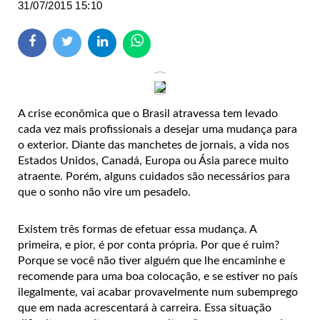
31/07/2015 15:10
A crise econômica que o Brasil atravessa tem levado
cada vez mais profissionais a desejar uma mudança para
o exterior. Diante das manchetes de jornais, a vida nos
Estados Unidos, Canadá, Europa ou Ásia parece muito
atraente. Porém, alguns cuidados são necessários para
que o sonho não vire um pesadelo.
Existem três formas de efetuar essa mudança. A
primeira, e pior, é por conta própria. Por que é ruim?
Porque se você não tiver alguém que lhe encaminhe e
recomende para uma boa colocação, e se estiver no país
ilegalmente, vai acabar provavelmente num subemprego
que em nada acrescentará à carreira. Essa situação