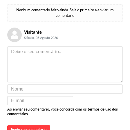
Nenhum comentário feito ainda. Seja o primeiro a enviar um
comentário
Visitante
Sábado, 08 Agosto 2026
Ao enviar seu comentário, você concorda com os
termos de uso dos
comentários
.
Envie seu comentário