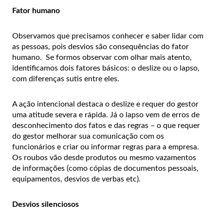
Fator humano
Observamos que precisamos conhecer e saber lidar com
as pessoas, pois desvios são consequências do fator
humano. Se formos observar com olhar mais atento,
identificamos dois fatores básicos: o deslize ou o lapso,
com diferenças sutis entre eles.
A ação intencional destaca o deslize e requer do gestor
uma atitude severa e rápida. Já o lapso vem de erros de
desconhecimento dos fatos e das regras – o que requer
do gestor melhorar sua comunicação com os
funcionários e criar ou informar regras para a empresa.
Os roubos vão desde produtos ou mesmo vazamentos
de informações (como cópias de documentos pessoais,
equipamentos, desvios de verbas etc).
Desvios silenciosos