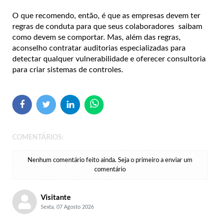
O que recomendo, então, é que as empresas devem ter
regras de conduta para que seus colaboradores saibam
como devem se comportar. Mas, além das regras,
aconselho contratar auditorias especializadas para
detectar qualquer vulnerabilidade e oferecer consultoria
para criar sistemas de controles.
COMENTÁRIOS:
Nenhum comentário feito ainda. Seja o primeiro a enviar um
comentário
Visitante
Sexta, 07 Agosto 2026