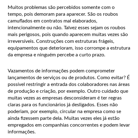
Muitos problemas são percebidos somente com o
tempo, pois demoram para aparecer. São os roubos
camuflados em contratos mal elaborados,
intencionalmente ou não. Talvez esses sejam os roubos
mais perigosos, pois quando aparecem muitas vezes são
irreversíveis. Construções com estruturas frágeis,
equipamentos que deterioram, isso corrompe a estrutura
da empresa e ninguém percebe a curto prazo.
Vazamentos de informações podem comprometer
lançamentos de serviços ou de produtos. Como evitar? É
possível restringir a entrada dos colaboradores nas áreas
de produção e criação, por exemplo. Outro cuidado que
muitas vezes as empresas desconsideram é ter regras
claras para os funcionários já desligados. Esses não
poderiam, por exemplo, circular na empresa como se
ainda fizessem parte dela. Muitas vezes eles já estão
empregados em companhias concorrentes e podem levar
informações.