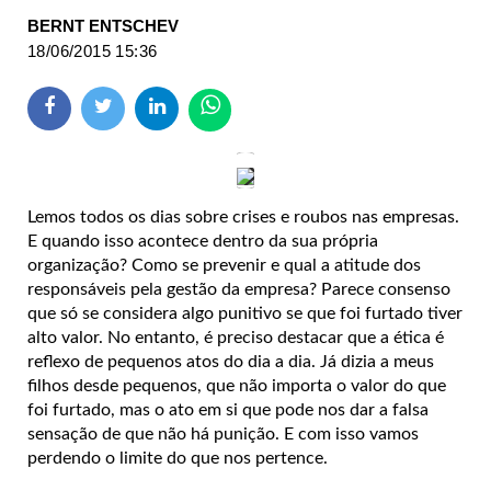
BERNT ENTSCHEV
18/06/2015 15:36
Lemos todos os dias sobre crises e roubos nas empresas.
E quando isso acontece dentro da sua própria
organização? Como se prevenir e qual a atitude dos
responsáveis pela gestão da empresa? Parece consenso
que só se considera algo punitivo se que foi furtado tiver
alto valor. No entanto, é preciso destacar que a ética é
reflexo de pequenos atos do dia a dia. Já dizia a meus
filhos desde pequenos, que não importa o valor do que
foi furtado, mas o ato em si que pode nos dar a falsa
sensação de que não há punição. E com isso vamos
perdendo o limite do que nos pertence.