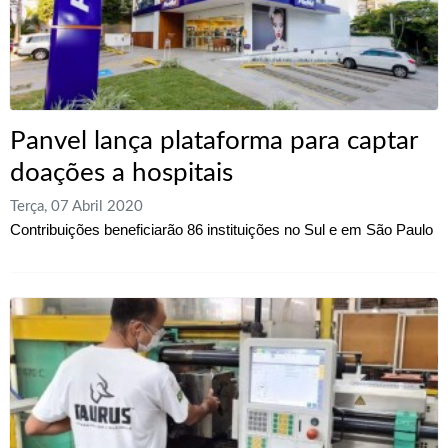
Panvel lança plataforma para captar
doações a hospitais
Terça, 07 Abril 2020
Contribuições beneficiarão 86 instituições no Sul e em São Paulo