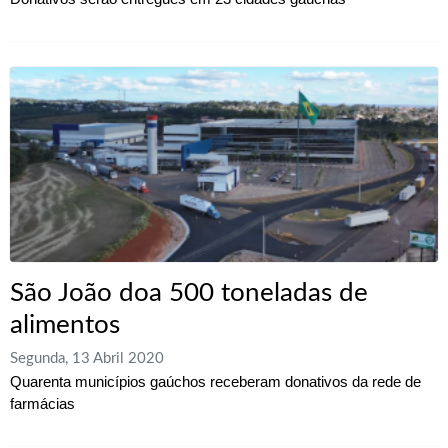
São João doa 500 toneladas de
alimentos
Segunda, 13 Abril 2020
Quarenta municípios gaúchos receberam donativos da rede de
farmácias