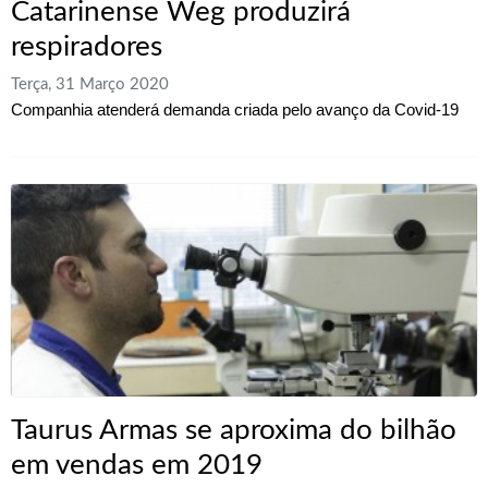
Catarinense Weg produzirá
respiradores
Terça, 31 Março 2020
Companhia atenderá demanda criada pelo avanço da Covid-19
Taurus Armas se aproxima do bilhão
em vendas em 2019