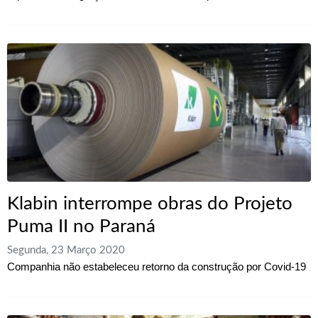
Klabin interrompe obras do Projeto
Puma II no Paraná
Segunda, 23 Março 2020
Companhia não estabeleceu retorno da construção por Covid-19