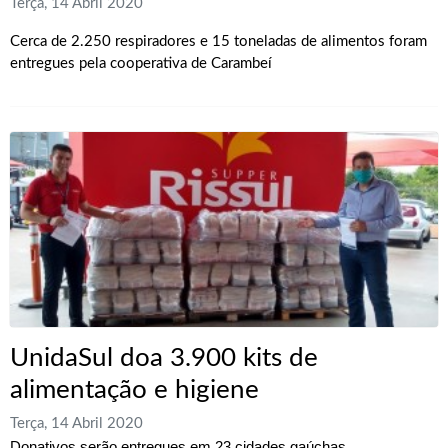
Terça, 14 Abril 2020
Cerca de 2.250 respiradores e 15 toneladas de alimentos foram
entregues pela cooperativa de Carambeí
UnidaSul doa 3.900 kits de
alimentação e higiene
Terça, 14 Abril 2020
Donativos serão entregues em 23 cidades gaúchas