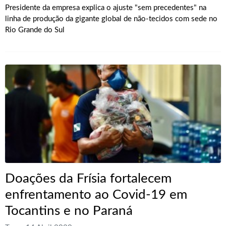
Presidente da empresa explica o ajuste "sem precedentes" na
linha de produção da gigante global de não-tecidos com sede no
Rio Grande do Sul
Doações da Frísia fortalecem
enfrentamento ao Covid-19 em
Tocantins e no Paraná