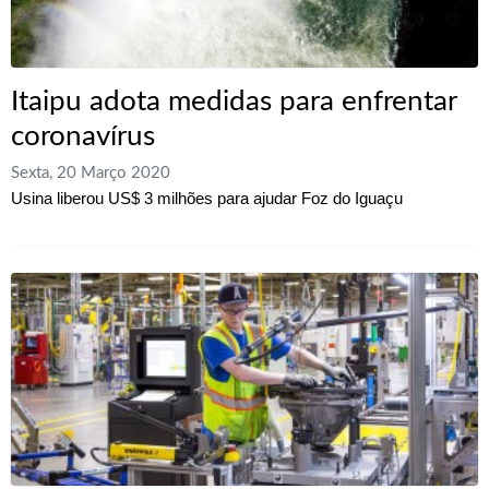
Itaipu adota medidas para enfrentar
coronavírus
Sexta, 20 Março 2020
Usina liberou US$ 3 milhões para ajudar Foz do Iguaçu