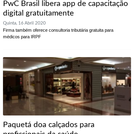
PwC Brasil libera app de capacitação
digital gratuitamente
Quinta, 16 Abril 2020
Firma também oferece consultoria tributária gratuita para
médicos para IRPF
Paquetá doa calçados para