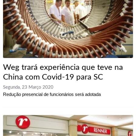
Weg trará experiência que teve na
China com Covid-19 para SC
Segunda, 23 Março 2020
Redução presencial de funcionários será adotada