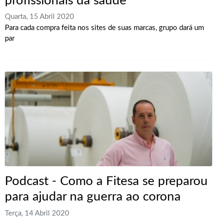
profissionais da saúde
Quarta, 15 Abril 2020
Para cada compra feita nos sites de suas marcas, grupo dará um
par
Podcast - Como a Fitesa se preparou
para ajudar na guerra ao corona
Terça, 14 Abril 2020