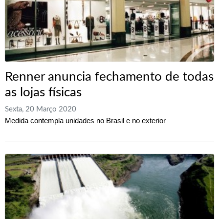
Renner anuncia fechamento de todas
as lojas físicas
Sexta, 20 Março 2020
Medida contempla unidades no Brasil e no exterior