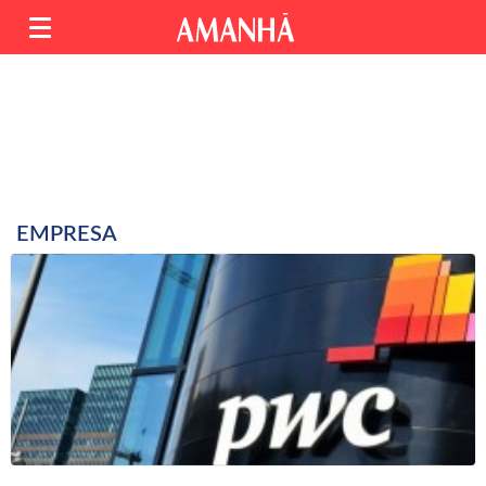
EMPRESA