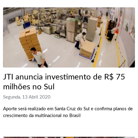
JTI anuncia investimento de R$ 75
milhões no Sul
Segunda, 13 Abril 2020
Aporte será realizado em Santa Cruz do Sul e confirma planos de
crescimento da multinacional no Brasil