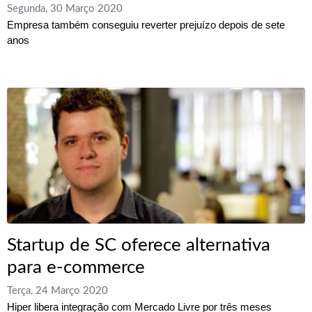
Segunda, 30 Março 2020
Empresa também conseguiu reverter prejuízo depois de sete
anos
Startup de SC oferece alternativa
para e-commerce
Terça, 24 Março 2020
Hiper libera integração com Mercado Livre por três meses