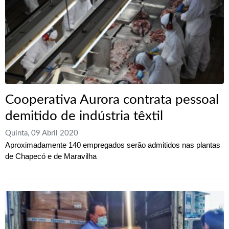
Cooperativa Aurora contrata pessoal
demitido de indústria têxtil
Quinta, 09 Abril 2020
Aproximadamente 140 empregados serão admitidos nas plantas
de Chapecó e de Maravilha