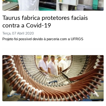
Taurus fabrica protetores faciais
contra a Covid-19
Terça, 07 Abril 2020
Projeto foi possível devido à parceria com a UFRGS