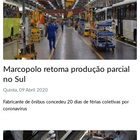
Marcopolo retoma produção parcial
no Sul
Quinta, 09 Abril 2020
Fabricante de ônibus concedeu 20 dias de férias coletivas por
coronavírus