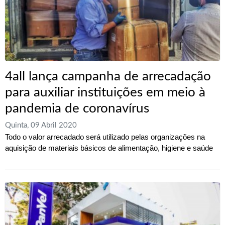
4all lança campanha de arrecadação
para auxiliar instituições em meio à
pandemia de coronavírus
Quinta, 09 Abril 2020
Todo o valor arrecadado será utilizado pelas organizações na
aquisição de materiais básicos de alimentação, higiene e saúde