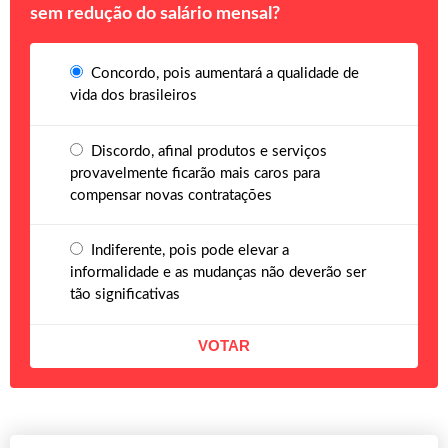
sem redução do salário mensal?
Concordo, pois aumentará a qualidade de
vida dos brasileiros
Discordo, afinal produtos e serviços
provavelmente ficarão mais caros para
compensar novas contratações
Indiferente, pois pode elevar a
informalidade e as mudanças não deverão ser
tão significativas