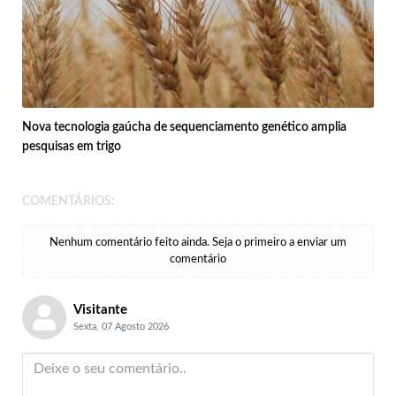
Nova tecnologia gaúcha de sequenciamento genético amplia
pesquisas em trigo
COMENTÁRIOS:
Nenhum comentário feito ainda. Seja o primeiro a enviar um
comentário
Visitante
Sexta, 07 Agosto 2026