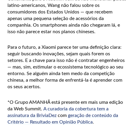
latino-americanos, Wang não falou sobre os
consumidores dos Estados Unidos — que recebem
apenas uma pequena seleção de acessórios da
companhia. Os smartphones ainda não chegaram lá, e
isso não parece estar nos planos chineses.
Para o futuro, a Xiaomi parece ter uma definição clara:
seguir buscando inovações, sejam quais forem os
setores. E a chave para isso não é contratar engenheiros
— mas, sim, estimular o ecossistema tecnológico ao seu
entorno. Se alguém ainda tem medo da competição
chinesa, a melhor forma de enfrentá-la é aprender com
os seus acertos.
*O Grupo AMANHÃ está presente em mais uma edição
da Web Summit.
A curadoria da cobertura tem a
assinatura da BriviaDez
com
geração de conteúdo da
Critério — Resultado em Opinião Pública
.