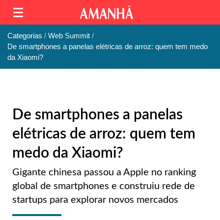
Categorias
Web Summit
De smartphones a panelas elétricas de arroz: quem tem medo
da Xiaomi?
De smartphones a panelas
elétricas de arroz: quem tem
medo da Xiaomi?
Gigante chinesa passou a Apple no ranking
global de smartphones e construiu rede de
startups para explorar novos mercados