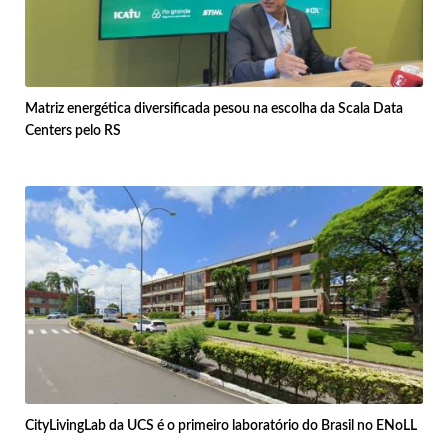
Matriz energética diversificada pesou na escolha da Scala Data
Centers pelo RS
CityLivingLab da UCS é o primeiro laboratório do Brasil no ENoLL