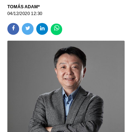
TOMÁS ADAM*
04/12/2020 12:30