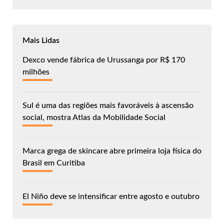
Mais Lidas
Dexco vende fábrica de Urussanga por R$ 170
milhões
Sul é uma das regiões mais favoráveis à ascensão
social, mostra Atlas da Mobilidade Social
Marca grega de skincare abre primeira loja física do
Brasil em Curitiba
El Niño deve se intensificar entre agosto e outubro