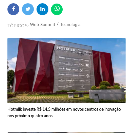
Web Summit
Tecnologia
TÓPICOS
Hotmilk investe R$ 14,5 milhões em novos centros de inovação
nos próximo quatro anos