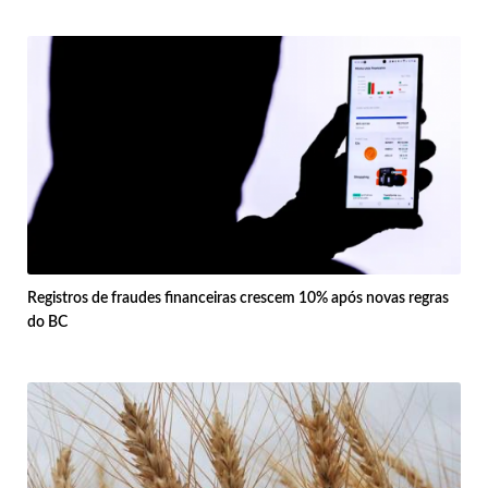
Registros de fraudes financeiras crescem 10% após novas regras
do BC