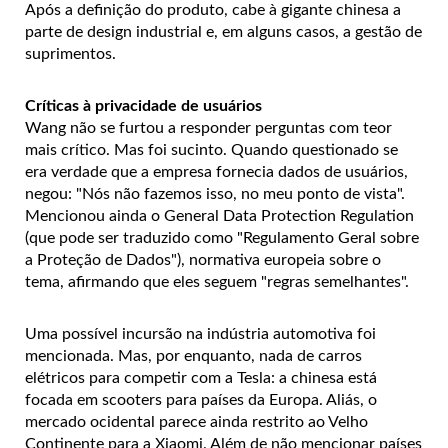
Após a definição do produto, cabe à gigante chinesa a
parte de design industrial e, em alguns casos, a gestão de
suprimentos.
Críticas à privacidade de usuários
Wang não se furtou a responder perguntas com teor
mais crítico. Mas foi sucinto. Quando questionado se
era verdade que a empresa fornecia dados de usuários,
negou: "Nós não fazemos isso, no meu ponto de vista".
Mencionou ainda o General Data Protection Regulation
(que pode ser traduzido como "Regulamento Geral sobre
a Proteção de Dados"), normativa europeia sobre o
tema, afirmando que eles seguem "regras semelhantes".
Uma possível incursão na indústria automotiva foi
mencionada. Mas, por enquanto, nada de carros
elétricos para competir com a Tesla: a chinesa está
focada em scooters para países da Europa. Aliás, o
mercado ocidental parece ainda restrito ao Velho
Continente para a Xiaomi. Além de não mencionar países