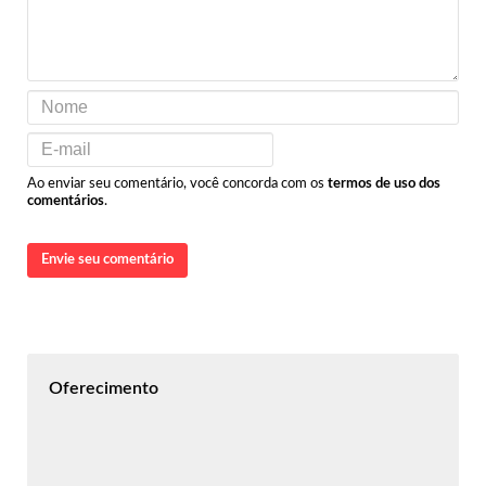
Ao enviar seu comentário, você concorda com os
termos de uso dos
comentários
.
Envie seu comentário
Oferecimento