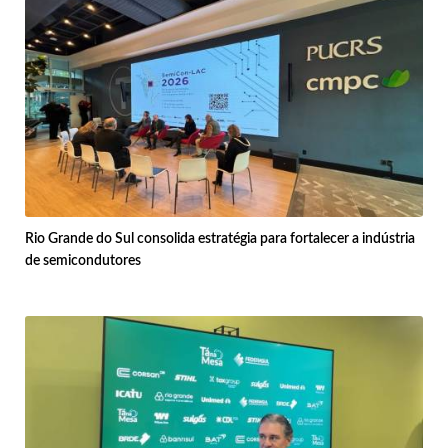
Rio Grande do Sul consolida estratégia para fortalecer a indústria
de semicondutores