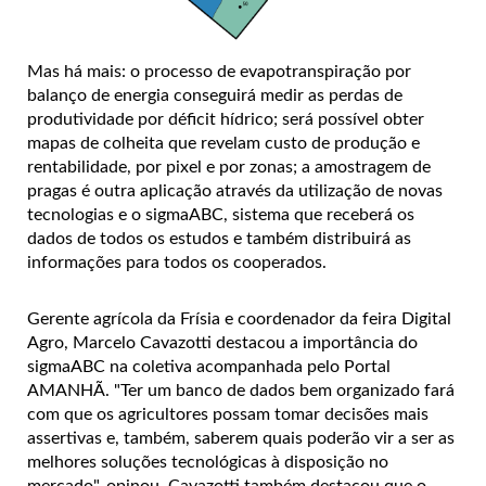
Mas há mais: o processo de evapotranspiração por
balanço de energia conseguirá medir as perdas de
produtividade por déficit hídrico; será possível obter
mapas de colheita que revelam custo de produção e
rentabilidade, por pixel e por zonas; a amostragem de
pragas é outra aplicação através da utilização de novas
tecnologias e o sigmaABC, sistema que receberá os
dados de todos os estudos e também distribuirá as
informações para todos os cooperados.
Gerente agrícola da Frísia e coordenador da feira Digital
Agro, Marcelo Cavazotti destacou a importância do
sigmaABC na coletiva acompanhada pelo Portal
AMANHÃ. "Ter um banco de dados bem organizado fará
com que os agricultores possam tomar decisões mais
assertivas e, também, saberem quais poderão vir a ser as
melhores soluções tecnológicas à disposição no