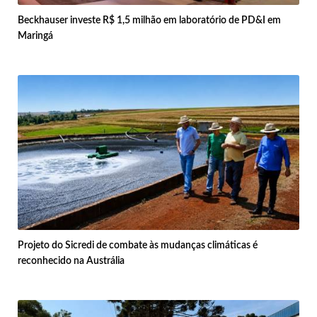
Beckhauser investe R$ 1,5 milhão em laboratório de PD&I em
Maringá
Projeto do Sicredi de combate às mudanças climáticas é
reconhecido na Austrália