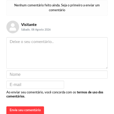
Nenhum comentário feito ainda. Seja o primeiro a enviar um
comentário
Visitante
Sábado, 08 Agosto 2026
Ao enviar seu comentário, você concorda com os
termos de uso dos
comentários
.
Envie seu comentário