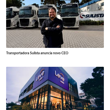
Transportadora Sulista anuncia novo CEO