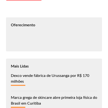
Oferecimento
Mais Lidas
Dexco vende fábrica de Urussanga por R$ 170
milhões
Marca grega de skincare abre primeira loja física do
Brasil em Curitiba