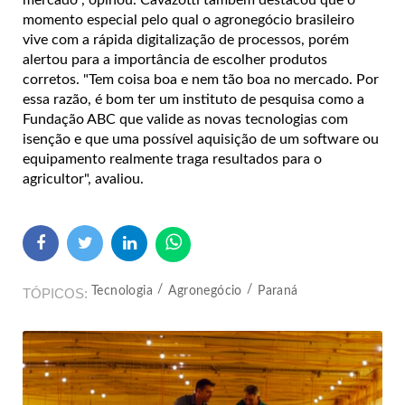
mercado", opinou. Cavazotti também destacou que o
momento especial pelo qual o agronegócio brasileiro
vive com a rápida digitalização de processos, porém
alertou para a importância de escolher produtos
corretos. "Tem coisa boa e nem tão boa no mercado. Por
essa razão, é bom ter um instituto de pesquisa como a
Fundação ABC que valide as novas tecnologias com
isenção e que uma possível aquisição de um software ou
equipamento realmente traga resultados para o
agricultor", avaliou.
Tecnologia
Agronegócio
Paraná
TÓPICOS