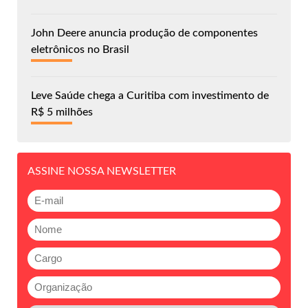
John Deere anuncia produção de componentes
eletrônicos no Brasil
Leve Saúde chega a Curitiba com investimento de
R$ 5 milhões
ASSINE NOSSA NEWSLETTER