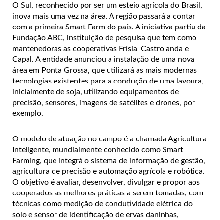
O Sul, reconhecido por ser um esteio agrícola do Brasil,
inova mais uma vez na área. A região passará a contar
com a primeira Smart Farm do país. A iniciativa partiu da
Fundação ABC, instituição de pesquisa que tem como
mantenedoras as cooperativas Frísia, Castrolanda e
Capal. A entidade anunciou a instalação de uma nova
área em Ponta Grossa, que utilizará as mais modernas
tecnologias existentes para a condução de uma lavoura,
inicialmente de soja, utilizando equipamentos de
precisão, sensores, imagens de satélites e drones, por
exemplo.
O modelo de atuação no campo é a chamada Agricultura
Inteligente, mundialmente conhecido como Smart
Farming, que integrá o sistema de informação de gestão,
agricultura de precisão e automação agrícola e robótica.
O objetivo é avaliar, desenvolver, divulgar e propor aos
cooperados as melhores práticas a serem tomadas, com
técnicas como medição de condutividade elétrica do
solo e sensor de identificação de ervas daninhas,