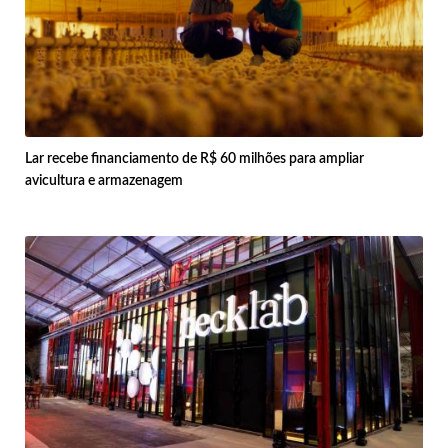
Lar recebe financiamento de R$ 60 milhões para ampliar
avicultura e armazenagem