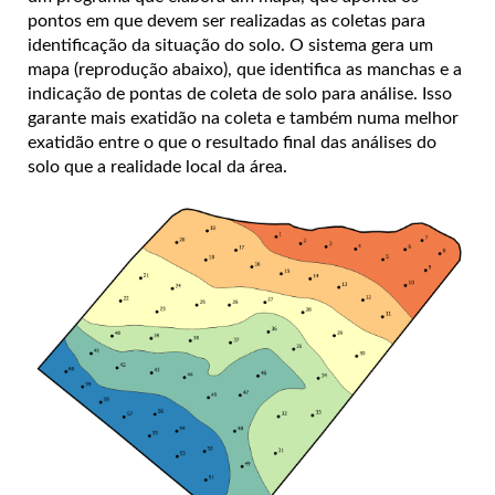
pontos em que devem ser realizadas as coletas para
identificação da situação do solo.
O sistema gera um
mapa (reprodução abaixo), que identifica as manchas e a
indicação de pontas de coleta de solo para análise. Isso
garante mais exatidão na coleta e também numa melhor
exatidão entre o que o resultado final das análises do
solo que a realidade local da área.