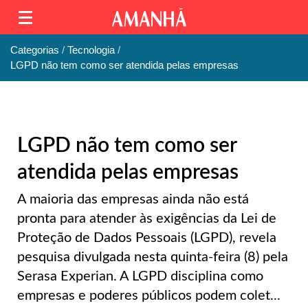
Categorias
Tecnologia
LGPD não tem como ser atendida pelas empresas
LGPD não tem como ser
atendida pelas empresas
A maioria das empresas ainda não está
pronta para atender às exigências da Lei de
Proteção de Dados Pessoais (LGPD), revela
pesquisa divulgada nesta quinta-feira (8) pela
Serasa Experian. A LGPD disciplina como
empresas e poderes públicos podem colet...