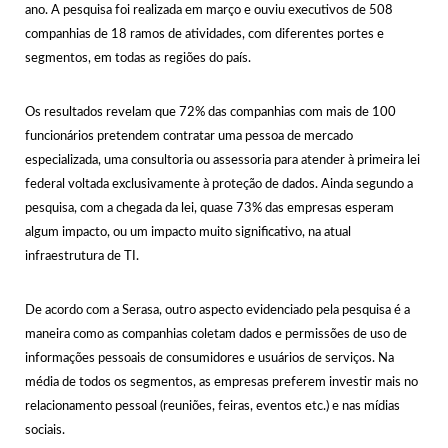
ano. A pesquisa foi realizada em março e ouviu executivos de 508
companhias de 18 ramos de atividades, com diferentes portes e
segmentos, em todas as regiões do país.
Os resultados revelam que 72% das companhias com mais de 100
funcionários pretendem contratar uma pessoa de mercado
especializada, uma consultoria ou assessoria para atender à primeira lei
federal voltada exclusivamente à proteção de dados. Ainda segundo a
pesquisa, com a chegada da lei, quase 73% das empresas esperam
algum impacto, ou um impacto muito significativo, na atual
infraestrutura de TI.
De acordo com a Serasa, outro aspecto evidenciado pela pesquisa é a
maneira como as companhias coletam dados e permissões de uso de
informações pessoais de consumidores e usuários de serviços. Na
média de todos os segmentos, as empresas preferem investir mais no
relacionamento pessoal (reuniões, feiras, eventos etc.) e nas mídias
sociais.