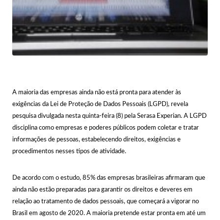
A maioria das empresas ainda não está pronta para atender às
exigências da Lei de Proteção de Dados Pessoais (LGPD), revela
pesquisa divulgada nesta quinta-feira (8) pela Serasa Experian. A LGPD
disciplina como empresas e poderes públicos podem coletar e tratar
informações de pessoas, estabelecendo direitos, exigências e
procedimentos nesses tipos de atividade.
De acordo com o estudo, 85% das empresas brasileiras afirmaram que
ainda não estão preparadas para garantir os direitos e deveres em
relação ao tratamento de dados pessoais, que começará a vigorar no
Brasil em agosto de 2020. A maioria pretende estar pronta em até um