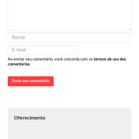
Ao enviar seu comentário, você concorda com os
termos de uso dos
comentários
.
Envie seu comentário
Oferecimento