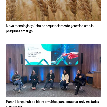
Nova tecnologia gaúcha de sequenciamento genético amplia
pesquisas em trigo
Paraná lança hub de bioinformática para conectar universidades