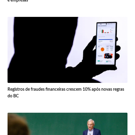
e empresas
Registros de fraudes financeiras crescem 10% após novas regras
do BC