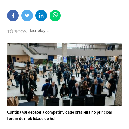
Tecnologia
TÓPICOS
Curitiba vai debater a competitividade brasileira no principal
fórum de mobilidade do Sul