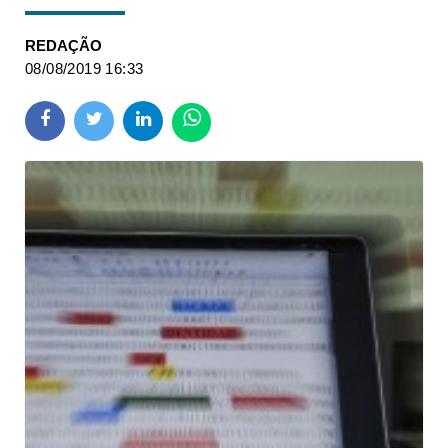
REDAÇÃO
08/08/2019 16:33