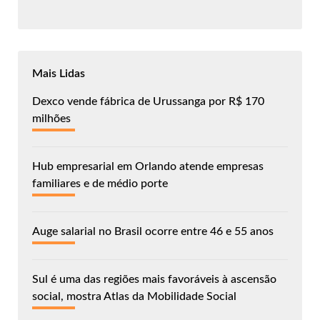
Mais Lidas
Dexco vende fábrica de Urussanga por R$ 170
milhões
Hub empresarial em Orlando atende empresas
familiares e de médio porte
Auge salarial no Brasil ocorre entre 46 e 55 anos
Sul é uma das regiões mais favoráveis à ascensão
social, mostra Atlas da Mobilidade Social