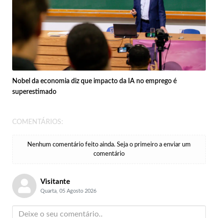
Nobel da economia diz que impacto da IA no emprego é
superestimado
COMENTÁRIOS:
Nenhum comentário feito ainda. Seja o primeiro a enviar um
comentário
Visitante
Quarta, 05 Agosto 2026