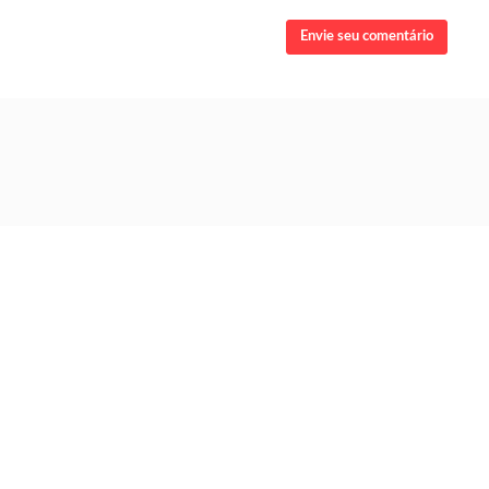
Envie seu comentário