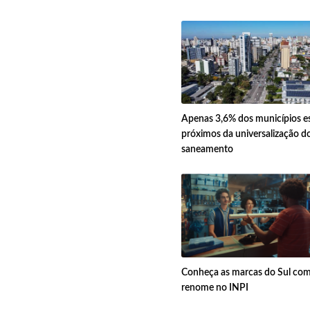
Apenas 3,6% dos municípios e
próximos da universalização d
saneamento
Conheça as marcas do Sul com
renome no INPI