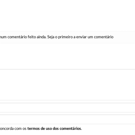
um comentário feito ainda. Seja o primeiro a enviar um comentário
 concorda com os
termos de uso dos comentários
.