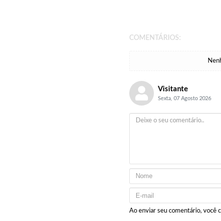
COMENTÁRIOS:
Nenh
Visitante
Sexta, 07 Agosto 2026
Ao enviar seu comentário, você