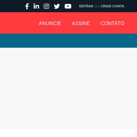
ou
ENTRAR
CRIAR CONTA
ANUNCIE
ASSINE
CONTATO