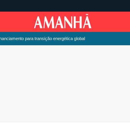
anciamento para transição energética global