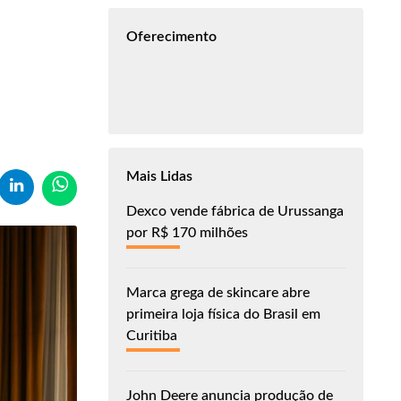
Oferecimento
Mais Lidas
Dexco vende fábrica de Urussanga
por R$ 170 milhões
Marca grega de skincare abre
primeira loja física do Brasil em
Curitiba
John Deere anuncia produção de