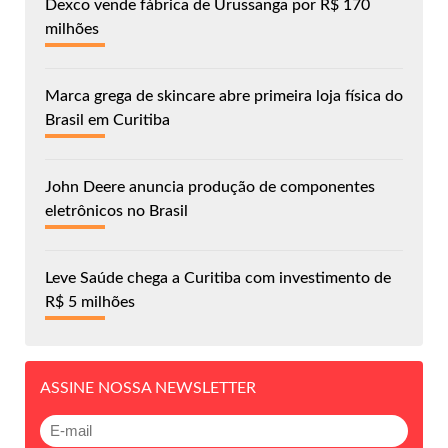
Dexco vende fábrica de Urussanga por R$ 170
milhões
Marca grega de skincare abre primeira loja física do
Brasil em Curitiba
John Deere anuncia produção de componentes
eletrônicos no Brasil
Leve Saúde chega a Curitiba com investimento de
R$ 5 milhões
ASSINE NOSSA NEWSLETTER