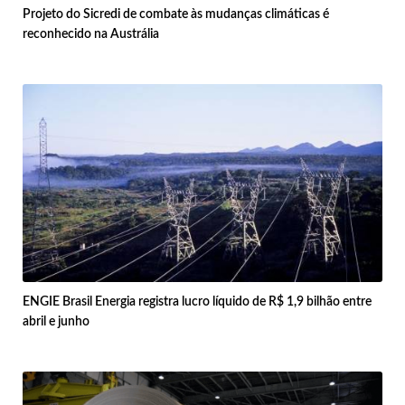
Projeto do Sicredi de combate às mudanças climáticas é
reconhecido na Austrália
ENGIE Brasil Energia registra lucro líquido de R$ 1,9 bilhão entre
abril e junho