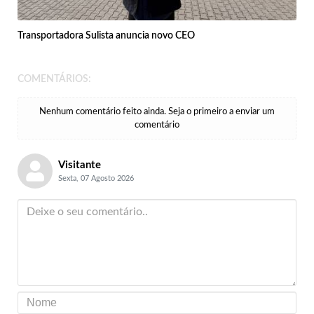
Transportadora Sulista anuncia novo CEO
COMENTÁRIOS:
Nenhum comentário feito ainda. Seja o primeiro a enviar um
comentário
Visitante
Sexta, 07 Agosto 2026