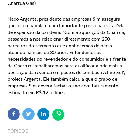
Charrua Gás).
Neco Argenta, presidente das empresas Sim assegura
que a companhia dá um importante passo na estratégia
de expansão da bandeira. "Com a aquisição da Charrua,
passamos a nos relacionar diretamente com 250
parceiros do segmento que conhecemos de perto
atuando há mais de 30 anos. Entendemos as
necessidades do revendedor e do consumidor e a frente
da Charrua trabalharemos para qualificar ainda mais a
operação da revenda em postos de combustível no Sul",
projeta Argenta. Ele também calcula que o grupo de
empresas Sim deverá fechar o ano com faturamento
estimado em R$ 12 bilhões.
TÓPICOS