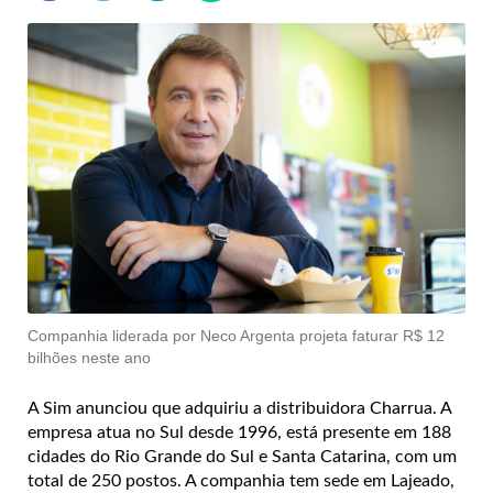
Companhia liderada por Neco Argenta projeta faturar R$ 12
bilhões neste ano
A Sim anunciou que adquiriu a distribuidora Charrua. A
empresa atua no Sul desde 1996, está presente em 188
cidades do Rio Grande do Sul e Santa Catarina, com um
total de 250 postos. A companhia tem sede em Lajeado,