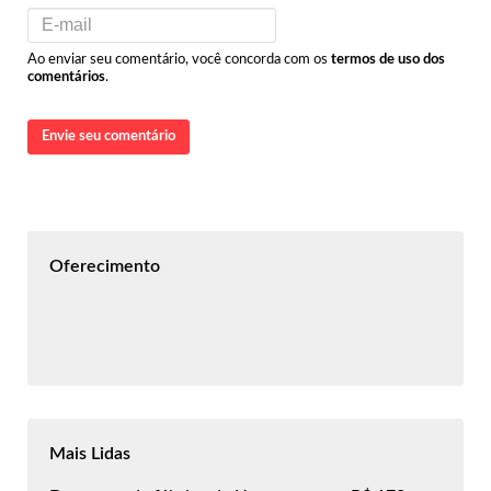
Ao enviar seu comentário, você concorda com os
termos de uso dos
comentários
.
Envie seu comentário
Oferecimento
Mais Lidas