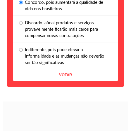
Concordo, pois aumentará a qualidade de
vida dos brasileiros
Discordo, afinal produtos e serviços
provavelmente ficarão mais caros para
compensar novas contratações
Indiferente, pois pode elevar a
informalidade e as mudanças não deverão
ser tão significativas