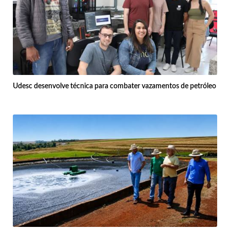
Udesc desenvolve técnica para combater vazamentos de petróleo