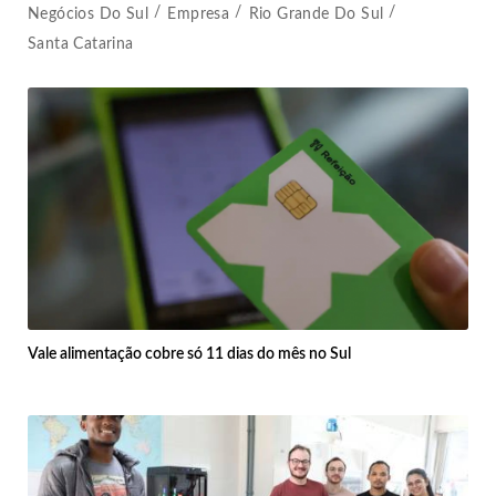
Negócios Do Sul
Empresa
Rio Grande Do Sul
Santa Catarina
Vale alimentação cobre só 11 dias do mês no Sul