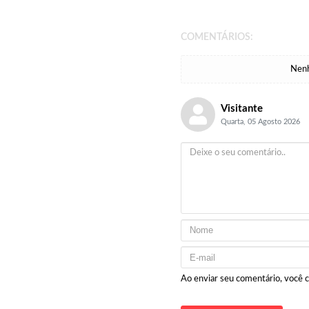
COMENTÁRIOS:
Nenh
Visitante
Quarta, 05 Agosto 2026
Ao enviar seu comentário, você