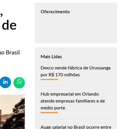
,
Oferecimento
 de
o Brasil
Mais Lidas
Dexco vende fábrica de Urussanga
por R$ 170 milhões
Hub empresarial em Orlando
atende empresas familiares e de
médio porte
Auge salarial no Brasil ocorre entre