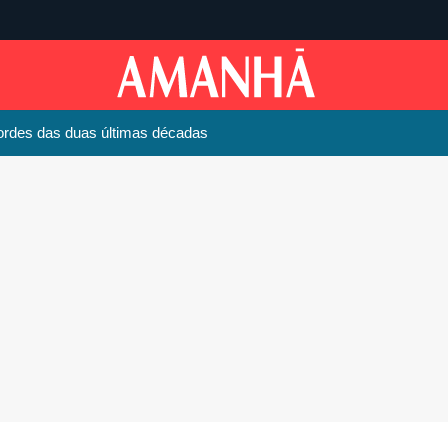
cordes das duas últimas décadas