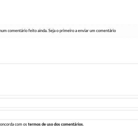
um comentário feito ainda. Seja o primeiro a enviar um comentário
 concorda com os
termos de uso dos comentários
.