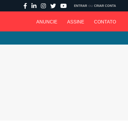
ou
ENTRAR
CRIAR CONTA
ANUNCIE
ASSINE
CONTATO