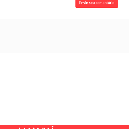
Envie seu comentário