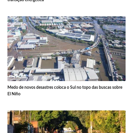
Medo de novos desastres coloca o Sul no topo das buscas sobre
El Niño