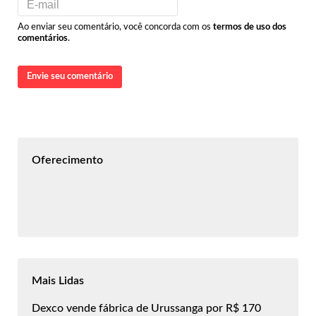
Ao enviar seu comentário, você concorda com os
termos de uso dos
comentários
.
Envie seu comentário
Oferecimento
Mais Lidas
Dexco vende fábrica de Urussanga por R$ 170