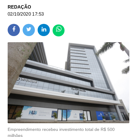
REDAÇÃO
02/10/2020 17:53
Empreendimento recebeu investimento total de R$ 500
milhões