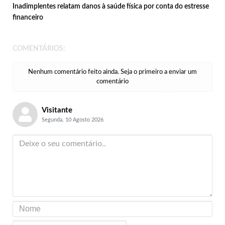
Inadimplentes relatam danos à saúde física por conta do estresse
financeiro
COMENTÁRIOS:
Nenhum comentário feito ainda. Seja o primeiro a enviar um
comentário
Visitante
Segunda, 10 Agosto 2026