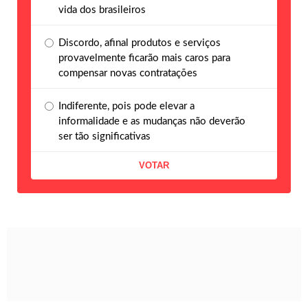
vida dos brasileiros
Discordo, afinal produtos e serviços
provavelmente ficarão mais caros para
compensar novas contratações
Indiferente, pois pode elevar a
informalidade e as mudanças não deverão
ser tão significativas