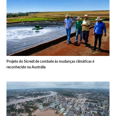
Projeto do Sicredi de combate às mudanças climáticas é
reconhecido na Austrália