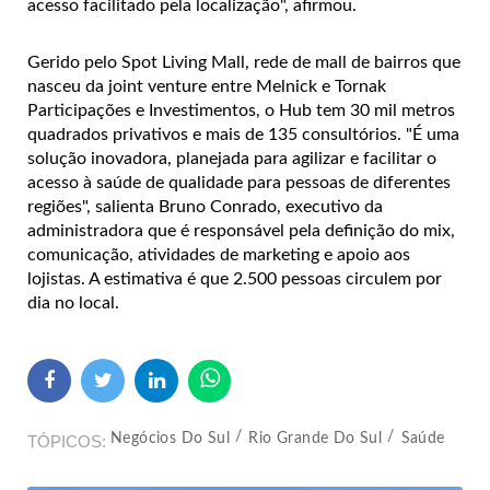
acesso facilitado pela localização", afirmou.
Gerido pelo Spot Living Mall, rede de mall de bairros que
nasceu da joint venture entre Melnick e Tornak
Participações e Investimentos, o Hub tem 30 mil metros
quadrados privativos e mais de 135 consultórios. "É uma
solução inovadora, planejada para agilizar e facilitar o
acesso à saúde de qualidade para pessoas de diferentes
regiões", salienta Bruno Conrado, executivo da
administradora que é responsável pela definição do mix,
comunicação, atividades de marketing e apoio aos
lojistas. A estimativa é que 2.500 pessoas circulem por
dia no local.
Negócios Do Sul
Rio Grande Do Sul
Saúde
TÓPICOS