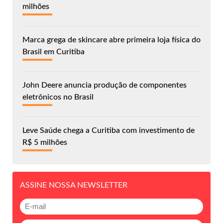
milhões
Marca grega de skincare abre primeira loja física do
Brasil em Curitiba
John Deere anuncia produção de componentes
eletrônicos no Brasil
Leve Saúde chega a Curitiba com investimento de
R$ 5 milhões
ASSINE NOSSA NEWSLETTER