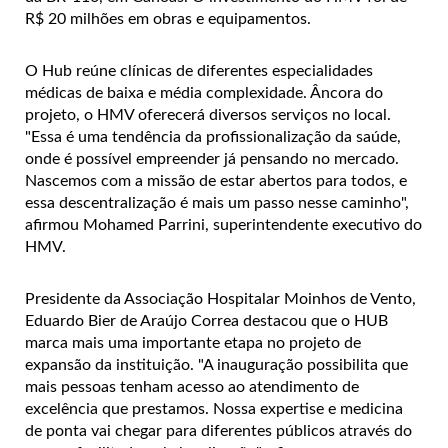
R$ 20 milhões em obras e equipamentos.
O Hub reúne clínicas de diferentes especialidades
médicas de baixa e média complexidade. Âncora do
projeto, o HMV oferecerá diversos serviços no local.
"Essa é uma tendência da profissionalização da saúde,
onde é possível empreender já pensando no mercado.
Nascemos com a missão de estar abertos para todos, e
essa descentralização é mais um passo nesse caminho",
afirmou Mohamed Parrini, superintendente executivo do
HMV.
Presidente da Associação Hospitalar Moinhos de Vento,
Eduardo Bier de Araújo Correa destacou que o HUB
marca mais uma importante etapa no projeto de
expansão da instituição. "A inauguração possibilita que
mais pessoas tenham acesso ao atendimento de
excelência que prestamos. Nossa expertise e medicina
de ponta vai chegar para diferentes públicos através do