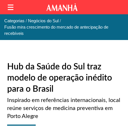
Categorias
Negócios do Sul
Fusão mira crescimento do mercado de antecipação de
recebíveis
Hub da Saúde do Sul traz
modelo de operação inédito
para o Brasil
Inspirado em referências internacionais, local
reúne serviços de medicina preventiva em
Porto Alegre