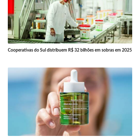
Cooperativas do Sul distribuem R$ 32 bilhões em sobras em 2025