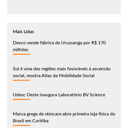
Mais Lidas
Dexco vende fábrica de Urussanga por R$ 170
milhões
Sul é uma das regiões mais favoráveis à ascensão
social, mostra Atlas da Mobilidade Social
Udesc Oeste inaugura Laboratório BV Science
Marca grega de skincare abre primeira loja física do
Brasil em Curitiba