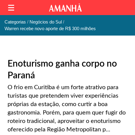
Categorias
Negócios do Sul
Warren recebe novo aporte de R$ 300 milhões
Enoturismo ganha corpo no
Paraná
O frio em Curitiba é um forte atrativo para
turistas que pretendem viver experiências
próprias da estação, como curtir a boa
gastronomia. Porém, para quem quer fugir do
roteiro tradicional, aproveitar o enoturismo
oferecido pela Região Metropolitan p...