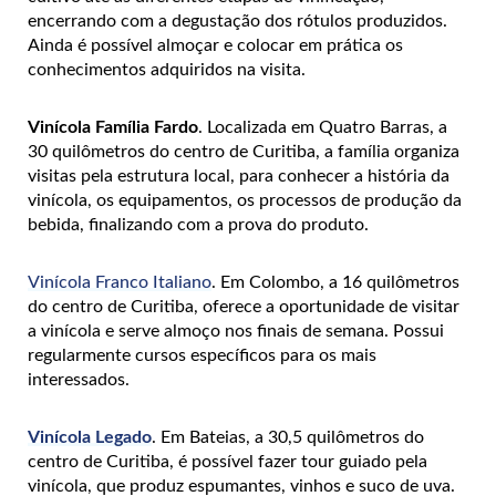
encerrando com a degustação dos rótulos produzidos.
Ainda é possível almoçar e colocar em prática os
conhecimentos adquiridos na visita.
Vinícola Família Fardo
. Localizada em Quatro Barras, a
30 quilômetros do centro de Curitiba, a família organiza
visitas pela estrutura local, para conhecer a história da
vinícola, os equipamentos, os processos de produção da
bebida, finalizando com a prova do produto.
Vinícola Franco Italiano
. Em Colombo, a 16 quilômetros
do centro de Curitiba, oferece a oportunidade de visitar
a vinícola e serve almoço nos finais de semana. Possui
regularmente cursos específicos para os mais
interessados.
Vinícola Legado
. Em Bateias, a 30,5 quilômetros do
centro de Curitiba, é possível fazer tour guiado pela
vinícola, que produz espumantes, vinhos e suco de uva.