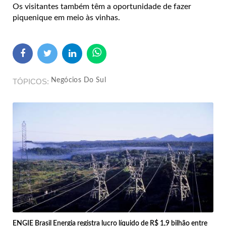
Os visitantes também têm a oportunidade de fazer
piquenique em meio às vinhas.
Negócios Do Sul
TÓPICOS
ENGIE Brasil Energia registra lucro líquido de R$ 1,9 bilhão entre