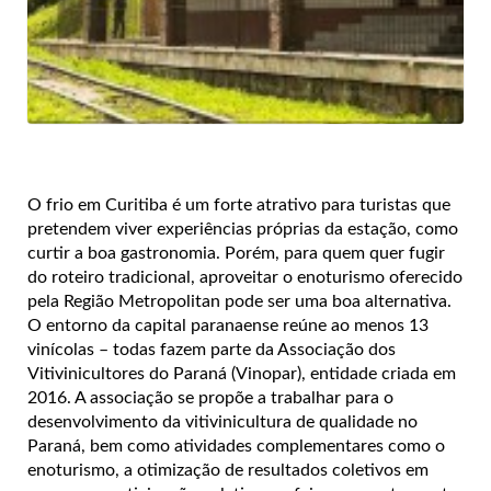
O frio em Curitiba é um forte atrativo para turistas que
pretendem viver experiências próprias da estação, como
curtir a boa gastronomia. Porém, para quem quer fugir
do roteiro tradicional, aproveitar o enoturismo oferecido
pela Região Metropolitan pode ser uma boa alternativa.
O entorno da capital paranaense reúne ao menos 13
vinícolas – todas fazem parte da Associação dos
Vitivinicultores do Paraná (Vinopar), entidade criada em
2016. A associação se propõe a trabalhar para o
desenvolvimento da vitivinicultura de qualidade no
Paraná, bem como atividades complementares como o
enoturismo, a otimização de resultados coletivos em