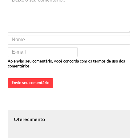
Ao enviar seu comentário, você concorda com os
termos de uso dos
comentários
.
Envie seu comentário
Oferecimento