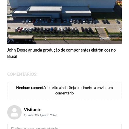
John Deere anuncia produção de componentes eletrônicos no
Brasil
COMENTÁRIOS:
Nenhum comentário feito ainda. Seja o primeiro a enviar um
comentário
Visitante
Quinta, 06 Agosto 2026