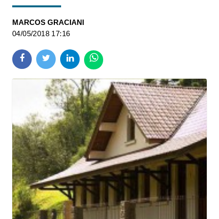
MARCOS GRACIANI
04/05/2018 17:16