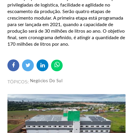
privilegiadas de logística, facilidade e agilidade no
escoamento da produção. Serão quatro etapas de
crescimento modular. A primeira etapa está programada
para ser lançada em 2021, quando a capacidade de
produção será de 30 milhões de litros ao ano. O objetivo
final, sem cronograma definido, é atingir a quantidade de
170 milhões de litros por ano.
Negócios Do Sul
TÓPICOS