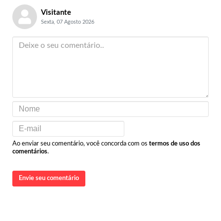
Visitante
Sexta, 07 Agosto 2026
Ao enviar seu comentário, você concorda com os
termos de uso dos
comentários
.
Envie seu comentário