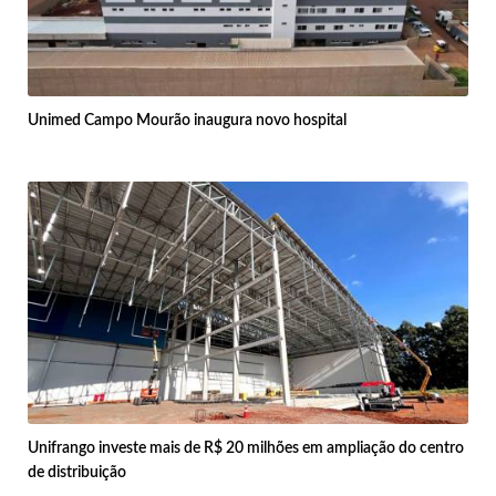
Unimed Campo Mourão inaugura novo hospital
Unifrango investe mais de R$ 20 milhões em ampliação do centro
de distribuição