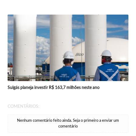
Sulgás planeja investir R$ 163,7 milhões neste ano
COMENTÁRIOS:
Nenhum comentário feito ainda. Seja o primeiro a enviar um
comentário