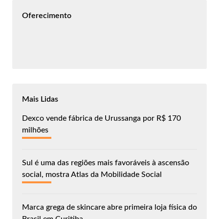
Oferecimento
Mais Lidas
Dexco vende fábrica de Urussanga por R$ 170
milhões
Sul é uma das regiões mais favoráveis à ascensão
social, mostra Atlas da Mobilidade Social
Marca grega de skincare abre primeira loja física do