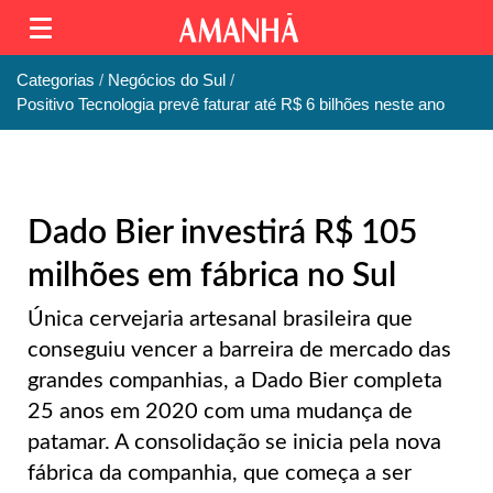
Categorias
Negócios do Sul
Positivo Tecnologia prevê faturar até R$ 6 bilhões neste ano
Dado Bier investirá R$ 105
milhões em fábrica no Sul
Única cervejaria artesanal brasileira que
conseguiu vencer a barreira de mercado das
grandes companhias, a Dado Bier completa
25 anos em 2020 com uma mudança de
patamar. A consolidação se inicia pela nova
fábrica da companhia, que começa a ser