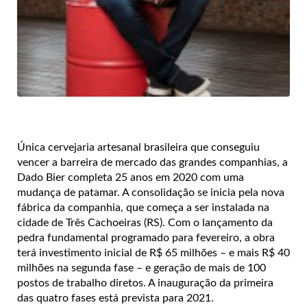
Única cervejaria artesanal brasileira que conseguiu
vencer a barreira de mercado das grandes companhias, a
Dado Bier completa 25 anos em 2020 com uma
mudança de patamar. A consolidação se inicia pela nova
fábrica da companhia, que começa a ser instalada na
cidade de Três Cachoeiras (RS). Com o lançamento da
pedra fundamental programado para fevereiro, a obra
terá investimento inicial de R$ 65 milhões – e mais R$ 40
milhões na segunda fase – e geração de mais de 100
postos de trabalho diretos. A inauguração da primeira
das quatro fases está prevista para 2021.