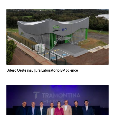
Udesc Oeste inaugura Laboratório BV Science