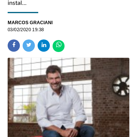
instal...
MARCOS GRACIANI
03/02/2020 19:38