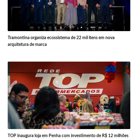
Tramontina organiza ecossistema de 22 mil itens em nova
arquitetura de marca
TOP inaugura loja em Penha com investimento de R$ 12 milhões