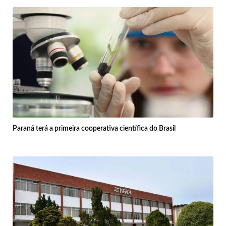
Paraná terá a primeira cooperativa científica do Brasil