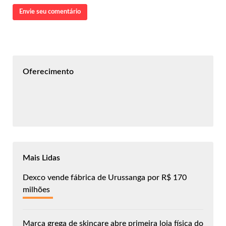
Envie seu comentário
Oferecimento
Mais Lidas
Dexco vende fábrica de Urussanga por R$ 170
milhões
Marca grega de skincare abre primeira loja física do