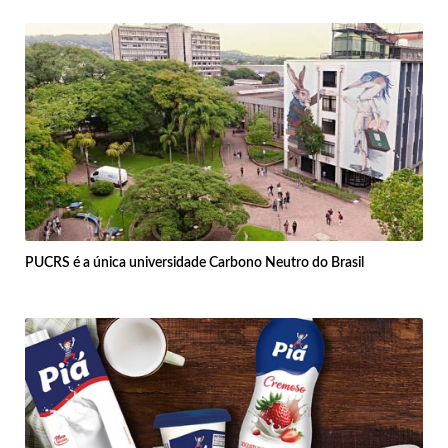
PUCRS é a única universidade Carbono Neutro do Brasil