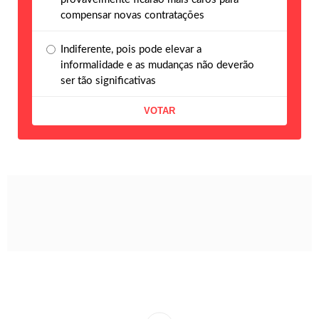
compensar novas contratações
Indiferente, pois pode elevar a
informalidade e as mudanças não deverão
ser tão significativas