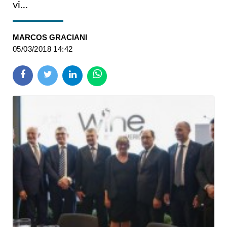
vi...
MARCOS GRACIANI
05/03/2018 14:42