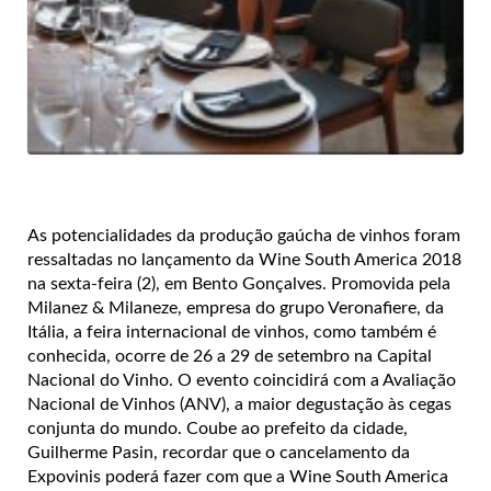
As potencialidades da produção gaúcha de vinhos foram
ressaltadas no lançamento da Wine South America 2018
na sexta-feira (2), em Bento Gonçalves. Promovida pela
Milanez & Milaneze, empresa do grupo Veronafiere, da
Itália, a feira internacional de vinhos, como também é
conhecida, ocorre de 26 a 29 de setembro na Capital
Nacional do Vinho. O evento coincidirá com a Avaliação
Nacional de Vinhos (ANV), a maior degustação às cegas
conjunta do mundo. Coube ao prefeito da cidade,
Guilherme Pasin, recordar que o cancelamento da
Expovinis poderá fazer com que a Wine South America