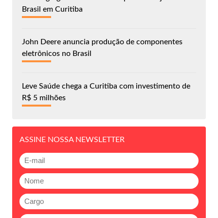
Brasil em Curitiba
John Deere anuncia produção de componentes
eletrônicos no Brasil
Leve Saúde chega a Curitiba com investimento de
R$ 5 milhões
ASSINE NOSSA NEWSLETTER