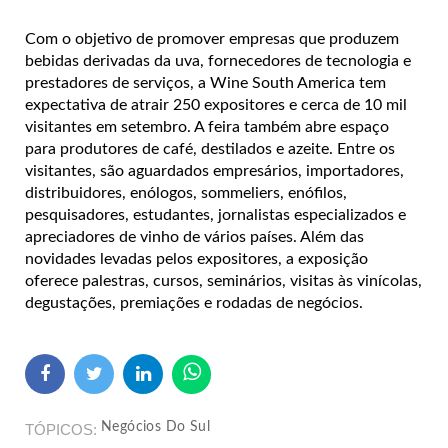
Com o objetivo de promover empresas que produzem
bebidas derivadas da uva, fornecedores de tecnologia e
prestadores de serviços, a Wine South America tem
expectativa de atrair 250 expositores e cerca de 10 mil
visitantes em setembro. A feira também abre espaço
para produtores de café, destilados e azeite. Entre os
visitantes, são aguardados empresários, importadores,
distribuidores, enólogos, sommeliers, enófilos,
pesquisadores, estudantes, jornalistas especializados e
apreciadores de vinho de vários países. Além das
novidades levadas pelos expositores, a exposição
oferece palestras, cursos, seminários, visitas às vinícolas,
degustações, premiações e rodadas de negócios.
Negócios Do Sul
TÓPICOS