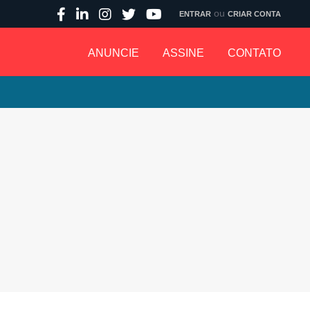
ou
ENTRAR
CRIAR CONTA
ANUNCIE
ASSINE
CONTATO