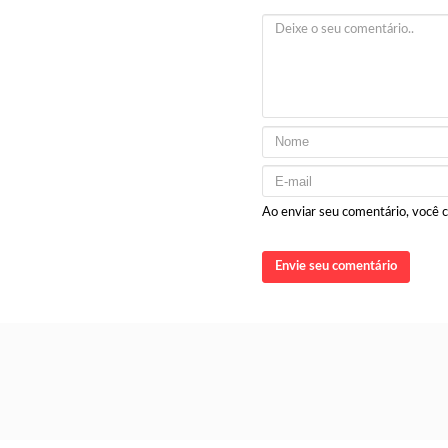
Ao enviar seu comentário, você
Envie seu comentário