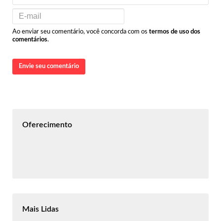
Ao enviar seu comentário, você concorda com os
termos de uso dos
comentários
.
Envie seu comentário
Oferecimento
Mais Lidas