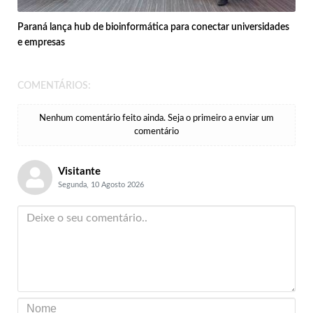
Paraná lança hub de bioinformática para conectar universidades
e empresas
COMENTÁRIOS:
Nenhum comentário feito ainda. Seja o primeiro a enviar um
comentário
Visitante
Segunda, 10 Agosto 2026