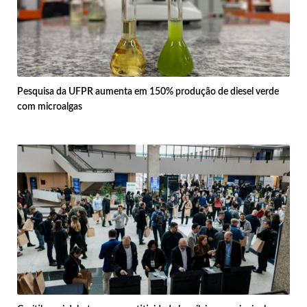
Pesquisa da UFPR aumenta em 150% produção de diesel verde
com microalgas