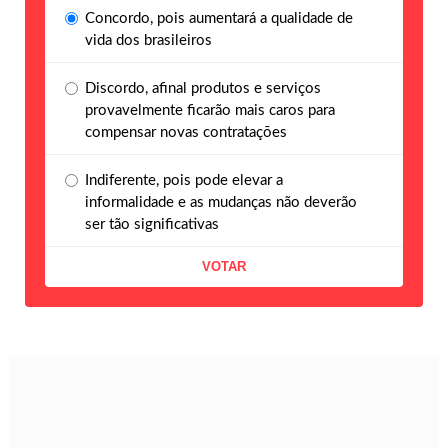
Concordo, pois aumentará a qualidade de
vida dos brasileiros
Discordo, afinal produtos e serviços
provavelmente ficarão mais caros para
compensar novas contratações
Indiferente, pois pode elevar a
informalidade e as mudanças não deverão
ser tão significativas