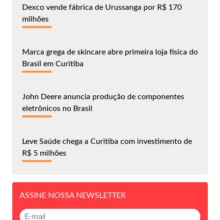
Dexco vende fábrica de Urussanga por R$ 170
milhões
Marca grega de skincare abre primeira loja física do
Brasil em Curitiba
John Deere anuncia produção de componentes
eletrônicos no Brasil
Leve Saúde chega a Curitiba com investimento de
R$ 5 milhões
ASSINE NOSSA NEWSLETTER