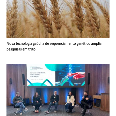
Nova tecnologia gaúcha de sequenciamento genético amplia
pesquisas em trigo