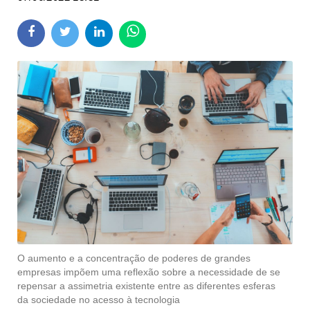
O aumento e a concentração de poderes de grandes
empresas impõem uma reflexão sobre a necessidade de se
repensar a assimetria existente entre as diferentes esferas
da sociedade no acesso à tecnologia