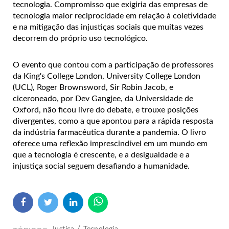
tecnologia. Compromisso que exigiria das empresas de
tecnologia maior reciprocidade em relação à coletividade
e na mitigação das injustiças sociais que muitas vezes
decorrem do próprio uso tecnológico.
O evento que contou com a participação de professores
da King's College London, University College London
(UCL), Roger Brownsword, Sir Robin Jacob, e
ciceroneado, por Dev Gangjee, da Universidade de
Oxford, não ficou livre do debate, e trouxe posições
divergentes, como a que apontou para a rápida resposta
da indústria farmacêutica durante a pandemia. O livro
oferece uma reflexão imprescindível em um mundo em
que a tecnologia é crescente, e a desigualdade e a
injustiça social seguem desafiando a humanidade.