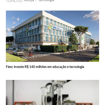
Justiça
Tecnologia
TÓPICOS
Fiesc investe R$ 140 milhões em educação e tecnologia