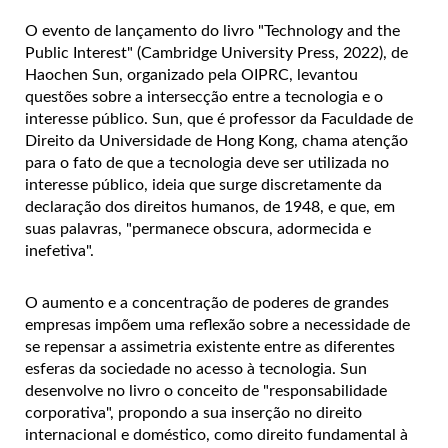
O evento de lançamento do livro "Technology and the
Public Interest" (Cambridge University Press, 2022), de
Haochen Sun, organizado pela OIPRC, levantou
questões sobre a intersecção entre a tecnologia e o
interesse público. Sun, que é professor da Faculdade de
Direito da Universidade de Hong Kong, chama atenção
para o fato de que a tecnologia deve ser utilizada no
interesse público, ideia que surge discretamente da
declaração dos direitos humanos, de 1948, e que, em
suas palavras, "permanece obscura, adormecida e
inefetiva".
O aumento e a concentração de poderes de grandes
empresas impõem uma reflexão sobre a necessidade de
se repensar a assimetria existente entre as diferentes
esferas da sociedade no acesso à tecnologia. Sun
desenvolve no livro o conceito de "responsabilidade
corporativa", propondo a sua inserção no direito
internacional e doméstico, como direito fundamental à