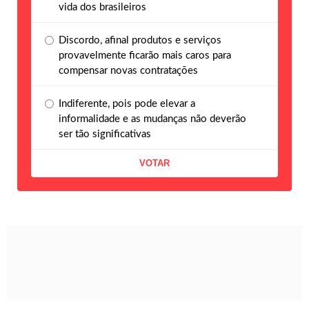
vida dos brasileiros
Discordo, afinal produtos e serviços
provavelmente ficarão mais caros para
compensar novas contratações
Indiferente, pois pode elevar a
informalidade e as mudanças não deverão
ser tão significativas