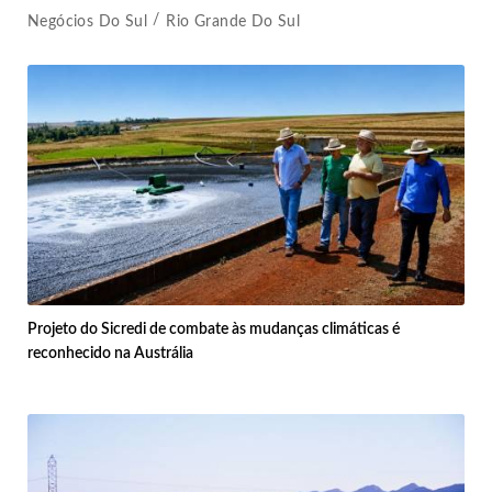
Negócios Do Sul
Rio Grande Do Sul
Projeto do Sicredi de combate às mudanças climáticas é
reconhecido na Austrália