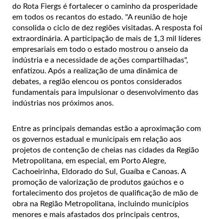
do Rota Fiergs é fortalecer o caminho da prosperidade
em todos os recantos do estado. "A reunião de hoje
consolida o ciclo de dez regiões visitadas. A resposta foi
extraordinária. A participação de mais de 1,3 mil líderes
empresariais em todo o estado mostrou o anseio da
indústria e a necessidade de ações compartilhadas",
enfatizou. Após a realização de uma dinâmica de
debates, a região elencou os pontos considerados
fundamentais para impulsionar o desenvolvimento das
indústrias nos próximos anos.
Entre as principais demandas estão a aproximação com
os governos estadual e municipais em relação aos
projetos de contenção de cheias nas cidades da Região
Metropolitana, em especial, em Porto Alegre,
Cachoeirinha, Eldorado do Sul, Guaíba e Canoas. A
promoção de valorização de produtos gaúchos e o
fortalecimento dos projetos de qualificação de mão de
obra na Região Metropolitana, incluindo municípios
menores e mais afastados dos principais centros,