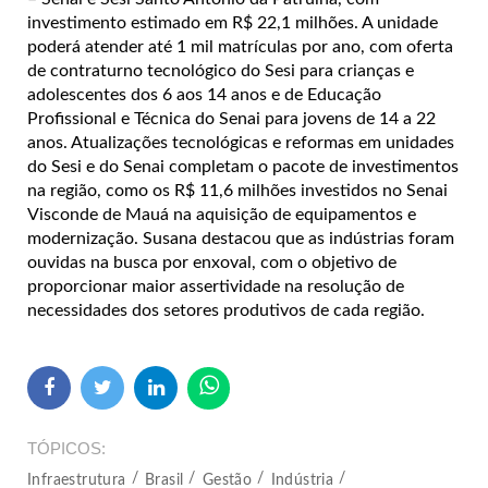
investimento estimado em R$ 22,1 milhões. A unidade
poderá atender até 1 mil matrículas por ano, com oferta
de contraturno tecnológico do Sesi para crianças e
adolescentes dos 6 aos 14 anos e de Educação
Profissional e Técnica do Senai para jovens de 14 a 22
anos. Atualizações tecnológicas e reformas em unidades
do Sesi e do Senai completam o pacote de investimentos
na região, como os R$ 11,6 milhões investidos no Senai
Visconde de Mauá na aquisição de equipamentos e
modernização. Susana destacou que as indústrias foram
ouvidas na busca por enxoval, com o objetivo de
proporcionar maior assertividade na resolução de
necessidades dos setores produtivos de cada região.
TÓPICOS
Infraestrutura
Brasil
Gestão
Indústria