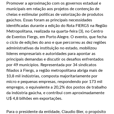
Promover a aproximação com os governos estadual e
municipais em relação aos projetos de contenção de
cheias e estimular políticas de valorização de produtos
gaúchos. Essas foram as principais necessidades
identificadas durante a edição do Rota FIERGS na Região
Metropolitana, realizada na quarta-feira (3), no Centro
de Eventos Fiergs, em Porto Alegre. O evento, que fecha
o ciclo de edições do ano e que percorreu as dez regiões
administrativas da instituição no estado, mobilizou
líderes empresariais e autoridades para apontar as
principais demandas e discutir os desafios enfrentados
por 49 municípios. Representada por 34 sindicatos
filiados à Fiergs, a região metropolitana abriga mais de
10,8 mil indústrias, composta majoritariamente por
micro e pequenas empresas, respondendo por 173 mil
empregos, o equivalente a 20,2% dos postos de trabalho
da indústria gaúcha, e contribui com aproximadamente
U$ 4,8 bilhões em exportações.
Para o presidente da entidade, Claudio Bier, o propósito