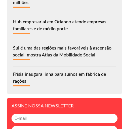
milhões
Hub empresarial em Orlando atende empresas
familiares e de médio porte
Sul é uma das regiões mais favoráveis à ascensão
social, mostra Atlas da Mobilidade Social
Frísia inaugura linha para suínos em fábrica de
rações
ASSINE NOSSA NEWSLETTER