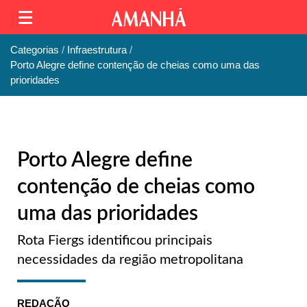
Categorias
Infraestrutura
Porto Alegre define contenção de cheias como uma das
prioridades
Porto Alegre define
contenção de cheias como
uma das prioridades
Rota Fiergs identificou principais
necessidades da região metropolitana
REDAÇÃO