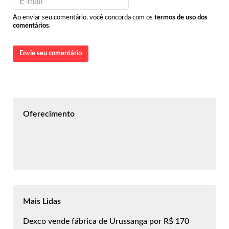
Ao enviar seu comentário, você concorda com os
termos de uso dos
comentários
.
Envie seu comentário
Oferecimento
Mais Lidas
Dexco vende fábrica de Urussanga por R$ 170