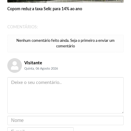
Copom reduz a taxa Selic para 14% ao ano
COMENTÁRIOS:
Nenhum comentário feito ainda. Seja o primeiro a enviar um
comentário
Visitante
Quinta, 06 Agosto 2026