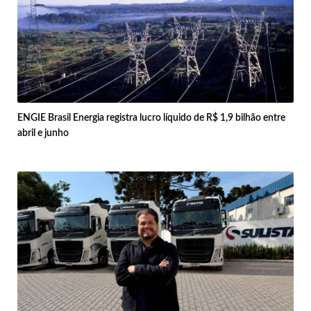
ENGIE Brasil Energia registra lucro líquido de R$ 1,9 bilhão entre
abril e junho