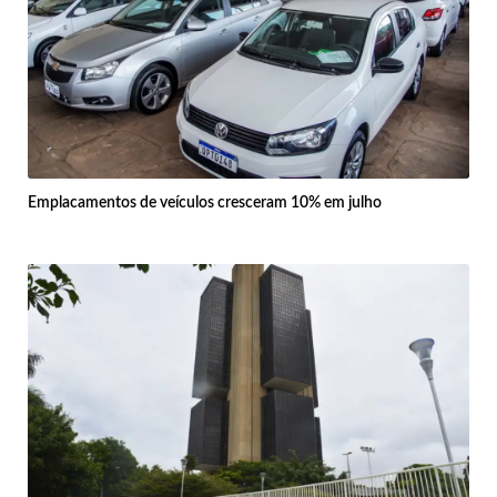
Emplacamentos de veículos cresceram 10% em julho