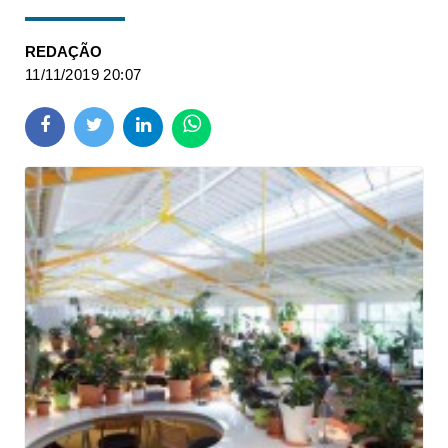
REDAÇÃO
11/11/2019 20:07