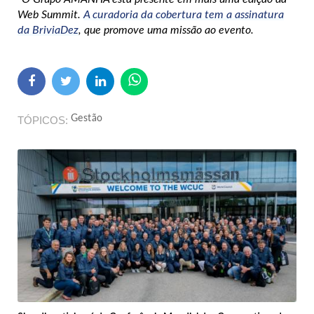
Web Summit.
A curadoria da cobertura tem a assinatura
da BriviaDez
, que promove uma missão ao evento.
Gestão
TÓPICOS