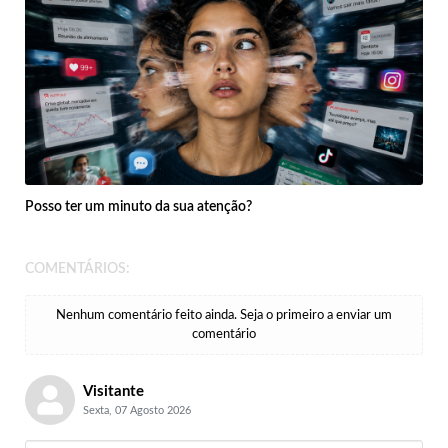
Posso ter um minuto da sua atenção?
COMENTÁRIOS:
Nenhum comentário feito ainda. Seja o primeiro a enviar um
comentário
Visitante
Sexta, 07 Agosto 2026