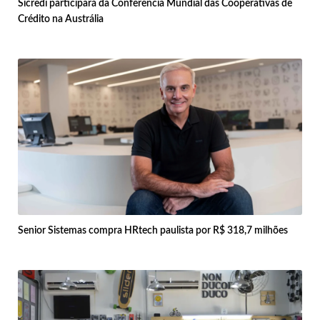
Sicredi participará da Conferência Mundial das Cooperativas de
Crédito na Austrália
Senior Sistemas compra HRtech paulista por R$ 318,7 milhões