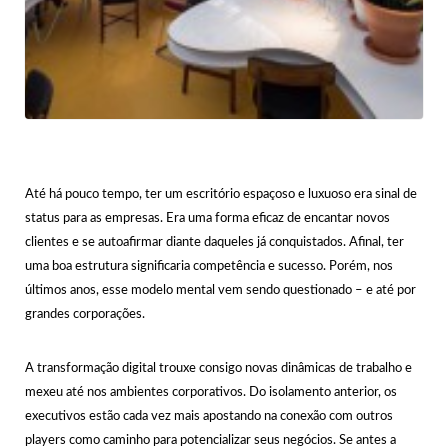
Até há pouco tempo, ter um escritório espaçoso e luxuoso era sinal de
status para as empresas. Era uma forma eficaz de encantar novos
clientes e se autoafirmar diante daqueles já conquistados. Afinal, ter
uma boa estrutura significaria competência e sucesso. Porém, nos
últimos anos, esse modelo mental vem sendo questionado – e até por
grandes corporações.
A transformação digital trouxe consigo novas dinâmicas de trabalho e
mexeu até nos ambientes corporativos. Do isolamento anterior, os
executivos estão cada vez mais apostando na conexão com outros
players como caminho para potencializar seus negócios. Se antes a