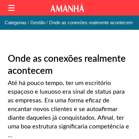
Categorias
Gestão
Onde as conexões realmente acontecem
Onde as conexões realmente
acontecem
Até há pouco tempo, ter um escritório
espaçoso e luxuoso era sinal de status para
as empresas. Era uma forma eficaz de
encantar novos clientes e se autoafirmar
diante daqueles já conquistados. Afinal, ter
uma boa estrutura significaria competência e
...