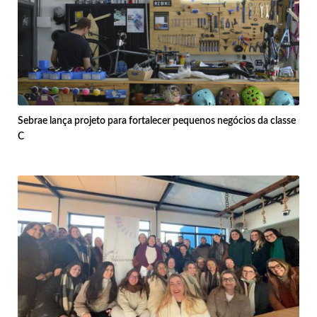
Sebrae lança projeto para fortalecer pequenos negócios da classe
C