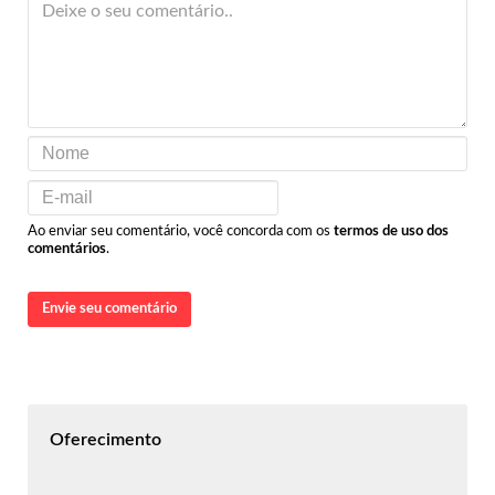
Ao enviar seu comentário, você concorda com os
termos de uso dos
comentários
.
Envie seu comentário
Oferecimento