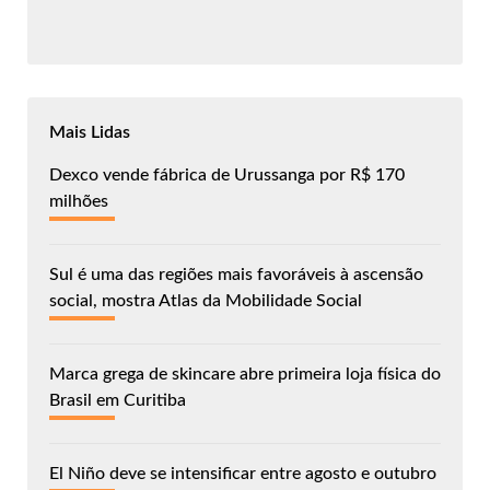
Mais Lidas
Dexco vende fábrica de Urussanga por R$ 170
milhões
Sul é uma das regiões mais favoráveis à ascensão
social, mostra Atlas da Mobilidade Social
Marca grega de skincare abre primeira loja física do
Brasil em Curitiba
El Niño deve se intensificar entre agosto e outubro