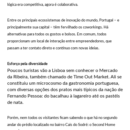
lógica era competitiva, agora é colaborativa.
Entre os principais ecossistemas de inovação do mundo, Portugal – e
principalmente sua capital – têm fervilhado os coworkings. Há
alternativas para todos os gostos e bolsos. Em comum, todos
proporcionam um local de interação entre empreendedores, que
passam a ter contato direto e contínuo com novas ideias.
Esforço pela diversidade
Poucos turistas vão a Lisboa sem conhecer o Mercado
da Ribeira, também chamado de Time Out Market. Ali se
constituiu um microcosmo da gastronomia portuguesa,
com diversas opções dos pratos mais típicos da nação de
Fernando Pessoa: do bacalhau à lagareiro até os pastéis
de nata.
Porém, nem todos os visitantes ficam sabendo o que há no segundo
andar do prédio localizado no bairro Cais do Sodré: o Second Home