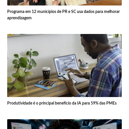
Programa em 12 municípios de PR e SC usa dados para melhorar
aprendizagem
Produtividade é o principal benefício da IA para 59% das PMEs