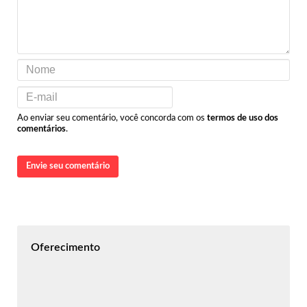
Ao enviar seu comentário, você concorda com os
termos de uso dos
comentários
.
Envie seu comentário
Oferecimento