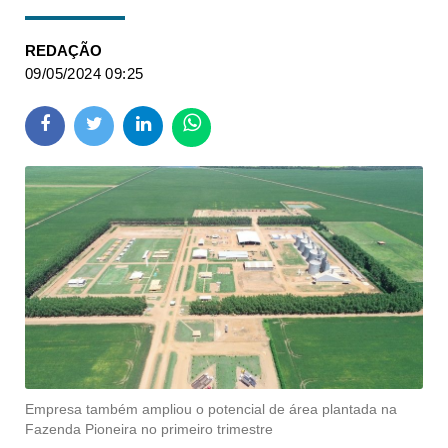
REDAÇÃO
09/05/2024 09:25
Empresa também ampliou o potencial de área plantada na
Fazenda Pioneira no primeiro trimestre