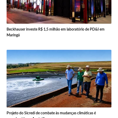
Beckhauser investe R$ 1,5 milhão em laboratório de PD&I em
Maringá
Projeto do Sicredi de combate às mudanças climáticas é