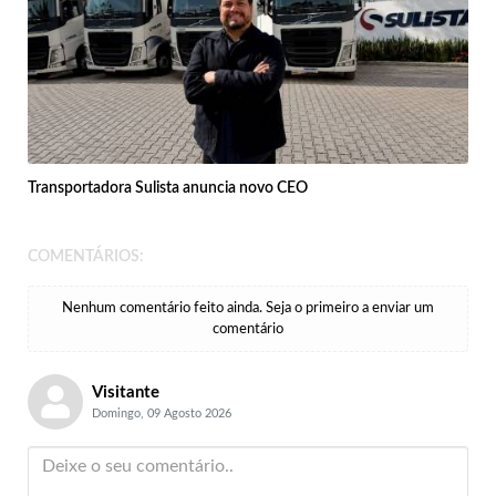
Transportadora Sulista anuncia novo CEO
COMENTÁRIOS:
Nenhum comentário feito ainda. Seja o primeiro a enviar um
comentário
Visitante
Domingo, 09 Agosto 2026