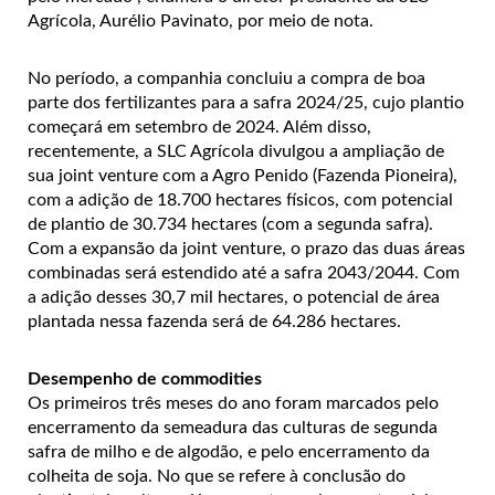
Agrícola, Aurélio Pavinato, por meio de nota.
No período, a companhia concluiu a compra de boa
parte dos fertilizantes para a safra 2024/25, cujo plantio
começará em setembro de 2024. Além disso,
recentemente, a SLC Agrícola divulgou a ampliação de
sua joint venture com a Agro Penido (Fazenda Pioneira),
com a adição de 18.700 hectares físicos, com potencial
de plantio de 30.734 hectares (com a segunda safra).
Com a expansão da joint venture, o prazo das duas áreas
combinadas será estendido até a safra 2043/2044. Com
a adição desses 30,7 mil hectares, o potencial de área
plantada nessa fazenda será de 64.286 hectares.
Desempenho de commodities
Os primeiros três meses do ano foram marcados pelo
encerramento da semeadura das culturas de segunda
safra de milho e de algodão, e pelo encerramento da
colheita de soja. No que se refere à conclusão do