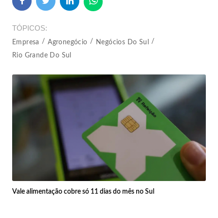
TÓPICOS
Empresa
Agronegócio
Negócios Do Sul
Rio Grande Do Sul
Vale alimentação cobre só 11 dias do mês no Sul