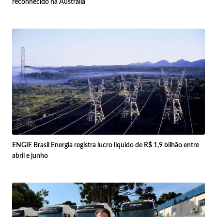
reconhecido na Austrália
ENGIE Brasil Energia registra lucro líquido de R$ 1,9 bilhão entre
abril e junho