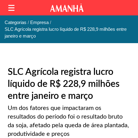
Categorias
Empresa
SLC Agrícola registra lucro líquido de R$ 228,9 milhões entre
janeiro e março
SLC Agrícola registra lucro
líquido de R$ 228,9 milhões
entre janeiro e março
Um dos fatores que impactaram os
resultados do período foi o resultado bruto
da soja, afetado pela queda de área plantada,
produtividade e preços