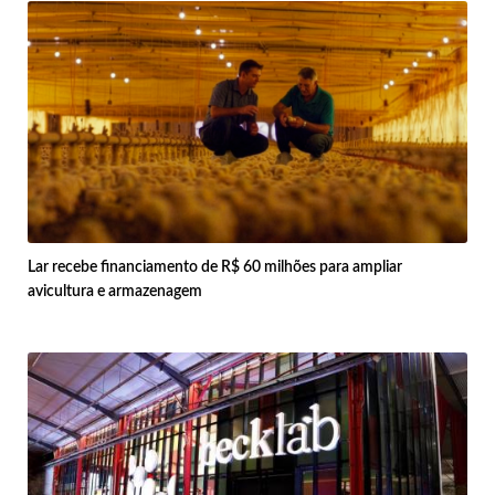
Lar recebe financiamento de R$ 60 milhões para ampliar
avicultura e armazenagem