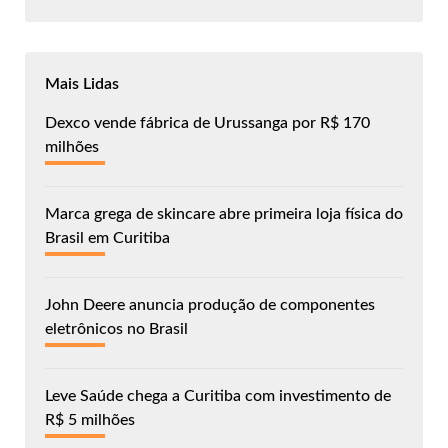
Mais Lidas
Dexco vende fábrica de Urussanga por R$ 170
milhões
Marca grega de skincare abre primeira loja física do
Brasil em Curitiba
John Deere anuncia produção de componentes
eletrônicos no Brasil
Leve Saúde chega a Curitiba com investimento de
R$ 5 milhões