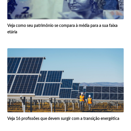
Veja como seu patrimônio se compara à média para a sua faixa
etária
Veja 16 profissões que devem surgir com a transição energética