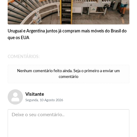
Uruguai e Argentina juntos já compram mais móveis do Brasil do
que os EUA
COMENTÁRIOS:
Nenhum comentário feito ainda. Seja o primeiro a enviar um
comentário
Visitante
Segunda, 10 Agosto 2026