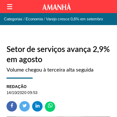
Categorias
Economia
Varejo cresce 0,6% em setembro
Setor de serviços avança 2,9%
em agosto
Volume chegou à terceira alta seguida
REDAÇÃO
14/10/2020 09:53