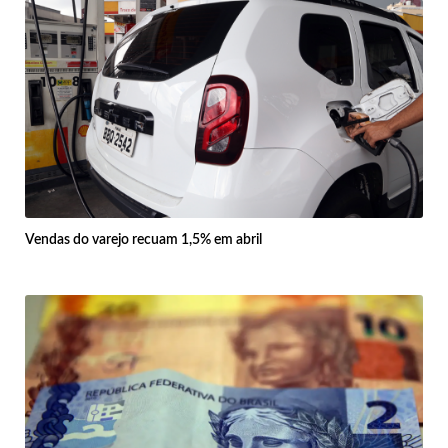
Vendas do varejo recuam 1,5% em abril