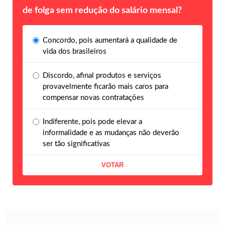
de folga sem redução do salário mensal?
Concordo, pois aumentará a qualidade de
vida dos brasileiros
Discordo, afinal produtos e serviços
provavelmente ficarão mais caros para
compensar novas contratações
Indiferente, pois pode elevar a
informalidade e as mudanças não deverão
ser tão significativas