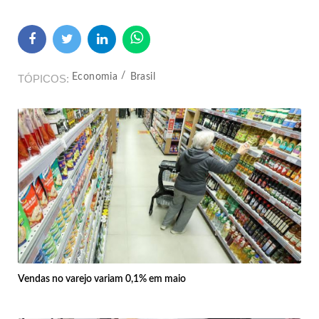
Economia
Brasil
TÓPICOS
Vendas no varejo variam 0,1% em maio