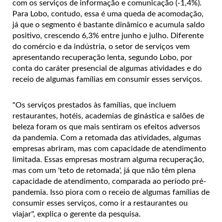
com os serviços de informação e comunicação (-1,4%).
Para Lobo, contudo, essa é uma queda de acomodação,
já que o segmento é bastante dinâmico e acumula saldo
positivo, crescendo 6,3% entre junho e julho. Diferente
do comércio e da indústria, o setor de serviços vem
apresentando recuperação lenta, segundo Lobo, por
conta do caráter presencial de algumas atividades e do
receio de algumas famílias em consumir esses serviços.
"Os serviços prestados às famílias, que incluem
restaurantes, hotéis, academias de ginástica e salões de
beleza foram os que mais sentiram os efeitos adversos
da pandemia. Com a retomada das atividades, algumas
empresas abriram, mas com capacidade de atendimento
limitada. Essas empresas mostram alguma recuperação,
mas com um 'teto de retomada', já que não têm plena
capacidade de atendimento, comparada ao período pré-
pandemia. Isso piora com o receio de algumas famílias de
consumir esses serviços, como ir a restaurantes ou
viajar", explica o gerente da pesquisa.