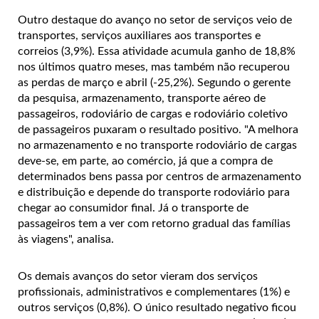
Outro destaque do avanço no setor de serviços veio de
transportes, serviços auxiliares aos transportes e
correios (3,9%). Essa atividade acumula ganho de 18,8%
nos últimos quatro meses, mas também não recuperou
as perdas de março e abril (-25,2%). Segundo o gerente
da pesquisa, armazenamento, transporte aéreo de
passageiros, rodoviário de cargas e rodoviário coletivo
de passageiros puxaram o resultado positivo. "A melhora
no armazenamento e no transporte rodoviário de cargas
deve-se, em parte, ao comércio, já que a compra de
determinados bens passa por centros de armazenamento
e distribuição e depende do transporte rodoviário para
chegar ao consumidor final. Já o transporte de
passageiros tem a ver com retorno gradual das famílias
às viagens", analisa.
Os demais avanços do setor vieram dos serviços
profissionais, administrativos e complementares (1%) e
outros serviços (0,8%). O único resultado negativo ficou