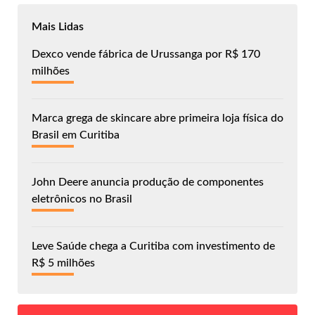
Mais Lidas
Dexco vende fábrica de Urussanga por R$ 170
milhões
Marca grega de skincare abre primeira loja física do
Brasil em Curitiba
John Deere anuncia produção de componentes
eletrônicos no Brasil
Leve Saúde chega a Curitiba com investimento de
R$ 5 milhões