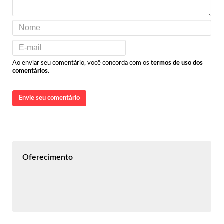
Ao enviar seu comentário, você concorda com os
termos de uso dos
comentários
.
Envie seu comentário
Oferecimento