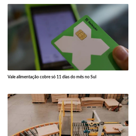
Vale alimentação cobre só 11 dias do mês no Sul