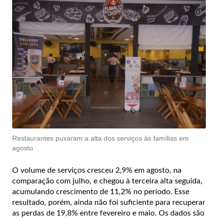
Restaurantes puxaram a alta dos serviços às famílias em
agosto
O volume de serviços cresceu 2,9% em agosto, na
comparação com julho, e chegou à terceira alta seguida,
acumulando crescimento de 11,2% no período. Esse
resultado, porém, ainda não foi suficiente para recuperar
as perdas de 19,8% entre fevereiro e maio. Os dados são