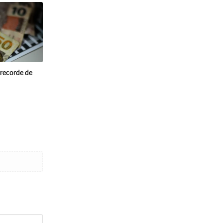
 recorde de