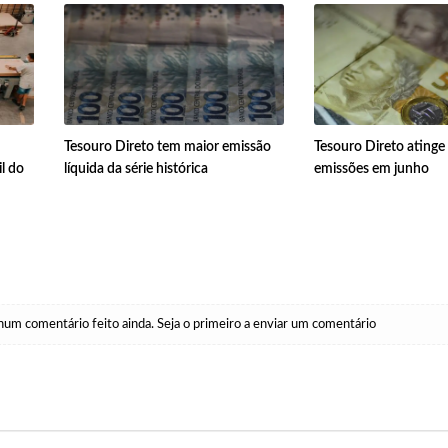
Tesouro Direto tem maior emissão
Tesouro Direto atinge
l do
líquida da série histórica
emissões em junho
um comentário feito ainda. Seja o primeiro a enviar um comentário