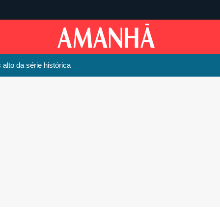
alto da série histórica