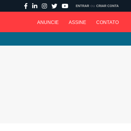
ou
ENTRAR
CRIAR CONTA
ANUNCIE
ASSINE
CONTATO