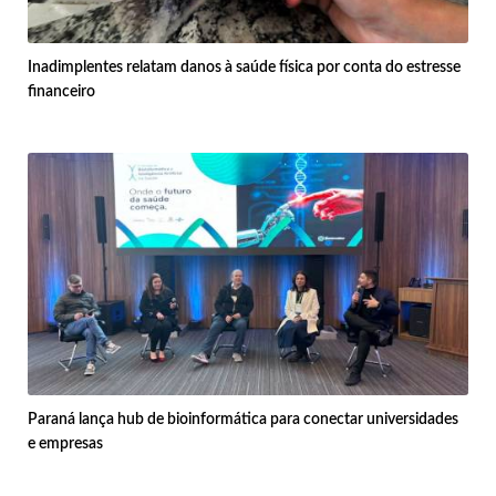
Inadimplentes relatam danos à saúde física por conta do estresse
financeiro
Paraná lança hub de bioinformática para conectar universidades
e empresas