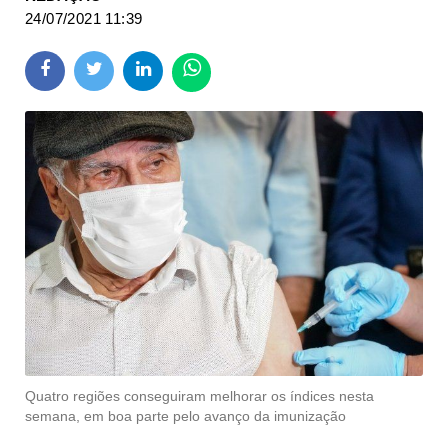
24/07/2021 11:39
Quatro regiões conseguiram melhorar os índices nesta
semana, em boa parte pelo avanço da imunização