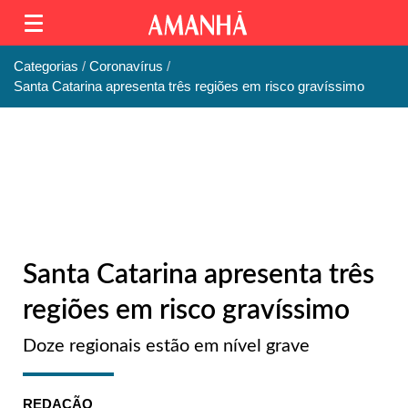
Categorias
Coronavírus
Santa Catarina apresenta três regiões em risco gravíssimo
Santa Catarina apresenta três
regiões em risco gravíssimo
Doze regionais estão em nível grave
REDAÇÃO