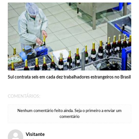
Sul contrata seis em cada dez trabalhadores estrangeiros no Brasil
COMENTÁRIOS:
Nenhum comentário feito ainda. Seja o primeiro a enviar um
comentário
Visitante