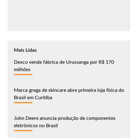
Mais Lidas
Dexco vende fábrica de Urussanga por R$ 170
milhões
Marca grega de skincare abre primeira loja física do
Brasil em Curitiba
John Deere anuncia produção de componentes
eletrônicos no Brasil