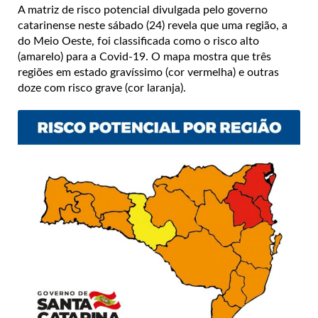
A matriz de risco potencial divulgada pelo governo
catarinense neste sábado (24) revela que uma região, a
do Meio Oeste, foi classificada como o risco alto
(amarelo) para a Covid-19. O mapa mostra que três
regiões em estado gravíssimo (cor vermelha) e outras
doze com risco grave (cor laranja).