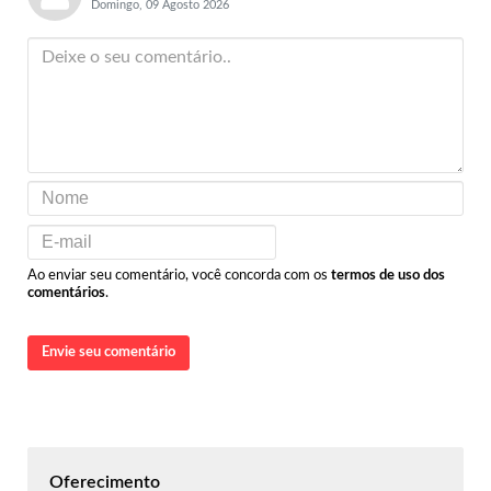
Domingo, 09 Agosto 2026
Ao enviar seu comentário, você concorda com os
termos de uso dos
comentários
.
Envie seu comentário
Oferecimento