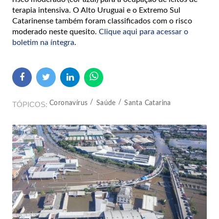
terapia intensiva. O Alto Uruguai e o Extremo Sul
Catarinense também foram classificados com o risco
moderado neste quesito.
Clique aqui para acessar o
boletim na íntegra
.
Coronavírus
Saúde
Santa Catarina
TÓPICOS