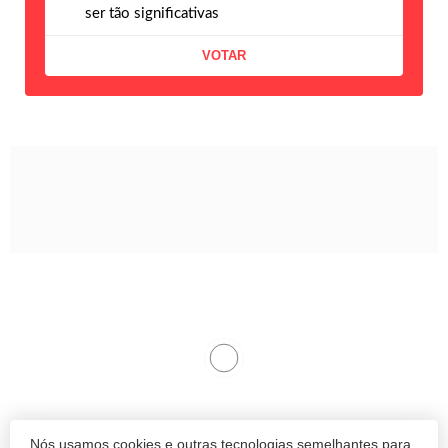
ser tão significativas
Nós usamos cookies e outras tecnologias semelhantes para