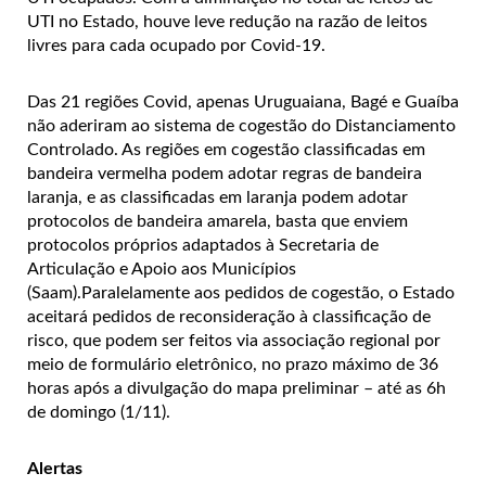
UTI no Estado, houve leve redução na razão de leitos
livres para cada ocupado por Covid-19.
Das 21 regiões Covid, apenas Uruguaiana, Bagé e Guaíba
não aderiram ao sistema de cogestão do Distanciamento
Controlado. As regiões em cogestão classificadas em
bandeira vermelha podem adotar regras de bandeira
laranja, e as classificadas em laranja podem adotar
protocolos de bandeira amarela, basta que enviem
protocolos próprios adaptados à Secretaria de
Articulação e Apoio aos Municípios
(Saam).Paralelamente aos pedidos de cogestão, o Estado
aceitará pedidos de reconsideração à classificação de
risco, que podem ser feitos via associação regional por
meio de formulário eletrônico, no prazo máximo de 36
horas após a divulgação do mapa preliminar – até as 6h
de domingo (1/11).
Alertas