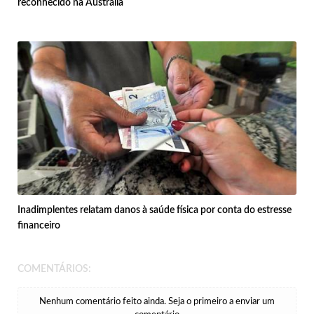
reconhecido na Austrália
Inadimplentes relatam danos à saúde física por conta do estresse
financeiro
COMENTÁRIOS:
Nenhum comentário feito ainda. Seja o primeiro a enviar um