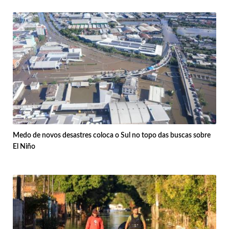
Medo de novos desastres coloca o Sul no topo das buscas sobre
El Niño