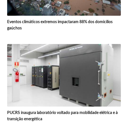
Eventos climáticos extremos impactaram 88% dos domicílios
gaúchos
PUCRS inaugura laboratório voltado para mobilidade elétrica e à
transição energética