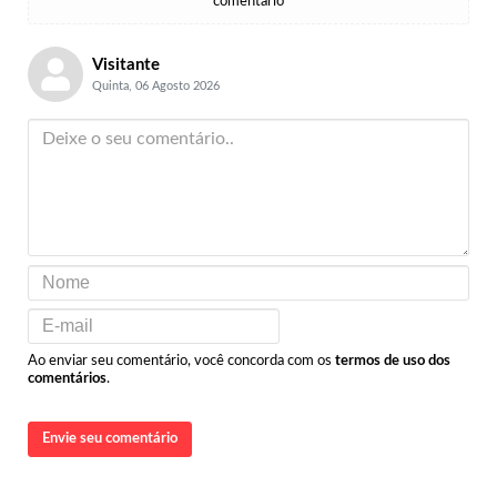
comentário
Visitante
Quinta, 06 Agosto 2026
Ao enviar seu comentário, você concorda com os
termos de uso dos
comentários
.
Envie seu comentário