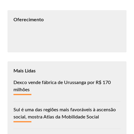
Oferecimento
Mais Lidas
Dexco vende fábrica de Urussanga por R$ 170
milhões
Sul é uma das regiões mais favoráveis à ascensão
social, mostra Atlas da Mobilidade Social