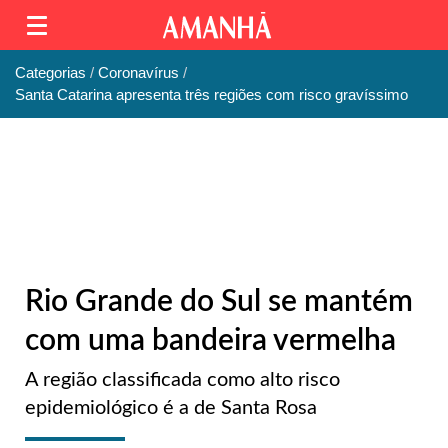
Categorias
Coronavírus
Santa Catarina apresenta três regiões com risco gravíssimo
Rio Grande do Sul se mantém
com uma bandeira vermelha
A região classificada como alto risco
epidemiológico é a de Santa Rosa