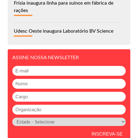
Frísia inaugura linha para suínos em fábrica de
rações
Udesc Oeste inaugura Laboratório BV Science
ASSINE NOSSA NEWSLETTER