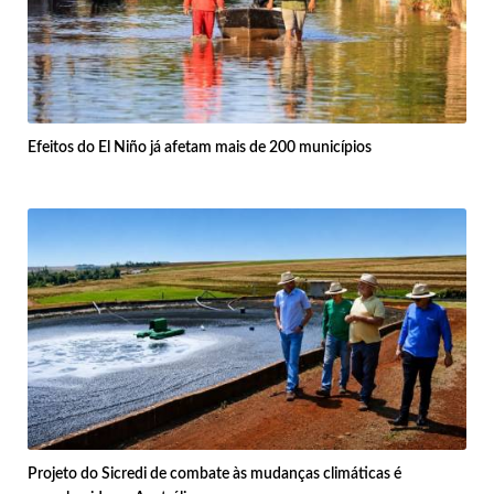
Efeitos do El Niño já afetam mais de 200 municípios
Projeto do Sicredi de combate às mudanças climáticas é