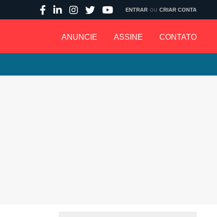
ou
ENTRAR
CRIAR CONTA
ANUNCIE
ASSINE
CONTATO