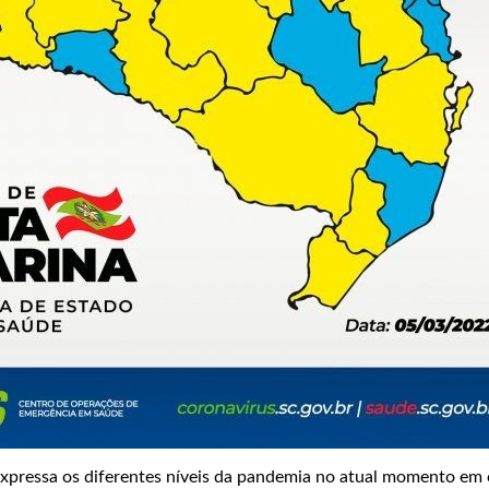
xpressa os diferentes níveis da pandemia no atual momento em