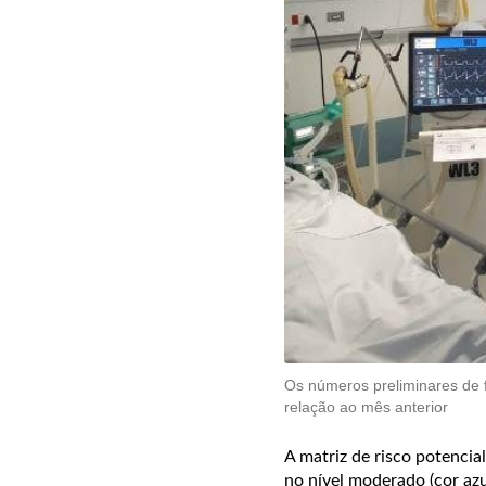
Os números preliminares de 
relação ao mês anterior
A matriz de risco potencial
no nível moderado (cor azul