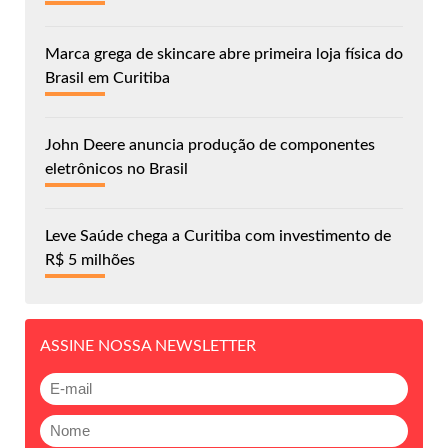
Marca grega de skincare abre primeira loja física do
Brasil em Curitiba
John Deere anuncia produção de componentes
eletrônicos no Brasil
Leve Saúde chega a Curitiba com investimento de
R$ 5 milhões
ASSINE NOSSA NEWSLETTER