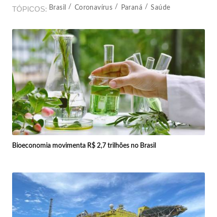
Brasil
Coronavírus
Paraná
Saúde
TÓPICOS
Bioeconomia movimenta R$ 2,7 trilhões no Brasil