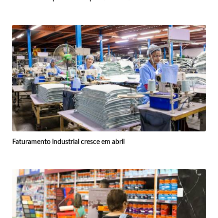
Faturamento industrial cresce em abril