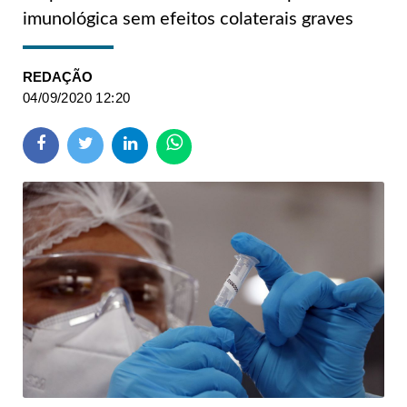
imunológica sem efeitos colaterais graves
REDAÇÃO
04/09/2020 12:20