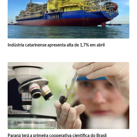
Indústria catarinense apresenta alta de 1,7% em abril
Paraná terá a primeira cooperativa científica do Brasil