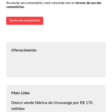
Ao enviar seu comentário, você concorda com os
termos de uso dos
comentários
.
Envie seu comentário
Oferecimento
Mais Lidas
Dexco vende fábrica de Urussanga por R$ 170
milhões