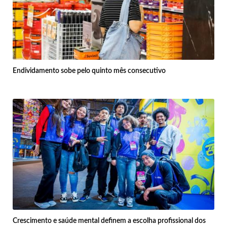
Endividamento sobe pelo quinto mês consecutivo
Crescimento e saúde mental definem a escolha profissional dos