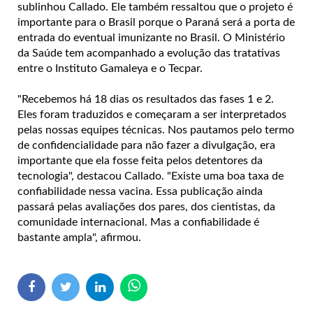
sublinhou Callado. Ele também ressaltou que o projeto é
importante para o Brasil porque o Paraná será a porta de
entrada do eventual imunizante no Brasil. O Ministério
da Saúde tem acompanhado a evolução das tratativas
entre o Instituto Gamaleya e o Tecpar.
"Recebemos há 18 dias os resultados das fases 1 e 2.
Eles foram traduzidos e começaram a ser interpretados
pelas nossas equipes técnicas. Nos pautamos pelo termo
de confidencialidade para não fazer a divulgação, era
importante que ela fosse feita pelos detentores da
tecnologia", destacou Callado. "Existe uma boa taxa de
confiabilidade nessa vacina. Essa publicação ainda
passará pelas avaliações dos pares, dos cientistas, da
comunidade internacional. Mas a confiabilidade é
bastante ampla", afirmou.