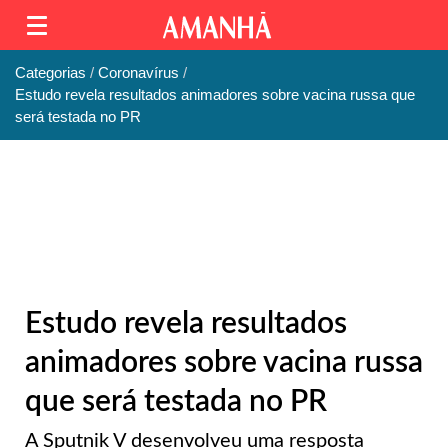
Categorias
Coronavírus
Estudo revela resultados animadores sobre vacina russa que
será testada no PR
Estudo revela resultados
animadores sobre vacina russa
que será testada no PR
A Sputnik V desenvolveu uma resposta