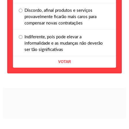
Discordo, afinal produtos e serviços
provavelmente ficarão mais caros para
compensar novas contratações
Indiferente, pois pode elevar a
informalidade e as mudanças não deverão
ser tão significativas