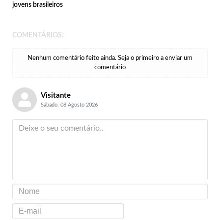
jovens brasileiros
COMENTÁRIOS:
Nenhum comentário feito ainda. Seja o primeiro a enviar um
comentário
Visitante
Sábado, 08 Agosto 2026