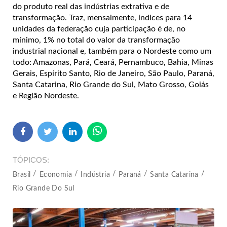
do produto real das indústrias extrativa e de
transformação. Traz, mensalmente, índices para 14
unidades da federação cuja participação é de, no
mínimo, 1% no total do valor da transformação
industrial nacional e, também para o Nordeste como um
todo: Amazonas, Pará, Ceará, Pernambuco, Bahia, Minas
Gerais, Espírito Santo, Rio de Janeiro, São Paulo, Paraná,
Santa Catarina, Rio Grande do Sul, Mato Grosso, Goiás
e Região Nordeste.
TÓPICOS
Brasil
Economia
Indústria
Paraná
Santa Catarina
Rio Grande Do Sul