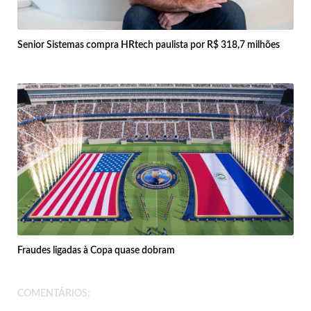
Senior Sistemas compra HRtech paulista por R$ 318,7 milhões
Fraudes ligadas à Copa quase dobram
COMENTÁRIOS: