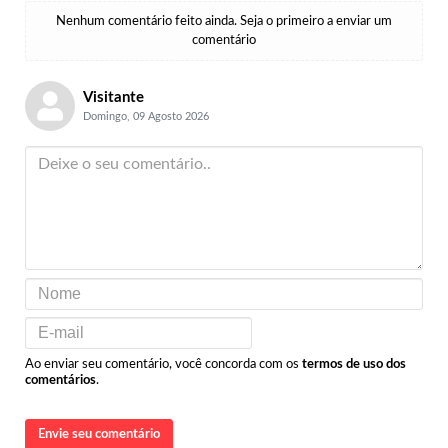
Nenhum comentário feito ainda. Seja o primeiro a enviar um
comentário
Visitante
Domingo, 09 Agosto 2026
Ao enviar seu comentário, você concorda com os
termos de uso dos
comentários
.
Envie seu comentário