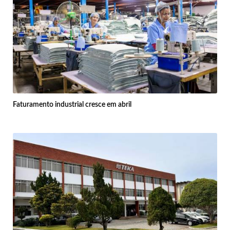
Faturamento industrial cresce em abril