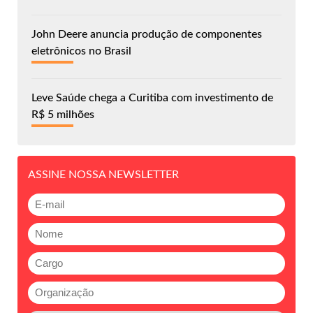
John Deere anuncia produção de componentes
eletrônicos no Brasil
Leve Saúde chega a Curitiba com investimento de
R$ 5 milhões
ASSINE NOSSA NEWSLETTER