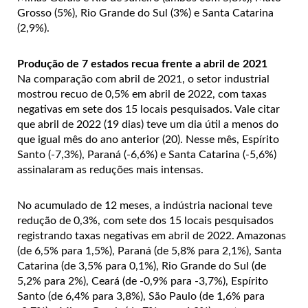
Grosso (5%), Rio Grande do Sul (3%) e Santa Catarina
(2,9%).
Produção de 7 estados recua frente a abril de 2021
Na comparação com abril de 2021, o setor industrial
mostrou recuo de 0,5% em abril de 2022, com taxas
negativas em sete dos 15 locais pesquisados. Vale citar
que abril de 2022 (19 dias) teve um dia útil a menos do
que igual mês do ano anterior (20). Nesse mês, Espírito
Santo (-7,3%), Paraná (-6,6%) e Santa Catarina (-5,6%)
assinalaram as reduções mais intensas.
No acumulado de 12 meses, a indústria nacional teve
redução de 0,3%, com sete dos 15 locais pesquisados
registrando taxas negativas em abril de 2022. Amazonas
(de 6,5% para 1,5%), Paraná (de 5,8% para 2,1%), Santa
Catarina (de 3,5% para 0,1%), Rio Grande do Sul (de
5,2% para 2%), Ceará (de -0,9% para -3,7%), Espírito
Santo (de 6,4% para 3,8%), São Paulo (de 1,6% para