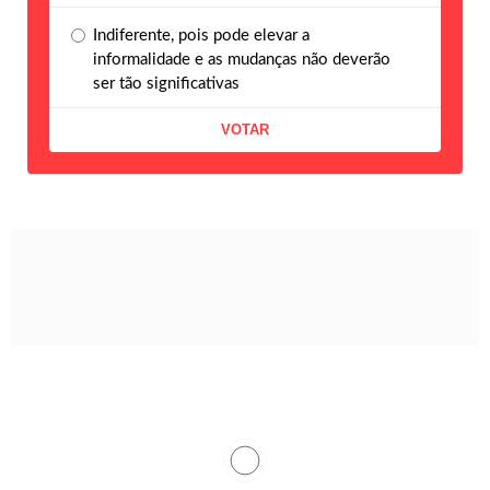
Indiferente, pois pode elevar a
informalidade e as mudanças não deverão
ser tão significativas