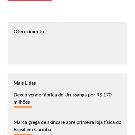
Oferecimento
Mais Lidas
Dexco vende fábrica de Urussanga por R$ 170
milhões
Marca grega de skincare abre primeira loja física do
Brasil em Curitiba