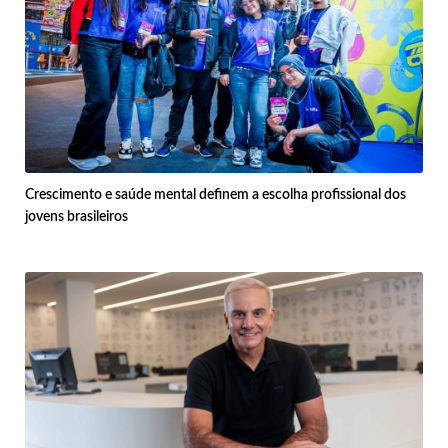
Crescimento e saúde mental definem a escolha profissional dos
jovens brasileiros