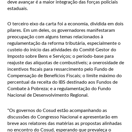
deve avançar é a maior integração das forças policiais
estaduais.
O terceiro eixo da carta foi a economia, dividida em dois
pilares. Em um deles, os governadores manifestaram
preocupação com alguns temas relacionados à
regulamentação da reforma tributária, especialmente o
custeio do início das atividades do Comitê Gestor do
Imposto sobre Bens e Serviços; o período-base para
reajuste das alíquotas de combustíveis; a onerosidade de
incentivos fiscais para ressarcimento pelo Fundo de
Compensação de Benefícios Fiscais; o limite máximo do
percentual da receita do IBS destinado aos Fundos de
Combate à Pobreza; e a regulamentação do Fundo
Nacional de Desenvolvimento Regional.
"Os governos do Cosud estão acompanhando as
discussões do Congresso Nacional e apresentarão em
breve aos relatores das matérias as propostas alinhadas
no encontro do Cosud, esperando que prevaleça o