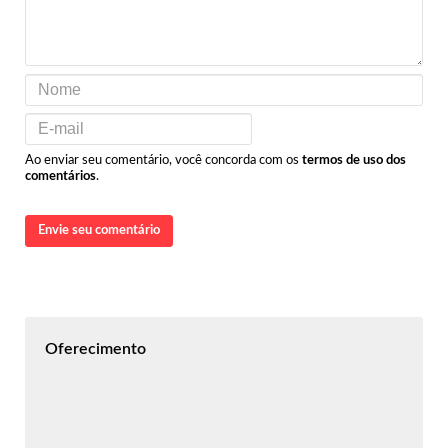
Ao enviar seu comentário, você concorda com os
termos de uso dos
comentários
.
Envie seu comentário
Oferecimento