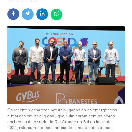
Os recentes desastres naturais ligados ao às emergências
climáticas em nível global, que culminaram com as piores
enchentes da história do Rio Grande do Sul no início de
2024, reforçaram o meio ambiente como um dos temas