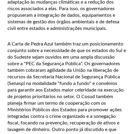
adaptação às mudanças climáticas e a redução dos
riscos associados a elas. Para isso, os governadores
propuseram a integração de dados, equipamentos e
sistemas de gestão dos órgãos ambientais e de defesa
civil entre estados e administrações municipais.
A Carta de Pedra Azul também traz um posicionamento
conjunto sobre a necessidade de que os estados do Sul e
do Sudeste sejam ouvidos em uma ampla discussão
sobre a "PEC da Segurança Pública". Os governadores
também cobraram agilidade da União na liberação de
recursos da Secretaria Nacional de Segurança Pública
(Senasp) na modalidade "fundo a fundo" e convênios
para garantir aos Estados maior celeridade na execução
de projetos prioritários no setor. O Cosud também
planeja firmar um termo de cooperação com os
Ministérios Públicos dos Estados para promover ações
integradas contra o crime organizado e a sonegação
fiscal, focando na prevenção, recuperação de ativos e
lavagem de dinheiro. Outro ponto já discutido e que