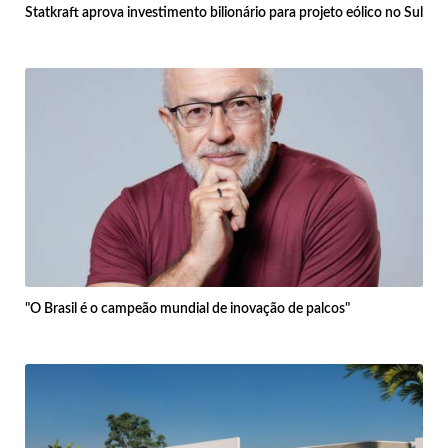
Statkraft aprova investimento bilionário para projeto eólico no Sul
"O Brasil é o campeão mundial de inovação de palcos"