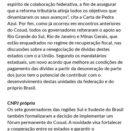
espírito de colaboração federativa, a fim de assegurar
que a reforma tributária atinja todos os objetivos que
dinamizaram os seus avanços", cita a Carta de Pedra
Azul. Por fim, como já ocorreu em encontros anteriores
do Cosud, todos os governadores reiteraram o apoio ao
Rio Grande do Sul, Rio de Janeiro e Minas Gerais, que
estão enquadrados no regime de recuperação fiscal, nas
discussões sobre a renegociação de dívidas destes
estados com o a União. Segundo os mandatários
estaduais, um novo acordo que melhore as condições de
pagamento das dívidas a partir da desoneração de parte
dos juros tem o potencial de contribuir com o
desenvolvimento destas unidades da federação e do
próprio Brasil.
CNPJ próprio
Os sete governadores das regiões Sul e Sudeste do Brasil
também formalizaram a decisão de implementar um
fórum permanente do Cosud. A novidade visa fortalecer
a cooperação entre os estados e garantir o