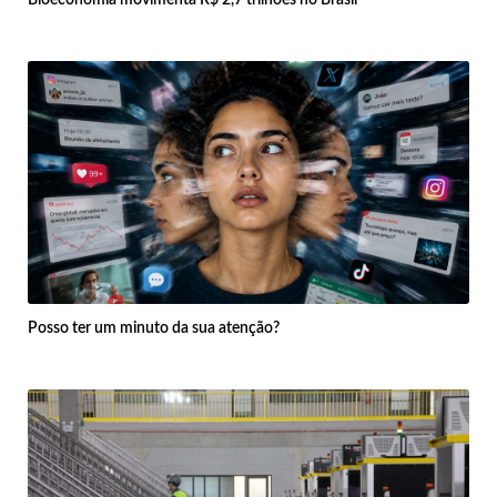
Posso ter um minuto da sua atenção?