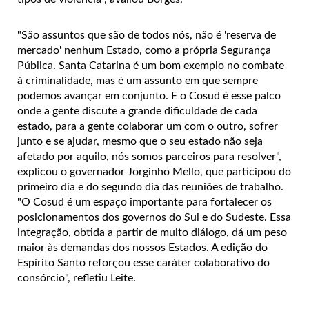
"São assuntos que são de todos nós, não é 'reserva de
mercado' nenhum Estado, como a própria Segurança
Pública. Santa Catarina é um bom exemplo no combate
à criminalidade, mas é um assunto em que sempre
podemos avançar em conjunto. E o Cosud é esse palco
onde a gente discute a grande dificuldade de cada
estado, para a gente colaborar um com o outro, sofrer
junto e se ajudar, mesmo que o seu estado não seja
afetado por aquilo, nós somos parceiros para resolver",
explicou o governador Jorginho Mello, que participou do
primeiro dia e do segundo dia das reuniões de trabalho.
"O Cosud é um espaço importante para fortalecer os
posicionamentos dos governos do Sul e do Sudeste. Essa
integração, obtida a partir de muito diálogo, dá um peso
maior às demandas dos nossos Estados. A edição do
Espírito Santo reforçou esse caráter colaborativo do
consórcio", refletiu Leite.