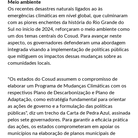
Meio ambiente
Os recentes desastres naturais ligados ao às
emergências climáticas em nível global, que culminaram
com as piores enchentes da história do Rio Grande do
Sul no início de 2024, reforçaram o meio ambiente como
um dos temas centrais do Cosud. Para avançar neste
aspecto, os governadores defenderam uma abordagem
integrada visando a implementação de políticas públicas
que mitiguem os impactos dessas mudanças sobre as
comunidades locais.
"Os estados do Cosud assumem o compromisso de
elaborar um Programa de Mudanças Climáticas com os
respectivos Plano de Descarbonização e Plano de
Adaptação, como estratégia fundamental para orientar
as ações de governo e a formulação das políticas
públicas", diz um trecho da Carta de Pedra Azul, assinada
pelos sete governadores. Para garantir a eficácia prática
das ações, os estados comprometeram em apoiar os
municípios na elaboração de planos municipais de