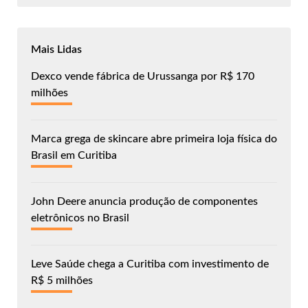
Mais Lidas
Dexco vende fábrica de Urussanga por R$ 170
milhões
Marca grega de skincare abre primeira loja física do
Brasil em Curitiba
John Deere anuncia produção de componentes
eletrônicos no Brasil
Leve Saúde chega a Curitiba com investimento de
R$ 5 milhões