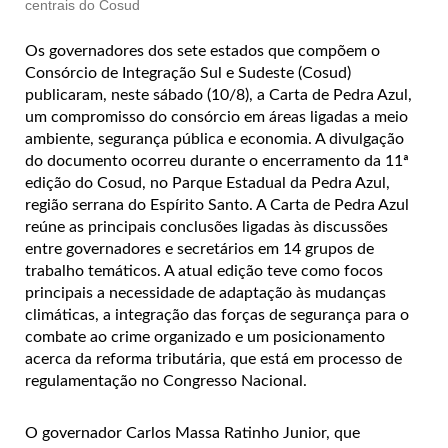
centrais do Cosud
Os governadores dos sete estados que compõem o
Consórcio de Integração Sul e Sudeste (Cosud)
publicaram, neste sábado (10/8), a Carta de Pedra Azul,
um compromisso do consórcio em áreas ligadas a meio
ambiente, segurança pública e economia. A divulgação
do documento ocorreu durante o encerramento da 11ª
edição do Cosud, no Parque Estadual da Pedra Azul,
região serrana do Espírito Santo. A Carta de Pedra Azul
reúne as principais conclusões ligadas às discussões
entre governadores e secretários em 14 grupos de
trabalho temáticos. A atual edição teve como focos
principais a necessidade de adaptação às mudanças
climáticas, a integração das forças de segurança para o
combate ao crime organizado e um posicionamento
acerca da reforma tributária, que está em processo de
regulamentação no Congresso Nacional.
O governador Carlos Massa Ratinho Junior, que