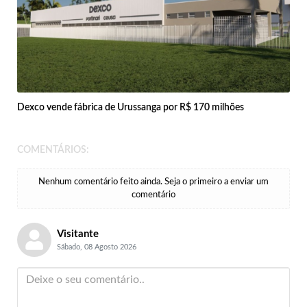
Dexco vende fábrica de Urussanga por R$ 170 milhões
COMENTÁRIOS:
Nenhum comentário feito ainda. Seja o primeiro a enviar um
comentário
Visitante
Sábado, 08 Agosto 2026