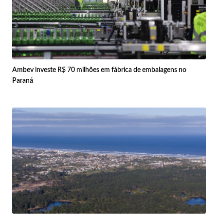
Ambev investe R$ 70 milhões em fábrica de embalagens no
Paraná