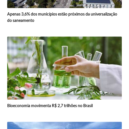
Apenas 3,6% dos municípios estão próximos da universalização
do saneamento
Bioeconomia movimenta R$ 2,7 trilhões no Brasil