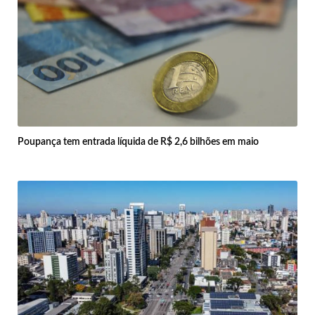
Poupança tem entrada líquida de R$ 2,6 bilhões em maio