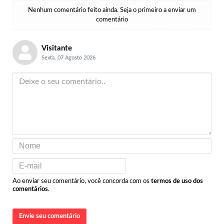
Nenhum comentário feito ainda. Seja o primeiro a enviar um
comentário
Visitante
Sexta, 07 Agosto 2026
Ao enviar seu comentário, você concorda com os
termos de uso dos
comentários
.
Envie seu comentário