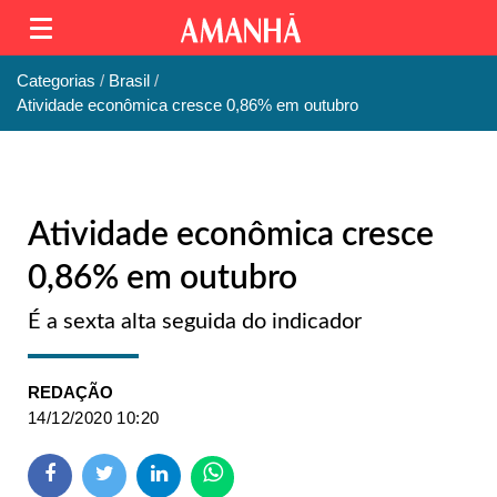
Categorias
Brasil
Atividade econômica cresce 0,86% em outubro
Atividade econômica cresce
0,86% em outubro
É a sexta alta seguida do indicador
REDAÇÃO
14/12/2020 10:20