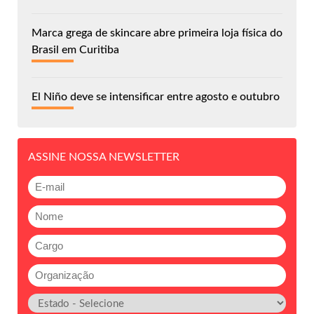
Marca grega de skincare abre primeira loja física do
Brasil em Curitiba
El Niño deve se intensificar entre agosto e outubro
ASSINE NOSSA NEWSLETTER