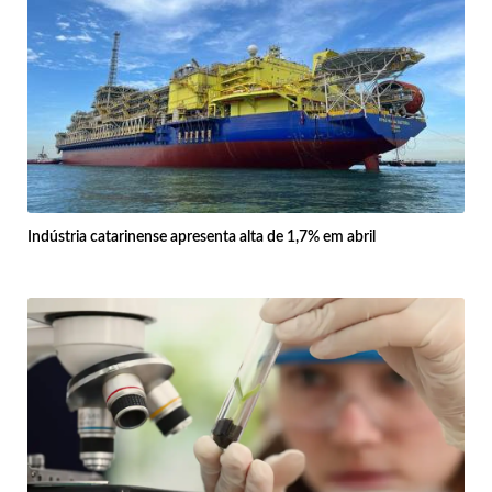
Indústria catarinense apresenta alta de 1,7% em abril