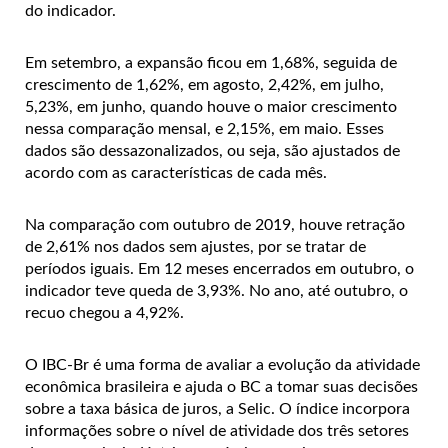
do indicador.
Em setembro, a expansão ficou em 1,68%, seguida de
crescimento de 1,62%, em agosto, 2,42%, em julho,
5,23%, em junho, quando houve o maior crescimento
nessa comparação mensal, e 2,15%, em maio. Esses
dados são dessazonalizados, ou seja, são ajustados de
acordo com as características de cada mês.
Na comparação com outubro de 2019, houve retração
de 2,61% nos dados sem ajustes, por se tratar de
períodos iguais. Em 12 meses encerrados em outubro, o
indicador teve queda de 3,93%. No ano, até outubro, o
recuo chegou a 4,92%.
O IBC-Br é uma forma de avaliar a evolução da atividade
econômica brasileira e ajuda o BC a tomar suas decisões
sobre a taxa básica de juros, a Selic. O índice incorpora
informações sobre o nível de atividade dos três setores