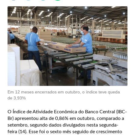
Em 12 meses encerrados em outubro, o índice teve queda
de 3,93%
O Índice de Atividade Econômica do Banco Central (IBC-
Br) apresentou alta de 0,86% em outubro, comparado a
setembro, segundo dados divulgados nesta segunda-
feira (14). Esse foi o sexto mês seguido de crescimento