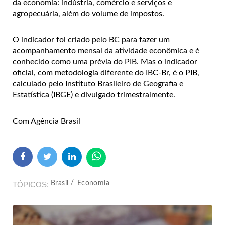
da economia: indústria, comércio e serviços e
agropecuária, além do volume de impostos.
O indicador foi criado pelo BC para fazer um
acompanhamento mensal da atividade econômica e é
conhecido como uma prévia do PIB. Mas o indicador
oficial, com metodologia diferente do IBC-Br, é o PIB,
calculado pelo Instituto Brasileiro de Geografia e
Estatística (IBGE) e divulgado trimestralmente.
Com Agência Brasil
Brasil
Economia
TÓPICOS