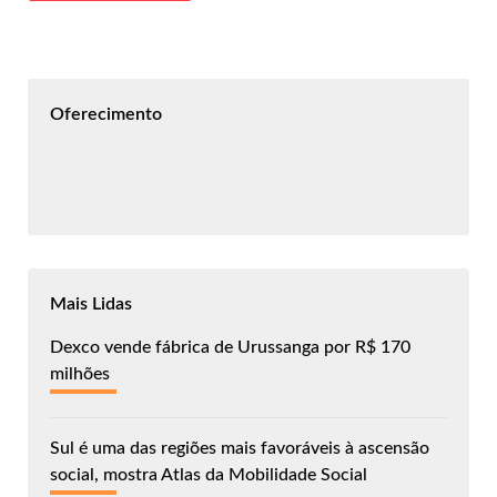
Oferecimento
Mais Lidas
Dexco vende fábrica de Urussanga por R$ 170
milhões
Sul é uma das regiões mais favoráveis à ascensão
social, mostra Atlas da Mobilidade Social