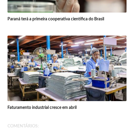
Paraná terá a primeira cooperativa científica do Brasil
Faturamento industrial cresce em abril
COMENTÁRIOS: