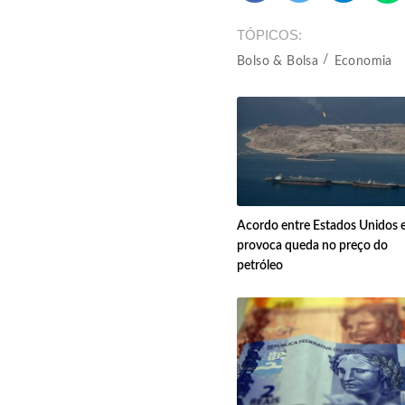
TÓPICOS
Bolso & Bolsa
Economia
Acordo entre Estados Unidos e
provoca queda no preço do
petróleo