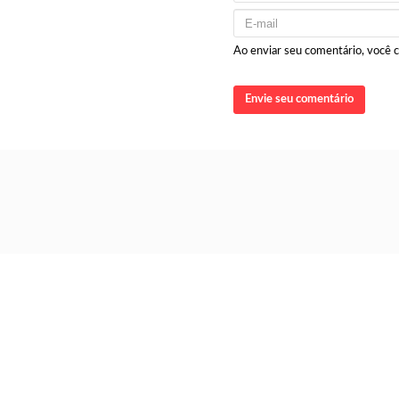
Ao enviar seu comentário, você
Envie seu comentário