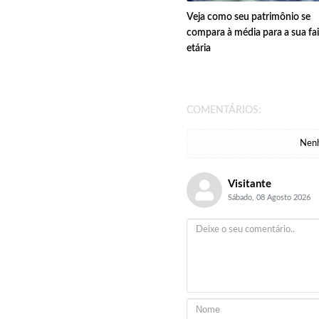
Veja como seu patrimônio se
compara à média para a sua fa
etária
COMENTÁRIOS:
Nenh
Visitante
Sábado, 08 Agosto 2026