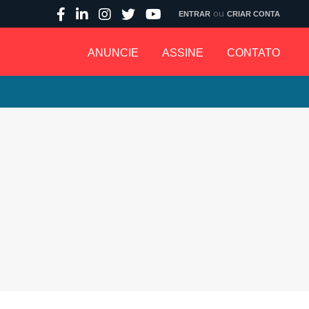
ou
ENTRAR
CRIAR CONTA
ANUNCIE
ASSINE
CONTATO