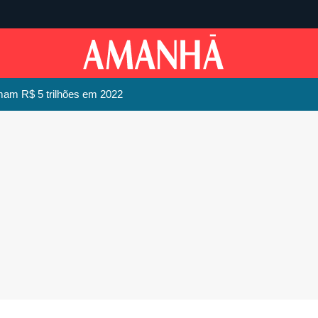
omam R$ 5 trilhões em 2022