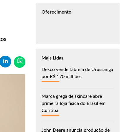
Oferecimento
tos
Mais Lidas
Dexco vende fábrica de Urussanga
por R$ 170 milhões
Marca grega de skincare abre
primeira loja física do Brasil em
Curitiba
John Deere anuncia produção de