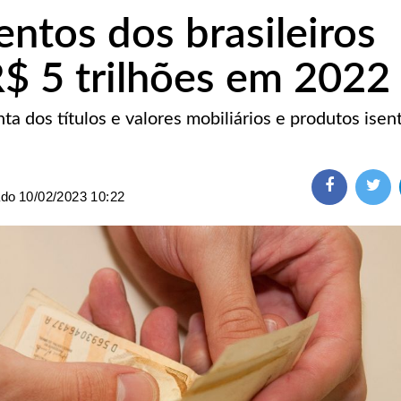
entos dos brasileiros
 5 trilhões em 2022
ta dos títulos e valores mobiliários e produtos isen
ado
10/02/2023 10:22