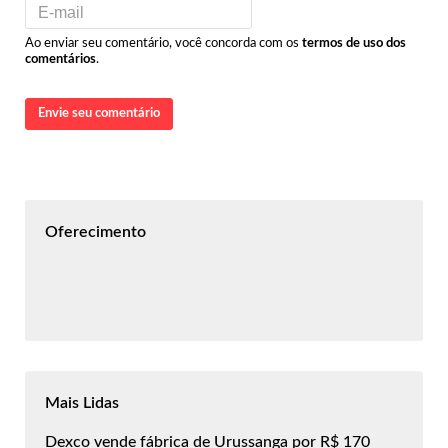
Ao enviar seu comentário, você concorda com os
termos de uso dos
comentários
.
Envie seu comentário
Oferecimento
Mais Lidas
Dexco vende fábrica de Urussanga por R$ 170