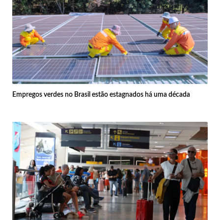
Empregos verdes no Brasil estão estagnados há uma década