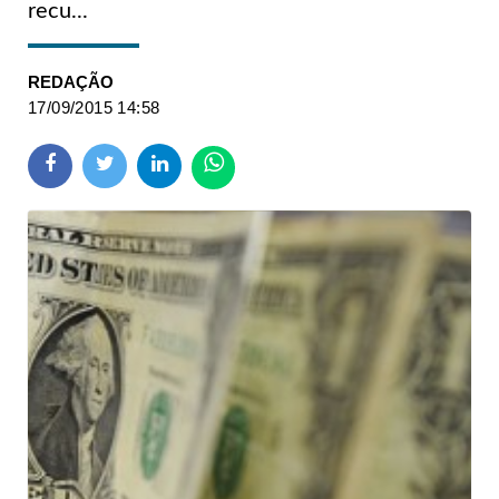
recu...
REDAÇÃO
17/09/2015 14:58