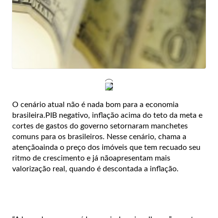
O cenário atual não é nada bom para a economia
brasileira.PIB negativo, inflação acima do teto da meta e
cortes de gastos do governo setornaram manchetes
comuns para os brasileiros. Nesse cenário, chama a
atençãoainda o preço dos imóveis que tem recuado seu
ritmo de crescimento e já nãoapresentam mais
valorização real, quando é descontada a inflação.