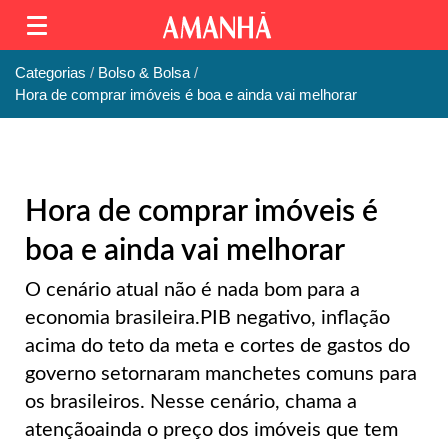
Categorias
Bolso & Bolsa
Hora de comprar imóveis é boa e ainda vai melhorar
Hora de comprar imóveis é
boa e ainda vai melhorar
O cenário atual não é nada bom para a
economia brasileira.PIB negativo, inflação
acima do teto da meta e cortes de gastos do
governo setornaram manchetes comuns para
os brasileiros. Nesse cenário, chama a
atençãoainda o preço dos imóveis que tem