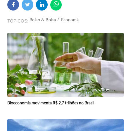
Bolso & Bolsa
Economia
TÓPICOS
Bioeconomia movimenta R$ 2,7 trilhões no Brasil