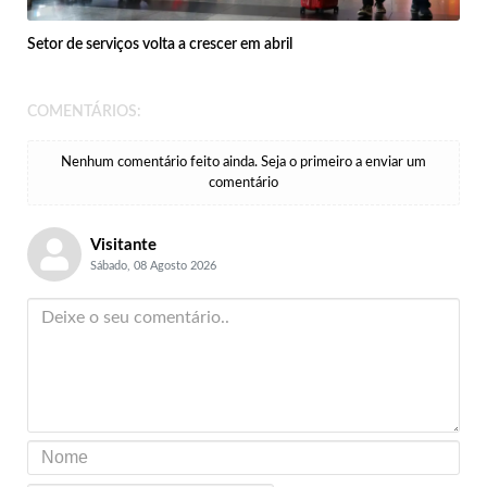
Setor de serviços volta a crescer em abril
COMENTÁRIOS:
Nenhum comentário feito ainda. Seja o primeiro a enviar um
comentário
Visitante
Sábado, 08 Agosto 2026