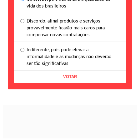
vida dos brasileiros
Discordo, afinal produtos e serviços
provavelmente ficarão mais caros para
compensar novas contratações
Indiferente, pois pode elevar a
informalidade e as mudanças não deverão
ser tão significativas