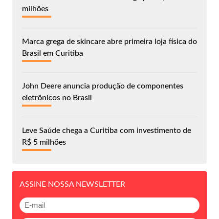
milhões
Marca grega de skincare abre primeira loja física do
Brasil em Curitiba
John Deere anuncia produção de componentes
eletrônicos no Brasil
Leve Saúde chega a Curitiba com investimento de
R$ 5 milhões
ASSINE NOSSA NEWSLETTER