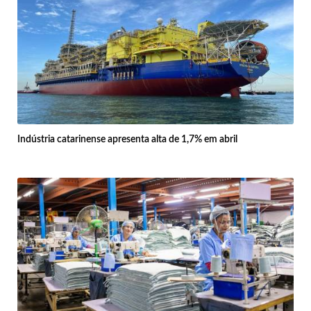
Indústria catarinense apresenta alta de 1,7% em abril