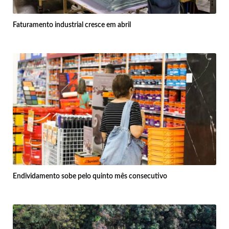
Faturamento industrial cresce em abril
Endividamento sobe pelo quinto mês consecutivo