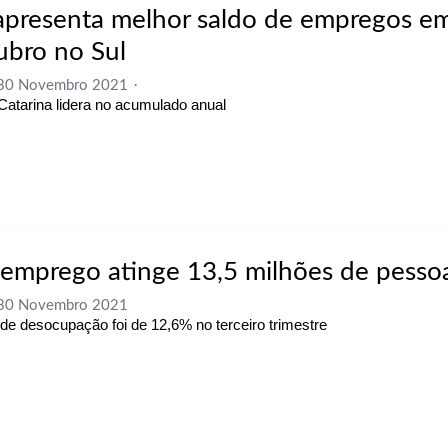
apresenta melhor saldo de empregos e
ubro no Sul
, 30 Novembro 2021
Catarina lidera no acumulado anual
emprego atinge 13,5 milhões de pesso
, 30 Novembro 2021
 de desocupação foi de 12,6% no terceiro trimestre