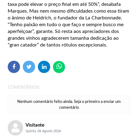
taxa pode elevar o preço final em até 50%”, desabafa
Marques. Mas nem mesmo dificuldades como essa tiram
o ânimo de Heidrich, o fundador da La Charbonnade.
“Tenho paixão em tudo o que faço e sempre busco me
aperfeiçoar”, garante. Só resta aos apreciadores dos
grandes vinhos agradecerem tamanha dedicação ao
“gran catador” de tantos rótulos excepcionais.
COMENTÁRIOS:
Nenhum comentário feito ainda. Seja o primeiro a enviar um
comentário
Visitante
Quinta, 06 Agosto 2026