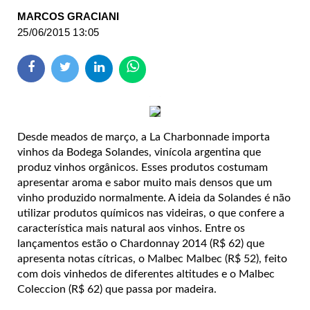
MARCOS GRACIANI
25/06/2015 13:05
Desde meados de março, a La Charbonnade importa
vinhos da Bodega Solandes, vinícola argentina que
produz vinhos orgânicos. Esses produtos costumam
apresentar aroma e sabor muito mais densos que um
vinho produzido normalmente. A ideia da Solandes é não
utilizar produtos químicos nas videiras, o que confere a
característica mais natural aos vinhos. Entre os
lançamentos estão o Chardonnay 2014 (R$ 62) que
apresenta notas cítricas, o Malbec Malbec (R$ 52), feito
com dois vinhedos de diferentes altitudes e o Malbec
Coleccion (R$ 62) que passa por madeira.