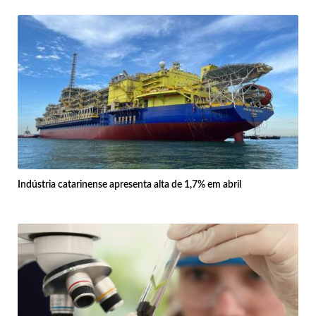
Indústria catarinense apresenta alta de 1,7% em abril