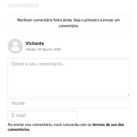
COMENTÁRIOS:
Nenhum comentário feito ainda. Seja o primeiro a enviar um
comentário
Visitante
Sábado, 08 Agosto 2026
Ao enviar seu comentário, você concorda com os
termos de uso dos
comentários
.