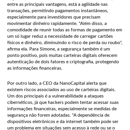
entre as principais vantagens, está a agilidade nas
transações, permitindo pagamentos instantâneos,
especialmente para investidores que precisam
movimentar dinheiro rapidamente. "Além disso, a
comodidade de reunir todas as formas de pagamento em
um só lugar reduz a necessidade de carregar cartões
físicos e dinheiro, diminuindo o risco de perda ou roubo",
afirma ela. Para Simone, a segurança também é um
ponto positivo, pois muitas carteiras digitais oferecem
autenticação de dois fatores e criptografia, protegendo
as informações financeiras.
Por outro lado, a CEO da NanoCapital alerta que
existem riscos associados ao uso de carteiras digitais.
Um dos principais é a vulnerabilidade a ataques
cibernéticos, já que hackers podem tentar acessar suas
informações financeiras, especialmente se medidas de
segurança não forem adotadas. "A dependência de
dispositivos eletrônicos e da internet também pode ser
um problema em situações sem acesso à rede ou se o