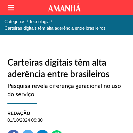
Categorias
Tecnologia
Carteiras digitais têm alta aderência entre brasileiros
Carteiras digitais têm alta
aderência entre brasileiros
Pesquisa revela diferença geracional no uso
do serviço
REDAÇÃO
01/10/2024 09:30