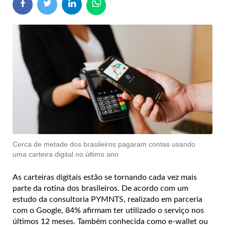
Cerca de metade dos brasileiros pagaram contas usando
uma carteira digital no último ano
As carteiras digitais estão se tornando cada vez mais
parte da rotina dos brasileiros. De acordo com um
estudo da consultoria PYMNTS, realizado em parceria
com o Google, 84% afirmam ter utilizado o serviço nos
últimos 12 meses. Também conhecida como e-wallet ou