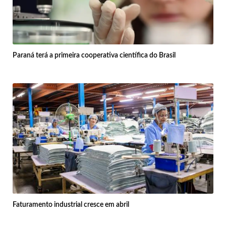
Paraná terá a primeira cooperativa científica do Brasil
Faturamento industrial cresce em abril