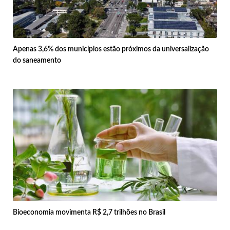
Apenas 3,6% dos municípios estão próximos da universalização
do saneamento
Bioeconomia movimenta R$ 2,7 trilhões no Brasil