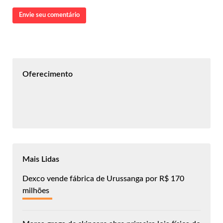
Envie seu comentário
Oferecimento
Mais Lidas
Dexco vende fábrica de Urussanga por R$ 170
milhões