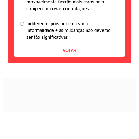
provavelmente ficarão mais caros para
compensar novas contratações
Indiferente, pois pode elevar a
informalidade e as mudanças não deverão
ser tão significativas