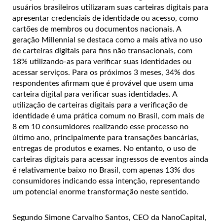
usuários brasileiros utilizaram suas carteiras digitais para
apresentar credenciais de identidade ou acesso, como
cartões de membros ou documentos nacionais. A
geração Millennial se destaca como a mais ativa no uso
de carteiras digitais para fins não transacionais, com
18% utilizando-as para verificar suas identidades ou
acessar serviços. Para os próximos 3 meses, 34% dos
respondentes afirmam que é provável que usem uma
carteira digital para verificar suas identidades. A
utilização de carteiras digitais para a verificação de
identidade é uma prática comum no Brasil, com mais de
8 em 10 consumidores realizando esse processo no
último ano, principalmente para transações bancárias,
entregas de produtos e exames. No entanto, o uso de
carteiras digitais para acessar ingressos de eventos ainda
é relativamente baixo no Brasil, com apenas 13% dos
consumidores indicando essa intenção, representando
um potencial enorme transformação neste sentido.
Segundo Simone Carvalho Santos, CEO da NanoCapital,