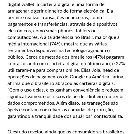
digital wallet, a carteira digital é uma forma de
armazenar e gerir dinheiro de forma eletrônica. Ela
permite realizar transações financeiras, como
pagamentos e transferências, através de dispositivos
eletrônicos, como smartphones, tablets ou
computadores. A alta aderência no Brasil, maior que a
média internacional (74%), mostra que as várias
ferramentas disponíveis na tecnologia agradam o
público. Cerca de metade dos brasileiros (47%) pagaram
contas usando uma carteira digital no último ano, e 27%
utilizaram-na para compras online.
Elisa Joia, head de
operações de pagamentos do Google na América Latina,
afirma que o brasileiro abraçou as carteiras digitais.
"Com o uso delas, eles ganham conveniência e reduzem
significativamente os riscos de perder dinheiro ou ter os
dados comprometidos. Além disso, as transações são
ágeis e contam com diversas camadas de proteção,
garantindo a tranquilidade dos usuários", contextualiza.
O estudo revelou ainda que os consumidores brasileiros