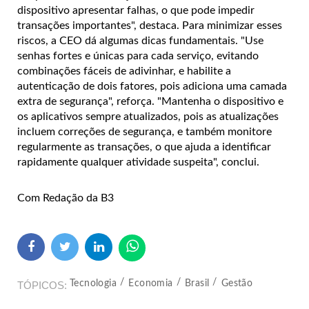
dispositivo apresentar falhas, o que pode impedir
transações importantes", destaca. Para minimizar esses
riscos, a CEO dá algumas dicas fundamentais. "Use
senhas fortes e únicas para cada serviço, evitando
combinações fáceis de adivinhar, e habilite a
autenticação de dois fatores, pois adiciona uma camada
extra de segurança", reforça. "Mantenha o dispositivo e
os aplicativos sempre atualizados, pois as atualizações
incluem correções de segurança, e também monitore
regularmente as transações, o que ajuda a identificar
rapidamente qualquer atividade suspeita", conclui.
Com Redação da B3
Tecnologia
Economia
Brasil
Gestão
TÓPICOS