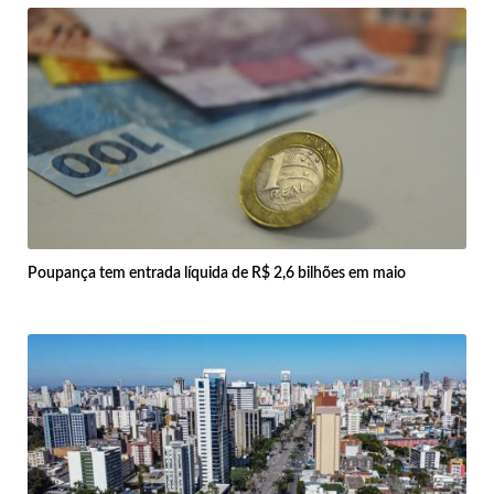
Poupança tem entrada líquida de R$ 2,6 bilhões em maio