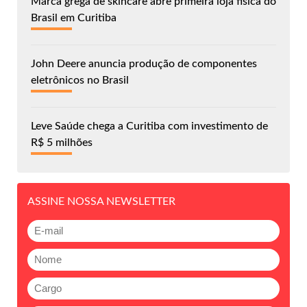
Marca grega de skincare abre primeira loja física do
Brasil em Curitiba
John Deere anuncia produção de componentes
eletrônicos no Brasil
Leve Saúde chega a Curitiba com investimento de
R$ 5 milhões
ASSINE NOSSA NEWSLETTER