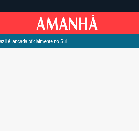
il é lançada oficialmente no Sul