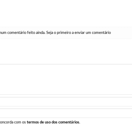
um comentário feito ainda. Seja o primeiro a enviar um comentário
 concorda com os
termos de uso dos comentários
.