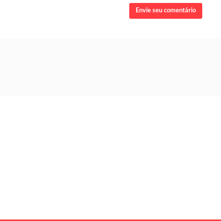
Envie seu comentário