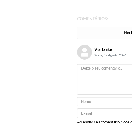
COMENTÁRIOS:
Nenh
Visitante
Sexta, 07 Agosto 2026
Ao enviar seu comentário, você