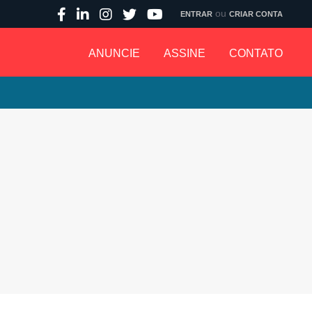
ou
ENTRAR
CRIAR CONTA
ANUNCIE
ASSINE
CONTATO