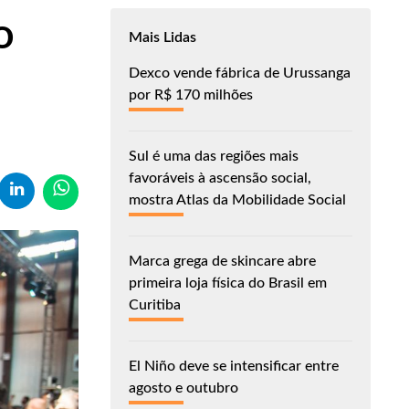
o
Mais Lidas
Dexco vende fábrica de Urussanga
por R$ 170 milhões
Sul é uma das regiões mais
favoráveis à ascensão social,
mostra Atlas da Mobilidade Social
Marca grega de skincare abre
primeira loja física do Brasil em
Curitiba
El Niño deve se intensificar entre
agosto e outubro