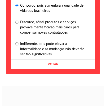
Concordo, pois aumentará a qualidade de
vida dos brasileiros
Discordo, afinal produtos e serviços
provavelmente ficarão mais caros para
compensar novas contratações
Indiferente, pois pode elevar a
informalidade e as mudanças não deverão
ser tão significativas