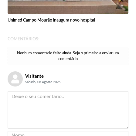
Unimed Campo Mourão inaugura novo hospital
COMENTÁRIOS:
Nenhum comentário feito ainda. Seja o primeiro a enviar um
comentário
Visitante
Sábado, 08 Agosto 2026