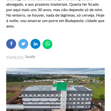
abnegado, e aos prazeres imateriais. Queria ter ficado
por aqui mais uns 30 anos, mas não depende só de mim.
No enterro, se houver, nada de lágrimas, só cerveja. Hoje
à noite, vou amarrar um porre em Budapeste, cidade que
amo.
Saúde
TÓPICOS