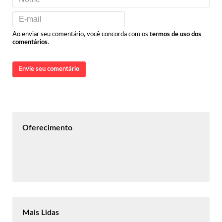
Ao enviar seu comentário, você concorda com os
termos de uso dos
comentários
.
Envie seu comentário
Oferecimento
Mais Lidas