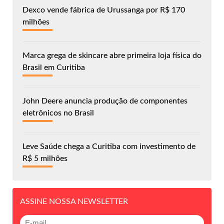
Dexco vende fábrica de Urussanga por R$ 170
milhões
Marca grega de skincare abre primeira loja física do
Brasil em Curitiba
John Deere anuncia produção de componentes
eletrônicos no Brasil
Leve Saúde chega a Curitiba com investimento de
R$ 5 milhões
ASSINE NOSSA NEWSLETTER