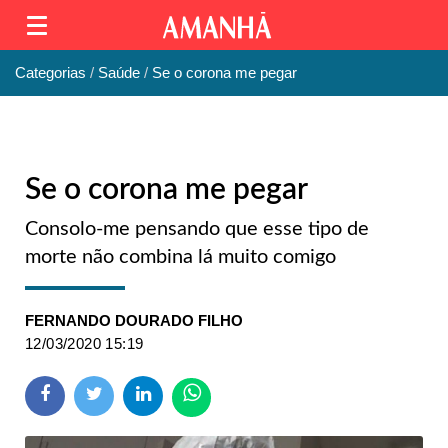
Categorias
Saúde
Se o corona me pegar
Se o corona me pegar
Consolo-me pensando que esse tipo de
morte não combina lá muito comigo
FERNANDO DOURADO FILHO
12/03/2020 15:19