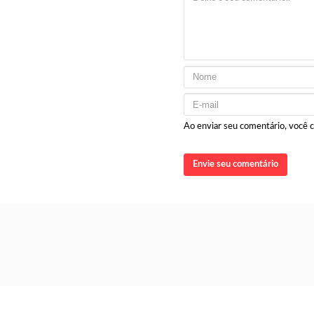
Ao enviar seu comentário, você
Envie seu comentário