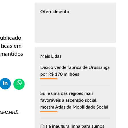
Oferecimento
publicado
ticas em
 mantidos
Mais Lidas
Dexco vende fábrica de Urussanga
por R$ 170 milhões
Sul é uma das regiões mais
favoráveis à ascensão social,
mostra Atlas da Mobilidade Social
to AMANHÃ.
Frísia inaugura linha para suínos