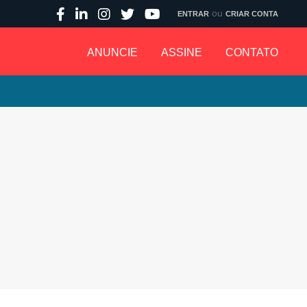
ou
ENTRAR
CRIAR CONTA
ANUNCIE
ASSINE
CONTATO