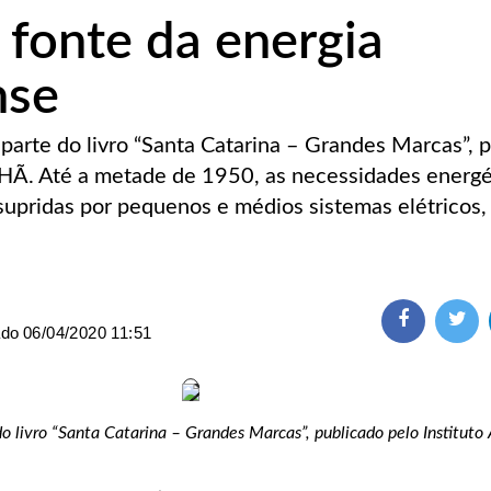
 fonte da energia
nse
 parte do livro “Santa Catarina – Grandes Marcas”, 
HÃ. Até a metade de 1950, as necessidades energé
supridas por pequenos e médios sistemas elétricos,
ado
06/04/2020 11:51
 do livro “Santa Catarina – Grandes Marcas”, publicado pelo Institu