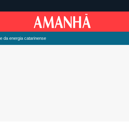
te da energia catarinense