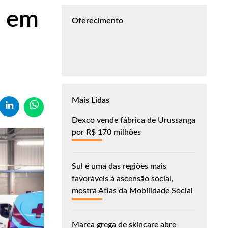
a em
Oferecimento
Mais Lidas
Dexco vende fábrica de Urussanga
por R$ 170 milhões
Sul é uma das regiões mais
favoráveis à ascensão social,
mostra Atlas da Mobilidade Social
Marca grega de skincare abre