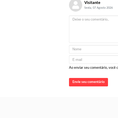
Visitante
Sexta, 07 Agosto 2026
Ao enviar seu comentário, você
Envie seu comentário