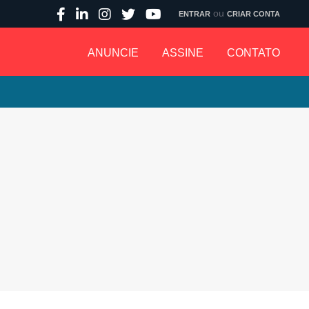
ou
ENTRAR
CRIAR CONTA
ANUNCIE
ASSINE
CONTATO