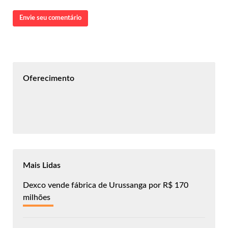
Envie seu comentário
Oferecimento
Mais Lidas
Dexco vende fábrica de Urussanga por R$ 170
milhões