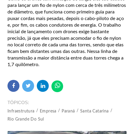
para lançar um fio de nylon com cerca de três milímetros
de diâmetro, que funciona como primeiro guia para
puxar cordas mais pesadas, depois o cabo-piloto de aço
e, por fim, os cabos condutores de energia. O trabalho
inicial de lançamento com drones exige bastante
precisão, já que eles precisam acomodar o fio de nylon
no local correto de cada uma das torres, sendo que elas
ficam bem distantes umas das outras. Nessa linha de
transmissão a maior distância entre duas torres chega a
1,7 quilômetro.
TÓPICOS
Infraestrutura
Empresa
Paraná
Santa Catarina
Rio Grande Do Sul