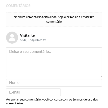
COMENTÁRIOS:
Nenhum comentário feito ainda. Seja o primeiro a enviar um
comentário
Visitante
Sexta, 07 Agosto 2026
Ao enviar seu comentário, você concorda com os
termos de uso dos
comentários
.