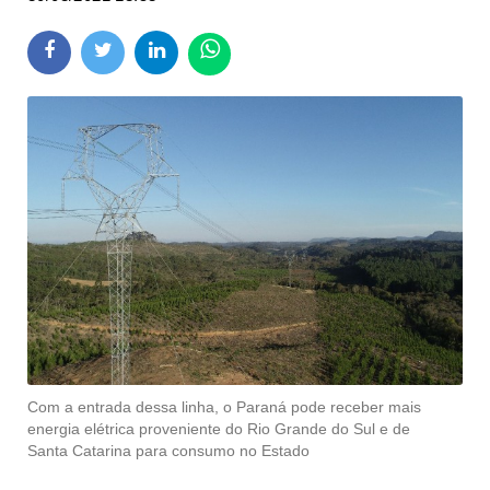
Com a entrada dessa linha, o Paraná pode receber mais
energia elétrica proveniente do Rio Grande do Sul e de
Santa Catarina para consumo no Estado