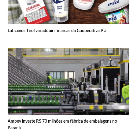
Laticínios Tirol vai adquirir marcas da Cooperativa Piá
Ambev investe R$ 70 milhões em fábrica de embalagens no
Paraná