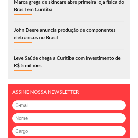
Marca grega de skincare abre primeira loja física do
Brasil em Curitiba
John Deere anuncia produção de componentes
eletrônicos no Brasil
Leve Saúde chega a Curitiba com investimento de
R$ 5 milhões
ASSINE NOSSA NEWSLETTER