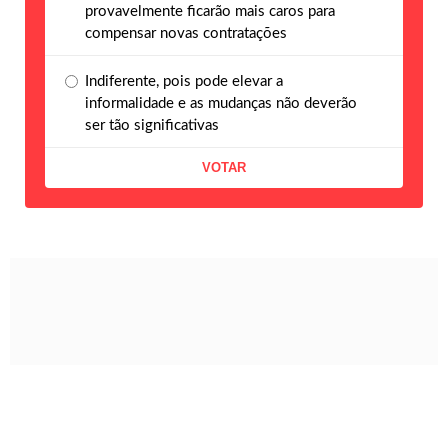
provavelmente ficarão mais caros para
compensar novas contratações
Indiferente, pois pode elevar a
informalidade e as mudanças não deverão
ser tão significativas