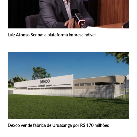
Luiz Afonso Senna: a plataforma imprescindível
Dexco vende fábrica de Urussanga por R$ 170 milhões