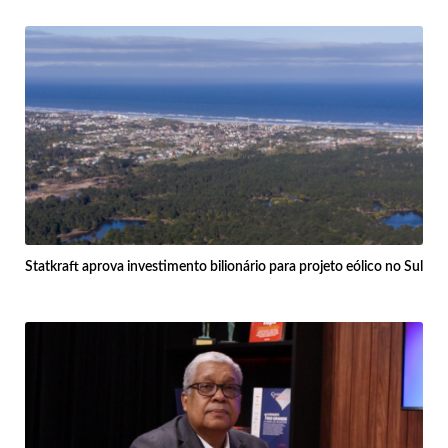
Statkraft aprova investimento bilionário para projeto eólico no Sul