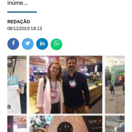
inúme...
REDAÇÃO
08/11/2019 18:13