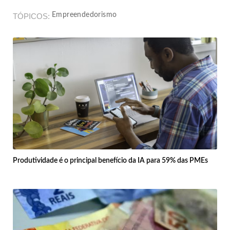
Empreendedorismo
TÓPICOS
Produtividade é o principal benefício da IA para 59% das PMEs