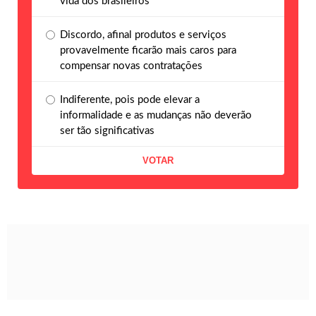
vida dos brasileiros
Discordo, afinal produtos e serviços
provavelmente ficarão mais caros para
compensar novas contratações
Indiferente, pois pode elevar a
informalidade e as mudanças não deverão
ser tão significativas