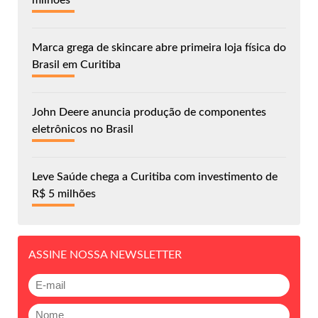
milhões
Marca grega de skincare abre primeira loja física do
Brasil em Curitiba
John Deere anuncia produção de componentes
eletrônicos no Brasil
Leve Saúde chega a Curitiba com investimento de
R$ 5 milhões
ASSINE NOSSA NEWSLETTER