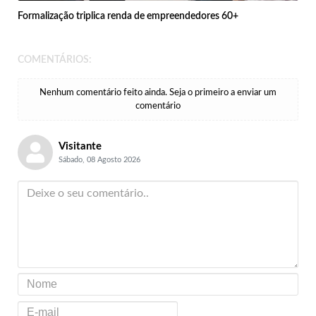
Formalização triplica renda de empreendedores 60+
COMENTÁRIOS:
Nenhum comentário feito ainda. Seja o primeiro a enviar um
comentário
Visitante
Sábado, 08 Agosto 2026