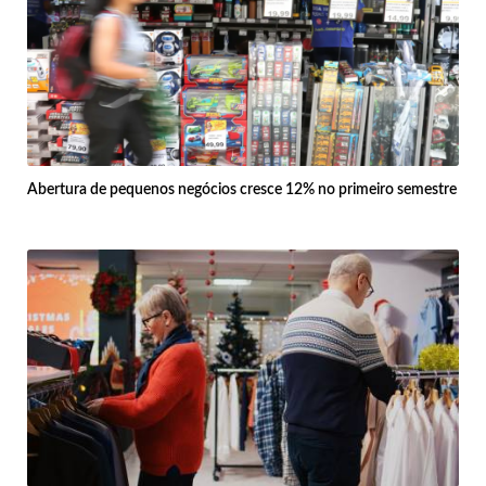
Abertura de pequenos negócios cresce 12% no primeiro semestre