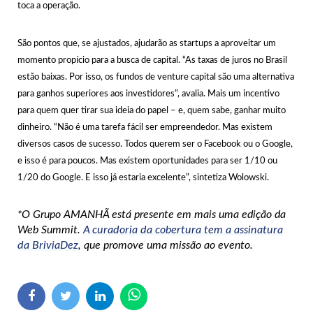
toca a operação.
São pontos que, se ajustados, ajudarão as startups a aproveitar um
momento propício para a busca de capital. “As taxas de juros no Brasil
estão baixas. Por isso, os fundos de venture capital são uma alternativa
para ganhos superiores aos investidores”, avalia. Mais um incentivo
para quem quer tirar sua ideia do papel – e, quem sabe, ganhar muito
dinheiro. “Não é uma tarefa fácil ser empreendedor. Mas existem
diversos casos de sucesso. Todos querem ser o Facebook ou o Google,
e isso é para poucos. Mas existem oportunidades para ser 1/10 ou
1/20 do Google. E isso já estaria excelente”, sintetiza Wolowski.
*O Grupo AMANHÃ está presente em mais uma edição da
Web Summit.
A curadoria da cobertura tem a assinatura
da BriviaDez
, que promove uma missão ao evento.