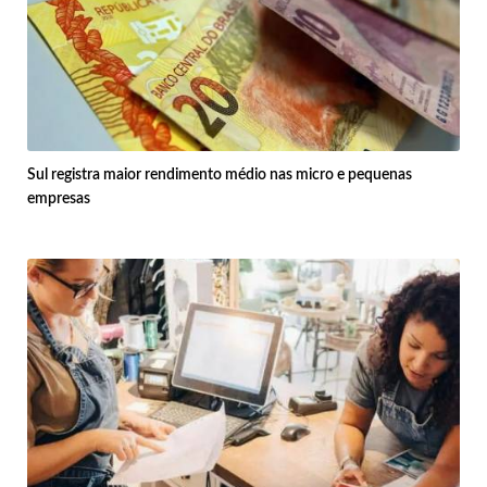
Sul registra maior rendimento médio nas micro e pequenas
empresas