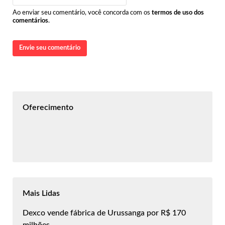
Ao enviar seu comentário, você concorda com os
termos de uso dos
comentários
.
Envie seu comentário
Oferecimento
Mais Lidas
Dexco vende fábrica de Urussanga por R$ 170