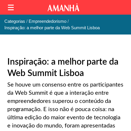
Categorias
Empreendedorismo
Inspiração: a melhor parte da Web Summit Lisboa
Inspiração: a melhor parte da
Web Summit Lisboa
Se houve um consenso entre os participantes
da Web Summit é que a interação entre
empreendedores superou o conteúdo da
programação. E isso não é pouca coisa: na
última edição do maior evento de tecnologia
e inovação do mundo, foram apresentadas