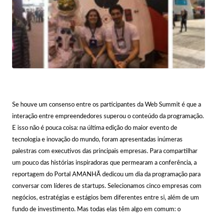
Se houve um consenso entre os participantes da Web Summit é que a
interação entre empreendedores superou o conteúdo da programação.
E isso não é pouca coisa: na última edição do maior evento de
tecnologia e inovação do mundo, foram apresentadas inúmeras
palestras com executivos das principais empresas. Para compartilhar
um pouco das histórias inspiradoras que permearam a conferência, a
reportagem do Portal AMANHÃ dedicou um dia da programação para
conversar com líderes de startups. Selecionamos cinco empresas com
negócios, estratégias e estágios bem diferentes entre si, além de um
fundo de investimento. Mas todas elas têm algo em comum: o