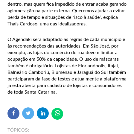
dentro, mas quem fica impedido de entrar acaba gerando
aglomeração na parte externa. Queremos ajudar a evitar
perda de tempo e situações de risco à saúde", explica
Thaís Cardoso, uma das idealizadoras.
O Agendaki será adaptado às regras de cada município e
às recomendações das autoridades. Em São José, por
exemplo, as lojas do comércio de rua devem limitar a
ocupação em 50% da capacidade. O uso de máscaras
também é obrigatório. Lojistas de Florianópolis, Itajaí,
Balneário Camboriú, Blumenau e Jaraguá do Sul também
participaram da fase de testes e atualmente a plataforma
já está aberta para cadastro de lojistas e consumidores
de toda Santa Catarina.
TÓPICOS