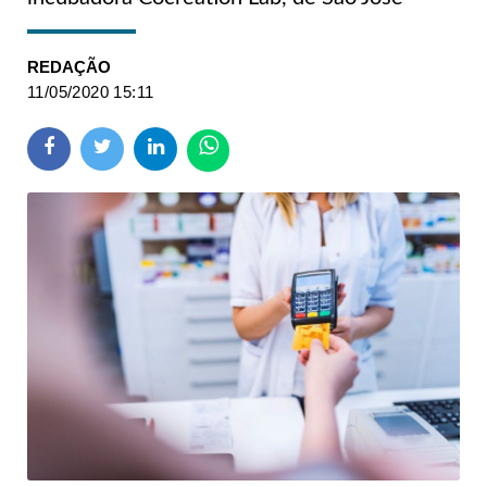
REDAÇÃO
11/05/2020 15:11