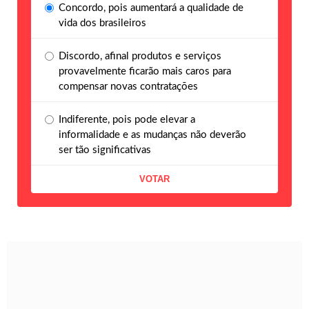
Concordo, pois aumentará a qualidade de
vida dos brasileiros
Discordo, afinal produtos e serviços
provavelmente ficarão mais caros para
compensar novas contratações
Indiferente, pois pode elevar a
informalidade e as mudanças não deverão
ser tão significativas