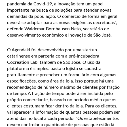
pandemia da Covid-19, a inovação tem um papel
importante na busca de soluções para atender novas
demandas da população. O comércio de forma em geral
deverá se adaptar para as novas exigências decretadas",
defende Waldemar Bornhausen Neto, secretário de
desenvolvimento econômico e inovação de São José.
O Agendaki foi desenvolvido por uma startup
catarinense em parceria com a pré-incubadora
Cocreation Lab, também de São José. O uso da
plataforma é simples: basta o lojista se cadastrar
gratuitamente e preencher um formulário com algumas
especificações, como área da loja. Isso porque há uma
recomendação de número máximo de clientes por fração
de tempo. A fração de tempo poderá ser incluída pelo
próprio comerciante, baseada no período médio que os
clientes costumam ficar dentro da loja. Para os clientes,
vai aparecer a informação de quantas pessoas podem ser
atendidas no local a cada período. "Os estabelecimentos
devem controlar a quantidade de pessoas que estão lá