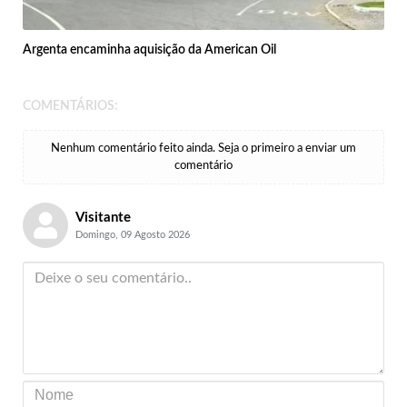
Argenta encaminha aquisição da American Oil
COMENTÁRIOS:
Nenhum comentário feito ainda. Seja o primeiro a enviar um
comentário
Visitante
Domingo, 09 Agosto 2026