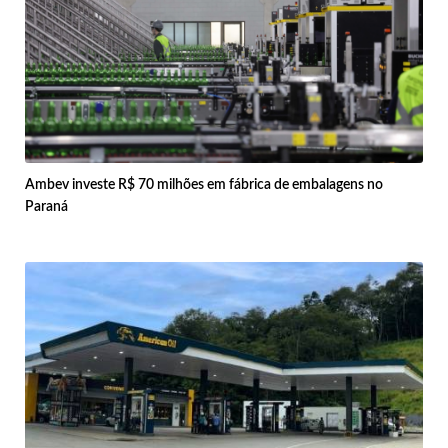
Ambev investe R$ 70 milhões em fábrica de embalagens no
Paraná