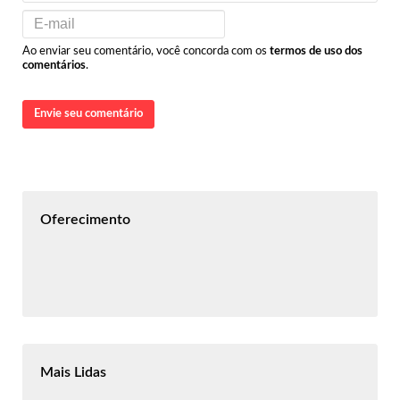
Ao enviar seu comentário, você concorda com os
termos de uso dos
comentários
.
Envie seu comentário
Oferecimento
Mais Lidas