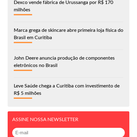
Dexco vende fábrica de Urussanga por R$ 170
milhões
Marca grega de skincare abre primeira loja física do
Brasil em Curitiba
John Deere anuncia produção de componentes
eletrônicos no Brasil
Leve Saúde chega a Curitiba com investimento de
R$ 5 milhões
ASSINE NOSSA NEWSLETTER