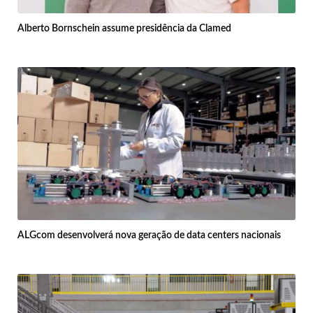
Alberto Bornschein assume presidência da Clamed
ALGcom desenvolverá nova geração de data centers nacionais