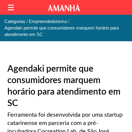
Categorias
Empreendedorismo
Agendaki permite que consumidores marquem horário para
atendimento em SC
Agendaki permite que
consumidores marquem
horário para atendimento em
SC
Ferramenta foi desenvolvida por uma startup
catarinense em parceria com a pré-
incubadora Cocreation Lab, de São José