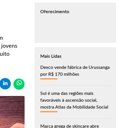
Oferecimento
om
 jovens
uito
Mais Lidas
Dexco vende fábrica de Urussanga
por R$ 170 milhões
Sul é uma das regiões mais
favoráveis à ascensão social,
mostra Atlas da Mobilidade Social
Marca grega de skincare abre