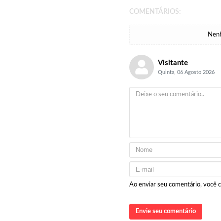
COMENTÁRIOS:
Nenh
Visitante
Quinta, 06 Agosto 2026
Ao enviar seu comentário, você
Envie seu comentário