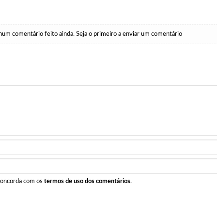
um comentário feito ainda. Seja o primeiro a enviar um comentário
 concorda com os
termos de uso dos comentários
.