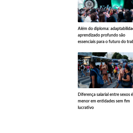
Além do diploma: adaptabilida
aprendizado profundo são
essenciais para o futuro do tra
Diferença salarial entre sexos é
menor em entidades sem fim
lucrativo