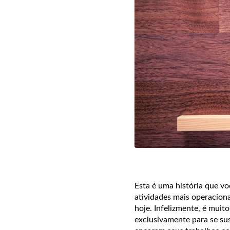
Esta é uma história que v
atividades mais operaciona
hoje. Infelizmente, é mui
exclusivamente para se su