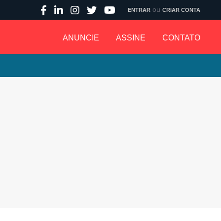
ou
ENTRAR
CRIAR CONTA
ANUNCIE
ASSINE
CONTATO