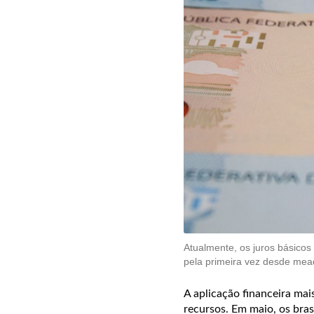
Atualmente, os juros básicos
pela primeira vez desde me
A aplicação financeira mais
recursos. Em maio, os bra