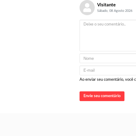
Visitante
Sábado, 08 Agosto 2026
Ao enviar seu comentário, você
Envie seu comentário