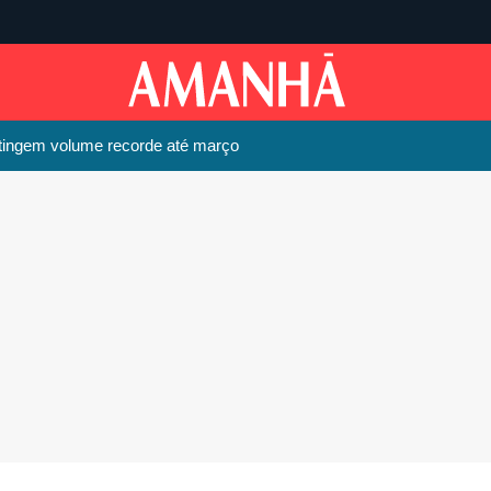
atingem volume recorde até março