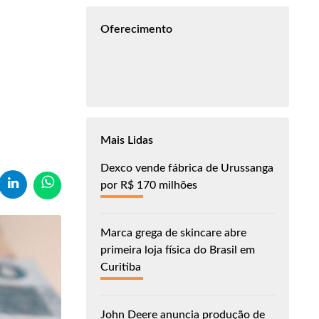
Oferecimento
Mais Lidas
Dexco vende fábrica de Urussanga
por R$ 170 milhões
Marca grega de skincare abre
primeira loja física do Brasil em
Curitiba
John Deere anuncia produção de