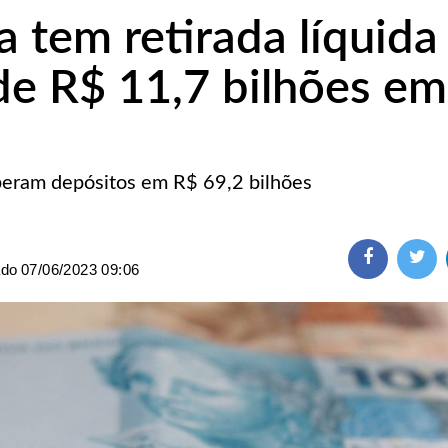
 tem retirada líquida
de R$ 11,7 bilhões em
eram depósitos em R$ 69,2 bilhões
ado
07/06/2023 09:06