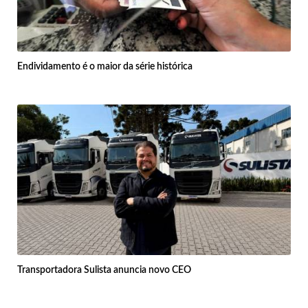
Endividamento é o maior da série histórica
Transportadora Sulista anuncia novo CEO