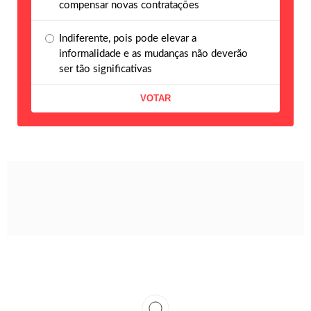
compensar novas contratações
Indiferente, pois pode elevar a
informalidade e as mudanças não deverão
ser tão significativas