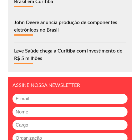
Brasil em Curitiba
John Deere anuncia produção de componentes
eletrônicos no Brasil
Leve Saúde chega a Curitiba com investimento de
R$ 5 milhões
ASSINE NOSSA NEWSLETTER