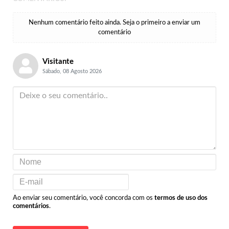
Nenhum comentário feito ainda. Seja o primeiro a enviar um
comentário
Visitante
Sábado, 08 Agosto 2026
Ao enviar seu comentário, você concorda com os
termos de uso dos
comentários
.