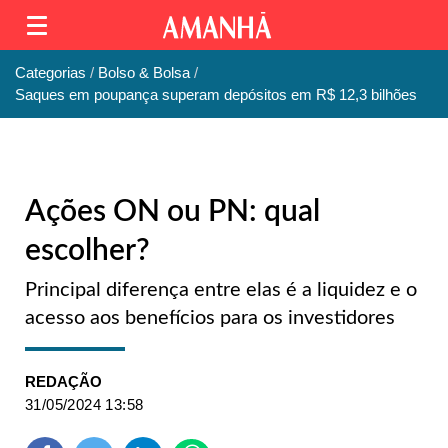
Categorias
Bolso & Bolsa
Saques em poupança superam depósitos em R$ 12,3 bilhões
Ações ON ou PN: qual
escolher?
Principal diferença entre elas é a liquidez e o
acesso aos benefícios para os investidores
REDAÇÃO
31/05/2024 13:58