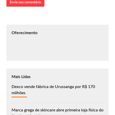
Envie seu comentário
Oferecimento
Mais Lidas
Dexco vende fábrica de Urussanga por R$ 170
milhões
Marca grega de skincare abre primeira loja física do