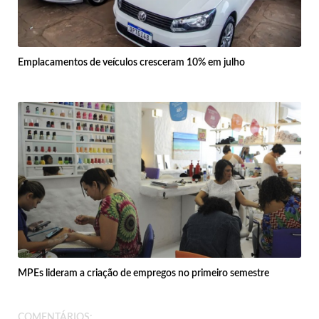
Emplacamentos de veículos cresceram 10% em julho
MPEs lideram a criação de empregos no primeiro semestre
COMENTÁRIOS: