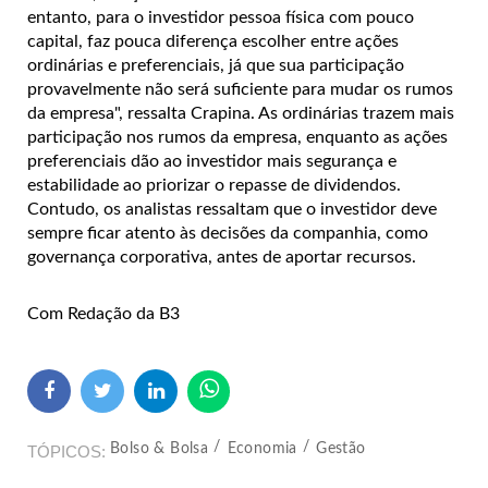
entanto, para o investidor pessoa física com pouco
capital, faz pouca diferença escolher entre ações
ordinárias e preferenciais, já que sua participação
provavelmente não será suficiente para mudar os rumos
da empresa", ressalta Crapina. As ordinárias trazem mais
participação nos rumos da empresa, enquanto as ações
preferenciais dão ao investidor mais segurança e
estabilidade ao priorizar o repasse de dividendos.
Contudo, os analistas ressaltam que o investidor deve
sempre ficar atento às decisões da companhia, como
governança corporativa, antes de aportar recursos.
Com Redação da B3
Bolso & Bolsa
Economia
Gestão
TÓPICOS