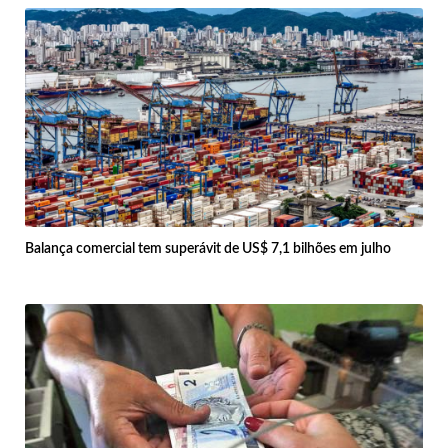
Balança comercial tem superávit de US$ 7,1 bilhões em julho