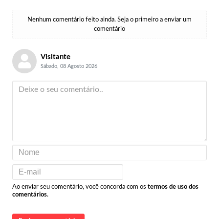
Nenhum comentário feito ainda. Seja o primeiro a enviar um
comentário
Visitante
Sábado, 08 Agosto 2026
Ao enviar seu comentário, você concorda com os
termos de uso dos
comentários
.