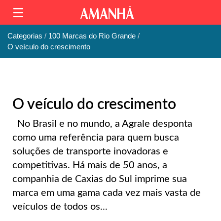
Categorias
100 Marcas do Rio Grande
O veículo do crescimento
O veículo do crescimento
No Brasil e no mundo, a Agrale desponta
como uma referência para quem busca
soluções de transporte inovadoras e
competitivas. Há mais de 50 anos, a
companhia de Caxias do Sul imprime sua
marca em uma gama cada vez mais vasta de
veículos de todos os...