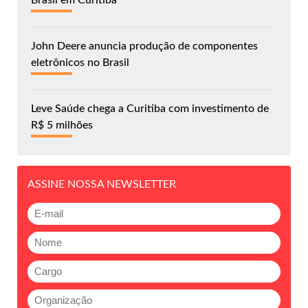
Brasil em Curitiba
John Deere anuncia produção de componentes
eletrônicos no Brasil
Leve Saúde chega a Curitiba com investimento de
R$ 5 milhões
ASSINE NOSSA NEWSLETTER