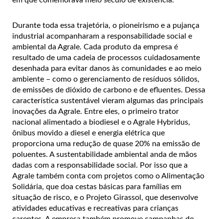
Durante toda essa trajetória, o pioneirismo e a pujança
industrial acompanharam a responsabilidade social e
ambiental da Agrale. Cada produto da empresa é
resultado de uma cadeia de processos cuidadosamente
desenhada para evitar danos às comunidades e ao meio
ambiente – como o gerenciamento de resíduos sólidos,
de emissões de dióxido de carbono e de efluentes. Dessa
característica sustentável vieram algumas das principais
inovações da Agrale. Entre eles, o primeiro trator
nacional alimentado a biodiesel e o Agrale Hybridus,
ônibus movido a diesel e energia elétrica que
proporciona uma redução de quase 20% na emissão de
poluentes. A sustentabilidade ambiental anda de mãos
dadas com a responsabilidade social. Por isso que a
Agrale também conta com projetos como o Alimentação
Solidária, que doa cestas básicas para famílias em
situação de risco, e o Projeto Girassol, que desenvolve
atividades educativas e recreativas para crianças
carentes. A empresa também promove campanhas do