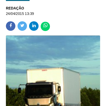
REDAÇÃO
24/04/2015 13:39