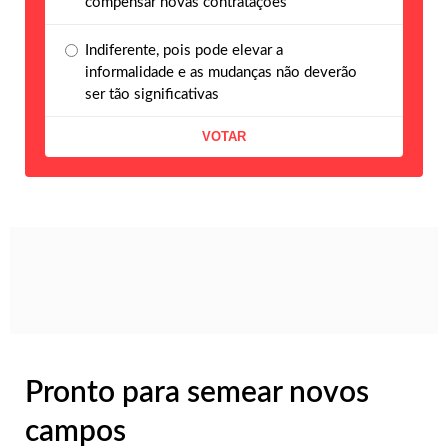
compensar novas contratações
Indiferente, pois pode elevar a
informalidade e as mudanças não deverão
ser tão significativas
Pronto para semear novos
campos