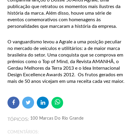
publicação que retratou os momentos mais ilustres da
história da marca. Além disso, houve uma série de
eventos comemorativos com homenagens às
personalidades que marcaram a história da empresa.
O vanguardismo levou a Agrale a uma posição peculiar
no mercado de veículos e utilitários: a de maior marca
brasileira do setor. Uma conquista que se comprova em
prêmios como o Top of Mind, da Revista AMANHÃ, o
Gerdau Melhores da Terra 2013 e o Idea Internacional
Design Excellence Awards 2012. Os frutos gerados em
mais de 50 anos vicejam em uma receita cada vez maior.
100 Marcas Do Rio Grande
TÓPICOS
COMENTÁRIOS: