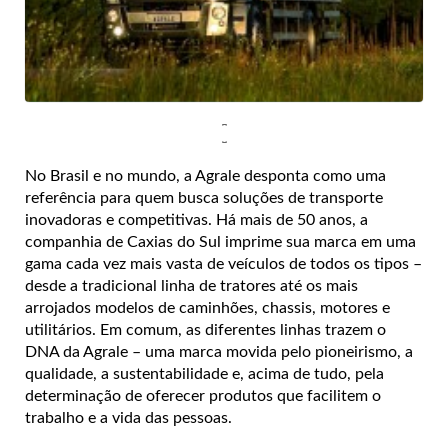
No Brasil e no mundo, a Agrale desponta como uma
referência para quem busca soluções de transporte
inovadoras e competitivas. Há mais de 50 anos, a
companhia de Caxias do Sul imprime sua marca em uma
gama cada vez mais vasta de veículos de todos os tipos –
desde a tradicional linha de tratores até os mais
arrojados modelos de caminhões, chassis, motores e
utilitários. Em comum, as diferentes linhas trazem o
DNA da Agrale – uma marca movida pelo pioneirismo, a
qualidade, a sustentabilidade e, acima de tudo, pela
determinação de oferecer produtos que facilitem o
trabalho e a vida das pessoas.