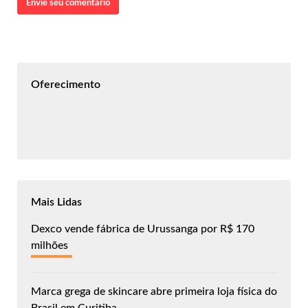
Envie seu comentário
Oferecimento
Mais Lidas
Dexco vende fábrica de Urussanga por R$ 170
milhões
Marca grega de skincare abre primeira loja física do