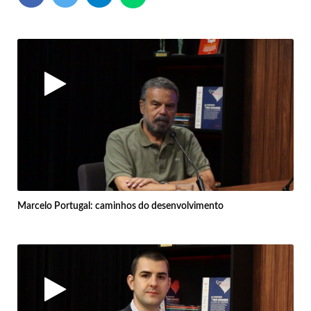
Marcelo Portugal: caminhos do desenvolvimento