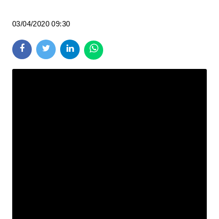
03/04/2020 09:30