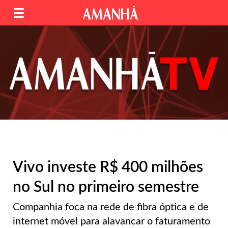
Vivo investe R$ 400 milhões
no Sul no primeiro semestre
Companhia foca na rede de fibra óptica e de
internet móvel para alavancar o faturamento