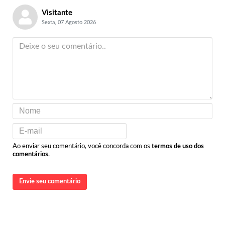
Visitante
Sexta, 07 Agosto 2026
Ao enviar seu comentário, você concorda com os
termos de uso dos
comentários
.
Envie seu comentário