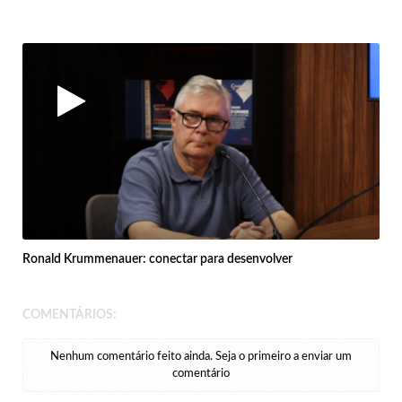
Ronald Krummenauer: conectar para desenvolver
COMENTÁRIOS:
Nenhum comentário feito ainda. Seja o primeiro a enviar um
comentário