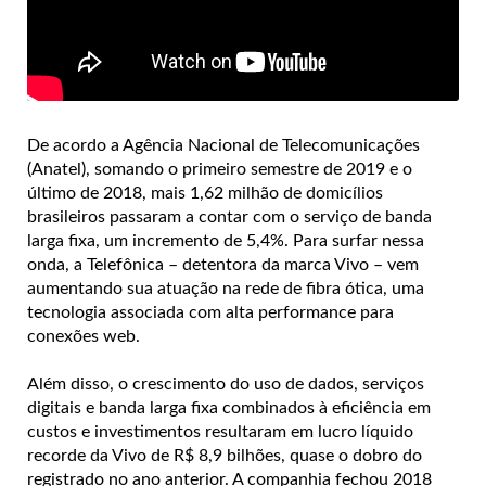
De acordo a Agência Nacional de Telecomunicações
(Anatel), somando o primeiro semestre de 2019 e o
último de 2018, mais 1,62 milhão de domicílios
brasileiros passaram a contar com o serviço de banda
larga fixa, um incremento de 5,4%. Para surfar nessa
onda, a Telefônica – detentora da marca Vivo – vem
aumentando sua atuação na rede de fibra ótica, uma
tecnologia associada com alta performance para
conexões web.
Além disso, o crescimento do uso de dados, serviços
digitais e banda larga fixa combinados à eficiência em
custos e investimentos resultaram em lucro líquido
recorde da Vivo de R$ 8,9 bilhões, quase o dobro do
registrado no ano anterior. A companhia fechou 2018