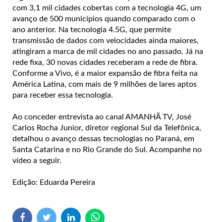
com 3,1 mil cidades cobertas com a tecnologia 4G, um
avanço de 500 municípios quando comparado com o
ano anterior. Na tecnologia 4.5G, que permite
transmissão de dados com velocidades ainda maiores,
atingiram a marca de mil cidades no ano passado. Já na
rede fixa, 30 novas cidades receberam a rede de fibra.
Conforme a Vivo, é a maior expansão de fibra feita na
América Latina, com mais de 9 milhões de lares aptos
para receber essa tecnologia.
Ao conceder entrevista ao canal AMANHÃ TV, José
Carlos Rocha Junior, diretor regional Sul da Telefônica,
detalhou o avanço dessas tecnologias no Paraná, em
Santa Catarina e no Rio Grande do Sul. Acompanhe no
vídeo a seguir.
Edição: Eduarda Pereira