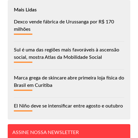
Mais Lidas
Dexco vende fábrica de Urussanga por R$ 170
milhões
Sul é uma das regiões mais favoráveis à ascensão
social, mostra Atlas da Mobilidade Social
Marca grega de skincare abre primeira loja física do
Brasil em Curitiba
El Niño deve se intensificar entre agosto e outubro
ASSINE NOSSA NEWSLETTER