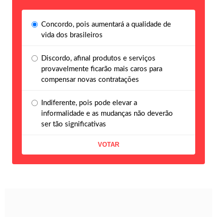
Concordo, pois aumentará a qualidade de
vida dos brasileiros
Discordo, afinal produtos e serviços
provavelmente ficarão mais caros para
compensar novas contratações
Indiferente, pois pode elevar a
informalidade e as mudanças não deverão
ser tão significativas