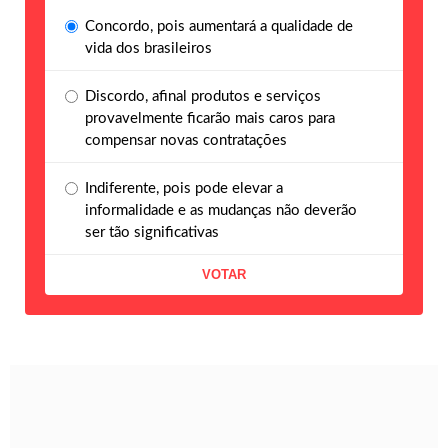
Concordo, pois aumentará a qualidade de
vida dos brasileiros
Discordo, afinal produtos e serviços
provavelmente ficarão mais caros para
compensar novas contratações
Indiferente, pois pode elevar a
informalidade e as mudanças não deverão
ser tão significativas