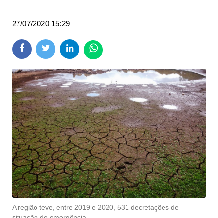
27/07/2020 15:29
A região teve, entre 2019 e 2020, 531 decretações de
situação de emergência