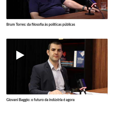
Brum Torres: da filosofia às políticas públicas
Giovani Baggio: o futuro da indústria é agora