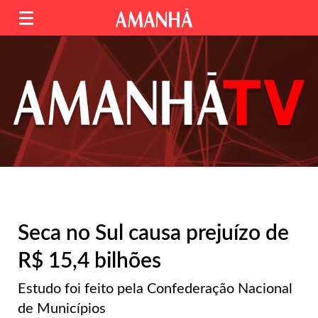
Seca no Sul causa prejuízo de
R$ 15,4 bilhões
Estudo foi feito pela Confederação Nacional
de Municípios