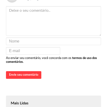
Ao enviar seu comentário, você concorda com os
termos de uso dos
comentários
.
Envie seu comentário
Mais Lidas