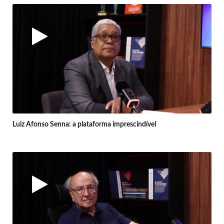
Luiz Afonso Senna: a plataforma imprescindível