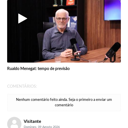
Rualdo Menegat: tempo de previsão
COMENTÁRIOS:
Nenhum comentário feito ainda. Seja o primeiro a enviar um
comentário
Visitante
Domingo, 09 Agosto 2026