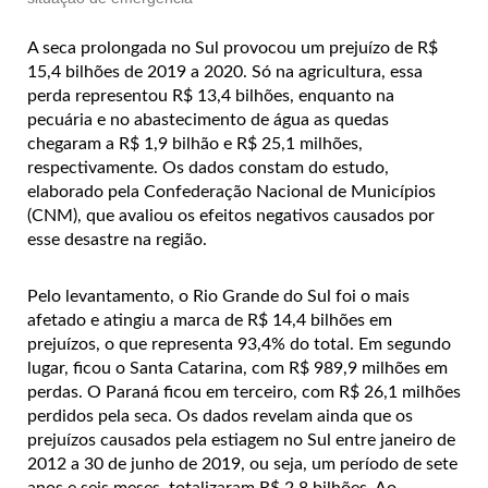
A seca prolongada no Sul provocou um prejuízo de R$
15,4 bilhões de 2019 a 2020. Só na agricultura, essa
perda representou R$ 13,4 bilhões, enquanto na
pecuária e no abastecimento de água as quedas
chegaram a R$ 1,9 bilhão e R$ 25,1 milhões,
respectivamente. Os dados constam do estudo,
elaborado pela Confederação Nacional de Municípios
(CNM), que avaliou os efeitos negativos causados por
esse desastre na região.
Pelo levantamento, o Rio Grande do Sul foi o mais
afetado e atingiu a marca de R$ 14,4 bilhões em
prejuízos, o que representa 93,4% do total. Em segundo
lugar, ficou o Santa Catarina, com R$ 989,9 milhões em
perdas. O Paraná ficou em terceiro, com R$ 26,1 milhões
perdidos pela seca. Os dados revelam ainda que os
prejuízos causados pela estiagem no Sul entre janeiro de
2012 a 30 de junho de 2019, ou seja, um período de sete