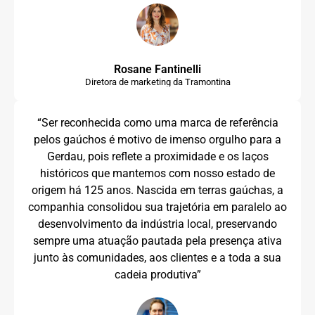
Rosane Fantinelli
Diretora de marketing da Tramontina
“Ser reconhecida como uma marca de referência
pelos gaúchos é motivo de imenso orgulho para a
Gerdau, pois reflete a proximidade e os laços
históricos que mantemos com nosso estado de
origem há 125 anos. Nascida em terras gaúchas, a
companhia consolidou sua trajetória em paralelo ao
desenvolvimento da indústria local, preservando
sempre uma atuação pautada pela presença ativa
junto às comunidades, aos clientes e a toda a sua
cadeia produtiva”