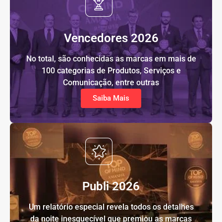
Vencedores 2026
No total, são conhecidas as marcas em mais de
100 categorias de Produtos, Serviços e
Comunicação, entre outras
Saiba Mais
Publi 2026
Um relatório especial revela todos os detalhes
da noite inesquecível que premiou as marcas