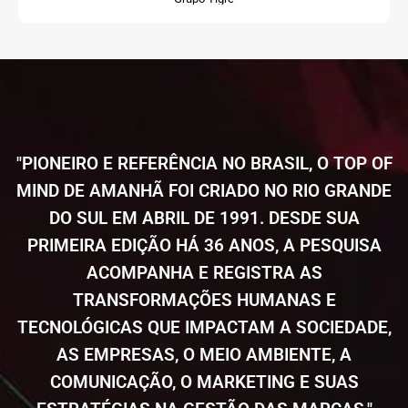
"PIONEIRO E REFERÊNCIA NO BRASIL, O TOP OF
MIND DE AMANHÃ FOI CRIADO NO RIO GRANDE
DO SUL EM ABRIL DE 1991. DESDE SUA
PRIMEIRA EDIÇÃO HÁ 36 ANOS, A PESQUISA
ACOMPANHA E REGISTRA AS
TRANSFORMAÇÕES HUMANAS E
TECNOLÓGICAS QUE IMPACTAM A SOCIEDADE,
AS EMPRESAS, O MEIO AMBIENTE, A
COMUNICAÇÃO, O MARKETING E SUAS