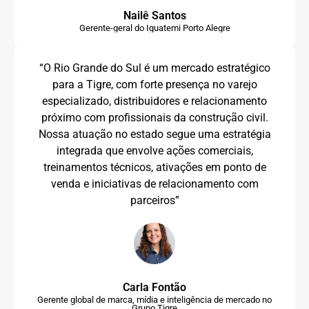
Nailê Santos
Gerente-geral do Iguatemi Porto Alegre
“O Rio Grande do Sul é um mercado estratégico
para a Tigre, com forte presença no varejo
especializado, distribuidores e relacionamento
próximo com profissionais da construção civil.
Nossa atuação no estado segue uma estratégia
integrada que envolve ações comerciais,
treinamentos técnicos, ativações em ponto de
venda e iniciativas de relacionamento com
parceiros”
Carla Fontão
Gerente global de marca, mídia e inteligência de mercado no
Grupo Tigre