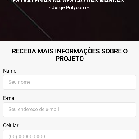
ESTRATÉGIAS NA GESTÃO DAS MARCAS."
- Jorge Polydoro -.
RECEBA MAIS INFORMAÇÕES SOBRE O
PROJETO
Name
E-mail
Celular