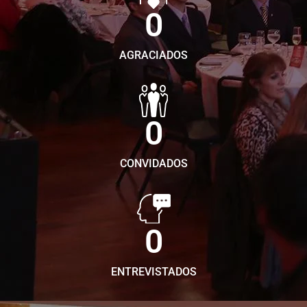
0
AGRACIADOS
0
CONVIDADOS
0
ENTREVISTADOS