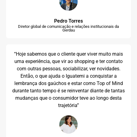
Pedro Torres
Diretor global de comunicação e relações institucionais da
Gerdau
“Hoje sabemos que o cliente quer viver muito mais
uma experiência, que vir ao shopping e ter contato
com outras pessoas, sociabilizar, ver novidades.
Então, o que ajuda o Iguatemi a conquistar a
lembrança dos gaúchos e estar como Top of Mind
durante tanto tempo é se reinventar diante de tantas
mudanças que o consumidor teve ao longo desta
trajetória”