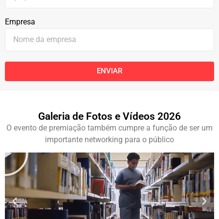
Empresa
ENVIAR
Galeria de Fotos e Vídeos 2026
O evento de premiação também cumpre a função de ser um
importante networking para o público