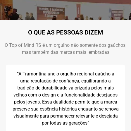
O QUE AS PESSOAS DIZEM
O Top of Mind RS é um orgulho não somente dos gaúchos,
mas também das marcas mais lembradas
“A Tramontina une o orgulho regional gaúcho a
uma reputação de confiança, equilibrando a
tradição de durabilidade valorizada pelos mais
velhos com o design e a funcionalidade desejados
pelos jovens. Essa dualidade permite que a marca
preserve sua essência histórica enquanto se renova
visualmente para permanecer relevante e desejada
por todas as gerações”