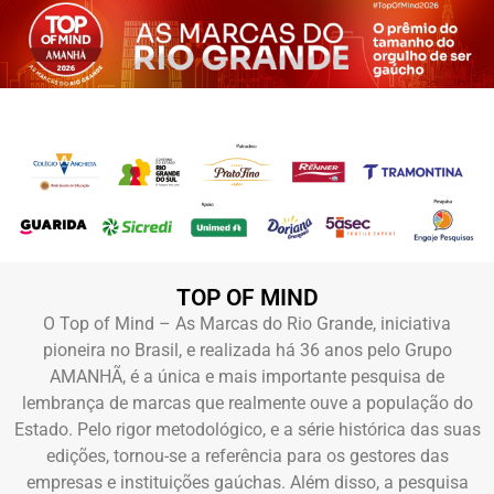
TOP OF MIND
O Top of Mind – As Marcas do Rio Grande, iniciativa
pioneira no Brasil, e realizada há 36 anos pelo Grupo
AMANHÃ, é a única e mais importante pesquisa de
lembrança de marcas que realmente ouve a população do
Estado. Pelo rigor metodológico, e a série histórica das suas
edições, tornou-se a referência para os gestores das
empresas e instituições gaúchas. Além disso, a pesquisa