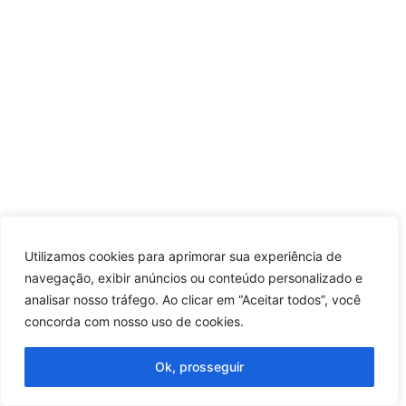
Utilizamos cookies para aprimorar sua experiência de
navegação, exibir anúncios ou conteúdo personalizado e
analisar nosso tráfego. Ao clicar em “Aceitar todos”, você
concorda com nosso uso de cookies.
Ok, prosseguir