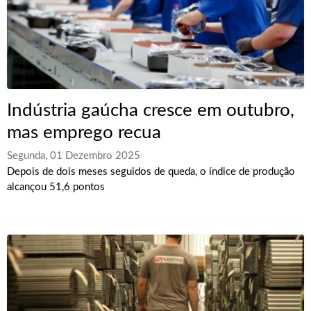
Indústria gaúcha cresce em outubro,
mas emprego recua
Segunda, 01 Dezembro 2025
Depois de dois meses seguidos de queda, o índice de produção
alcançou 51,6 pontos