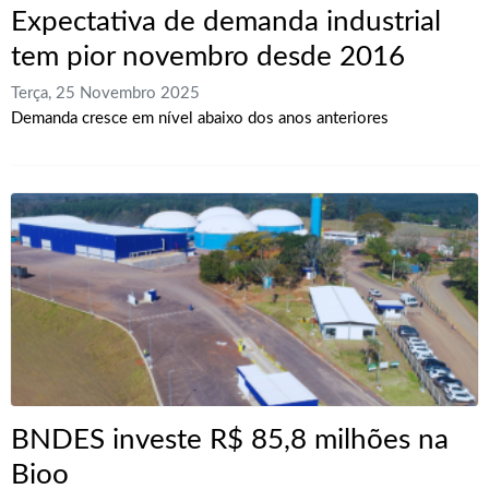
Expectativa de demanda industrial
tem pior novembro desde 2016
Terça, 25 Novembro 2025
Demanda cresce em nível abaixo dos anos anteriores
BNDES investe R$ 85,8 milhões na
Bioo