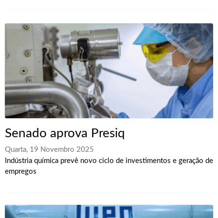
Senado aprova Presiq
Quarta, 19 Novembro 2025
Indústria química prevê novo ciclo de investimentos e geração de
empregos