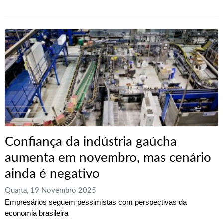
Confiança da indústria gaúcha
aumenta em novembro, mas cenário
ainda é negativo
Quarta, 19 Novembro 2025
Empresários seguem pessimistas com perspectivas da
economia brasileira