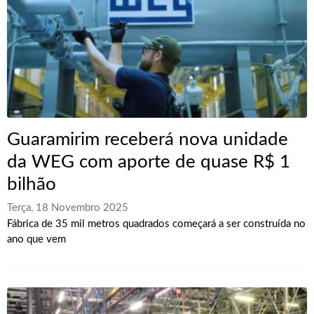
Guaramirim receberá nova unidade
da WEG com aporte de quase R$ 1
bilhão
Terça, 18 Novembro 2025
Fábrica de 35 mil metros quadrados começará a ser construída no
ano que vem