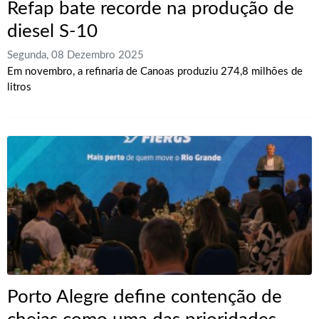
Refap bate recorde na produção de
diesel S-10
Segunda, 08 Dezembro 2025
Em novembro, a refinaria de Canoas produziu 274,8 milhões de
litros
Porto Alegre define contenção de