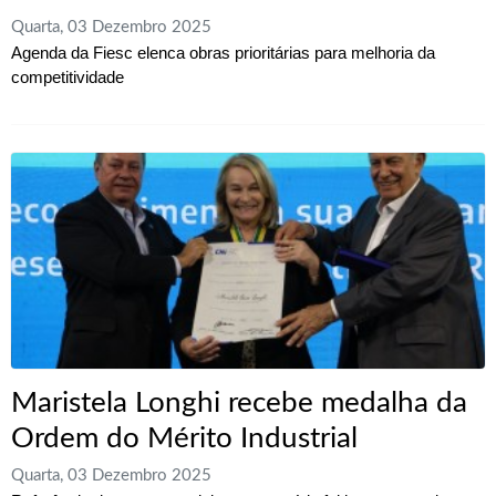
Quarta, 03 Dezembro 2025
Agenda da Fiesc elenca obras prioritárias para melhoria da
competitividade
Maristela Longhi recebe medalha da
Ordem do Mérito Industrial
Quarta, 03 Dezembro 2025