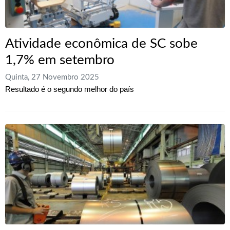
Atividade econômica de SC sobe
1,7% em setembro
Quinta, 27 Novembro 2025
Resultado é o segundo melhor do país