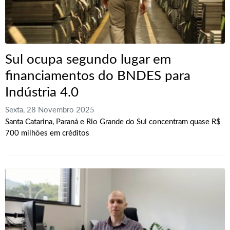
Sul ocupa segundo lugar em
financiamentos do BNDES para
Indústria 4.0
Sexta, 28 Novembro 2025
Santa Catarina, Paraná e Rio Grande do Sul concentram quase R$
700 milhões em créditos