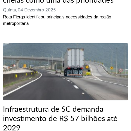
cheias como uma das prioridades
Quinta, 04 Dezembro 2025
Rota Fiergs identificou principais necessidades da região
metropolitana
Infraestrutura de SC demanda
investimento de R$ 57 bilhões até
2029