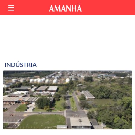
INDÚSTRIA