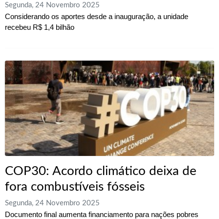
Segunda, 24 Novembro 2025
Considerando os aportes desde a inauguração, a unidade
recebeu R$ 1,4 bilhão
COP30: Acordo climático deixa de
fora combustíveis fósseis
Segunda, 24 Novembro 2025
Documento final aumenta financiamento para nações pobres