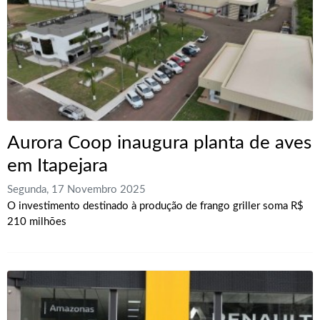
Aurora Coop inaugura planta de aves
em Itapejara
Segunda, 17 Novembro 2025
O investimento destinado à produção de frango griller soma R$
210 milhões