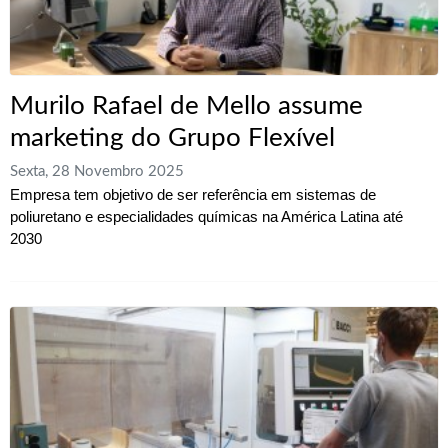
Murilo Rafael de Mello assume
marketing do Grupo Flexível
Sexta, 28 Novembro 2025
Empresa tem objetivo de ser referência em sistemas de
poliuretano e especialidades químicas na América Latina até
2030