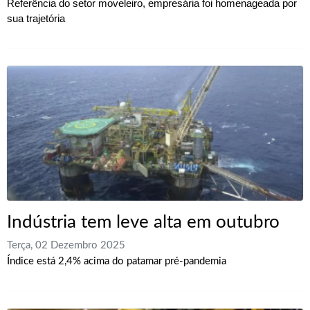
Referência do setor moveleiro, empresária foi homenageada por
sua trajetória
Indústria tem leve alta em outubro
Terça, 02 Dezembro 2025
Índice está 2,4% acima do patamar pré-pandemia