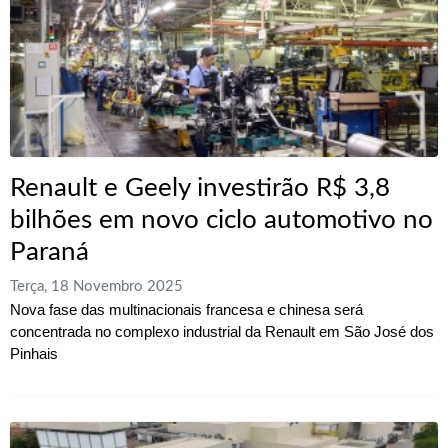
Renault e Geely investirão R$ 3,8
bilhões em novo ciclo automotivo no
Paraná
Terça, 18 Novembro 2025
Nova fase das multinacionais francesa e chinesa será
concentrada no complexo industrial da Renault em São José dos
Pinhais