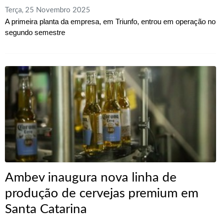
Terça, 25 Novembro 2025
A primeira planta da empresa, em Triunfo, entrou em operação no
segundo semestre
Ambev inaugura nova linha de
produção de cervejas premium em
Santa Catarina