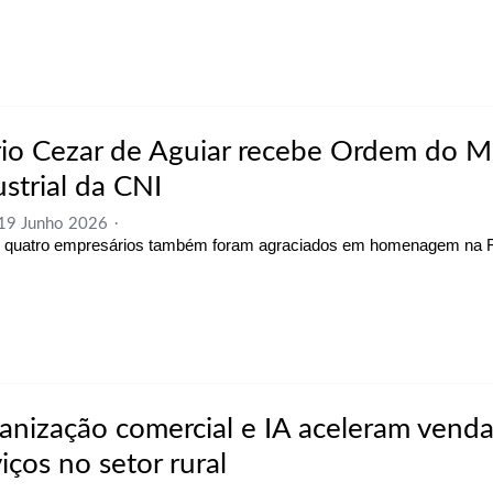
io Cezar de Aguiar recebe Ordem do M
ustrial da CNI
 19 Junho 2026
 quatro empresários também foram agraciados em homenagem na 
anização comercial e IA aceleram venda
iços no setor rural