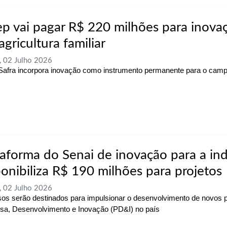
ep vai pagar R$ 220 milhões para inova
gricultura familiar
, 02 Julho 2026
Safra incorpora inovação como instrumento permanente para o cam
taforma do Senai de inovação para a ind
ponibiliza R$ 190 milhões para projetos
, 02 Julho 2026
os serão destinados para impulsionar o desenvolvimento de novos p
sa, Desenvolvimento e Inovação (PD&I) no país